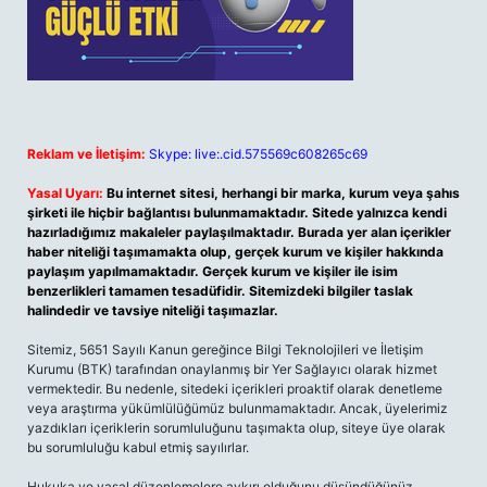
Reklam ve İletişim:
Skype: live:.cid.575569c608265c69
Yasal Uyarı:
Bu internet sitesi, herhangi bir marka, kurum veya şahıs
şirketi ile hiçbir bağlantısı bulunmamaktadır. Sitede yalnızca kendi
hazırladığımız makaleler paylaşılmaktadır. Burada yer alan içerikler
haber niteliği taşımamakta olup, gerçek kurum ve kişiler hakkında
paylaşım yapılmamaktadır. Gerçek kurum ve kişiler ile isim
benzerlikleri tamamen tesadüfidir. Sitemizdeki bilgiler taslak
halindedir ve tavsiye niteliği taşımazlar.
Sitemiz, 5651 Sayılı Kanun gereğince Bilgi Teknolojileri ve İletişim
Kurumu (BTK) tarafından onaylanmış bir Yer Sağlayıcı olarak hizmet
vermektedir. Bu nedenle, sitedeki içerikleri proaktif olarak denetleme
veya araştırma yükümlülüğümüz bulunmamaktadır. Ancak, üyelerimiz
yazdıkları içeriklerin sorumluluğunu taşımakta olup, siteye üye olarak
bu sorumluluğu kabul etmiş sayılırlar.
Hukuka ve yasal düzenlemelere aykırı olduğunu düşündüğünüz