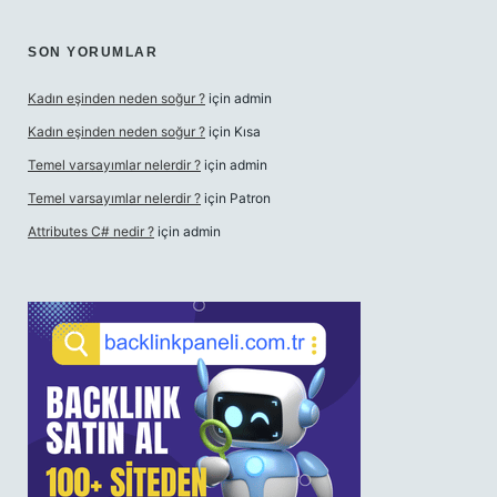
SON YORUMLAR
Kadın eşinden neden soğur ?
için
admin
Kadın eşinden neden soğur ?
için
Kısa
Temel varsayımlar nelerdir ?
için
admin
Temel varsayımlar nelerdir ?
için
Patron
Attributes C# nedir ?
için
admin