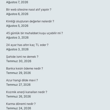
Ağustos 7, 2026
Bir web sitesine nasıl atıf yapılır ?
Ağustos 6, 2026
Kimliği oluşturan değerler nelerdir ?
Ağustos 5, 2026
45 günlük bir muhabbet kuşu uçabilir mi ?
Ağustos 3, 2026
24 ayar has altın kaç TL eder ?
Ağustos 3, 2026
Şahide ismi ne demek ?
Temmuz 30, 2026
Banka kesin ödeme nedir ?
Temmuz 29, 2026
Azur hangi dilde mavi ?
Temmuz 27, 2026
Kozmik enerji kanalları nedir ?
Temmuz 26, 2026
Karma dönemi nedir ?
Temmuz 24, 2026