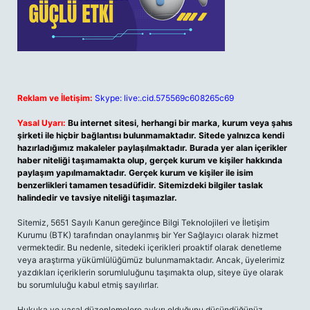
Reklam ve İletişim:
Skype: live:.cid.575569c608265c69
Yasal Uyarı:
Bu internet sitesi, herhangi bir marka, kurum veya şahıs
şirketi ile hiçbir bağlantısı bulunmamaktadır. Sitede yalnızca kendi
hazırladığımız makaleler paylaşılmaktadır. Burada yer alan içerikler
haber niteliği taşımamakta olup, gerçek kurum ve kişiler hakkında
paylaşım yapılmamaktadır. Gerçek kurum ve kişiler ile isim
benzerlikleri tamamen tesadüfidir. Sitemizdeki bilgiler taslak
halindedir ve tavsiye niteliği taşımazlar.
Sitemiz, 5651 Sayılı Kanun gereğince Bilgi Teknolojileri ve İletişim
Kurumu (BTK) tarafından onaylanmış bir Yer Sağlayıcı olarak hizmet
vermektedir. Bu nedenle, sitedeki içerikleri proaktif olarak denetleme
veya araştırma yükümlülüğümüz bulunmamaktadır. Ancak, üyelerimiz
yazdıkları içeriklerin sorumluluğunu taşımakta olup, siteye üye olarak
bu sorumluluğu kabul etmiş sayılırlar.
Hukuka ve yasal düzenlemelere aykırı olduğunu düşündüğünüz