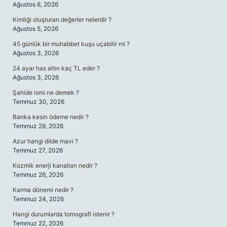
Ağustos 6, 2026
Kimliği oluşturan değerler nelerdir ?
Ağustos 5, 2026
45 günlük bir muhabbet kuşu uçabilir mi ?
Ağustos 3, 2026
24 ayar has altın kaç TL eder ?
Ağustos 3, 2026
Şahide ismi ne demek ?
Temmuz 30, 2026
Banka kesin ödeme nedir ?
Temmuz 29, 2026
Azur hangi dilde mavi ?
Temmuz 27, 2026
Kozmik enerji kanalları nedir ?
Temmuz 26, 2026
Karma dönemi nedir ?
Temmuz 24, 2026
Hangi durumlarda tomografi istenir ?
Temmuz 22, 2026