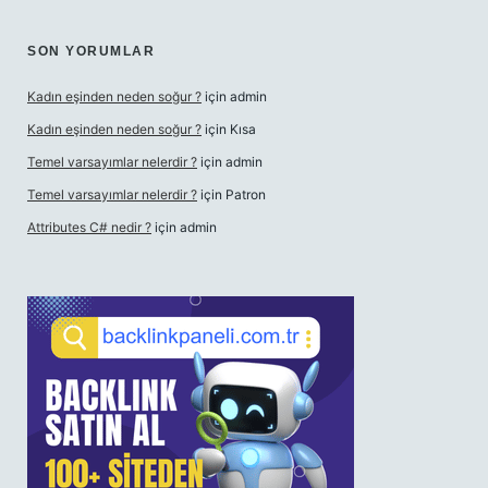
SON YORUMLAR
Kadın eşinden neden soğur ?
için
admin
Kadın eşinden neden soğur ?
için
Kısa
Temel varsayımlar nelerdir ?
için
admin
Temel varsayımlar nelerdir ?
için
Patron
Attributes C# nedir ?
için
admin