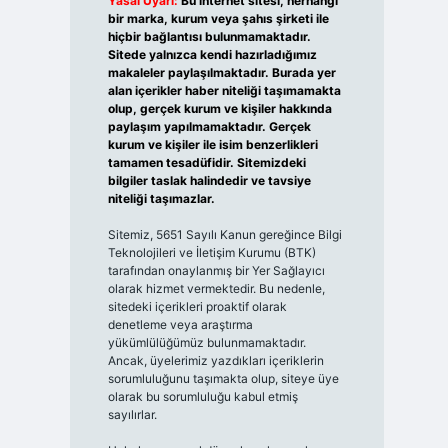
Yasal Uyarı:
Bu internet sitesi, herhangi
bir marka, kurum veya şahıs şirketi ile
hiçbir bağlantısı bulunmamaktadır.
Sitede yalnızca kendi hazırladığımız
makaleler paylaşılmaktadır. Burada yer
alan içerikler haber niteliği taşımamakta
olup, gerçek kurum ve kişiler hakkında
paylaşım yapılmamaktadır. Gerçek
kurum ve kişiler ile isim benzerlikleri
tamamen tesadüfidir. Sitemizdeki
bilgiler taslak halindedir ve tavsiye
niteliği taşımazlar.
Sitemiz, 5651 Sayılı Kanun gereğince Bilgi
Teknolojileri ve İletişim Kurumu (BTK)
tarafından onaylanmış bir Yer Sağlayıcı
olarak hizmet vermektedir. Bu nedenle,
sitedeki içerikleri proaktif olarak
denetleme veya araştırma
yükümlülüğümüz bulunmamaktadır.
Ancak, üyelerimiz yazdıkları içeriklerin
sorumluluğunu taşımakta olup, siteye üye
olarak bu sorumluluğu kabul etmiş
sayılırlar.