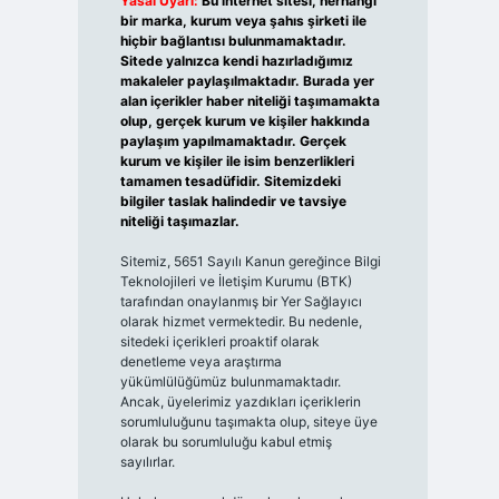
Yasal Uyarı:
Bu internet sitesi, herhangi
bir marka, kurum veya şahıs şirketi ile
hiçbir bağlantısı bulunmamaktadır.
Sitede yalnızca kendi hazırladığımız
makaleler paylaşılmaktadır. Burada yer
alan içerikler haber niteliği taşımamakta
olup, gerçek kurum ve kişiler hakkında
paylaşım yapılmamaktadır. Gerçek
kurum ve kişiler ile isim benzerlikleri
tamamen tesadüfidir. Sitemizdeki
bilgiler taslak halindedir ve tavsiye
niteliği taşımazlar.
Sitemiz, 5651 Sayılı Kanun gereğince Bilgi
Teknolojileri ve İletişim Kurumu (BTK)
tarafından onaylanmış bir Yer Sağlayıcı
olarak hizmet vermektedir. Bu nedenle,
sitedeki içerikleri proaktif olarak
denetleme veya araştırma
yükümlülüğümüz bulunmamaktadır.
Ancak, üyelerimiz yazdıkları içeriklerin
sorumluluğunu taşımakta olup, siteye üye
olarak bu sorumluluğu kabul etmiş
sayılırlar.