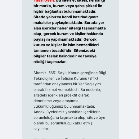
Yasal Uyarı:
Bu internet sitesi, herhangi
bir marka, kurum veya şahıs şirketi ile
hiçbir bağlantısı bulunmamaktadır.
Sitede yalnızca kendi hazırladığımız
makaleler paylaşılmaktadır. Burada yer
alan içerikler haber niteliği taşımamakta
olup, gerçek kurum ve kişiler hakkında
paylaşım yapılmamaktadır. Gerçek
kurum ve kişiler ile isim benzerlikleri
tamamen tesadüfidir. Sitemizdeki
bilgiler taslak halindedir ve tavsiye
niteliği taşımazlar.
Sitemiz, 5651 Sayılı Kanun gereğince Bilgi
Teknolojileri ve İletişim Kurumu (BTK)
tarafından onaylanmış bir Yer Sağlayıcı
olarak hizmet vermektedir. Bu nedenle,
sitedeki içerikleri proaktif olarak
denetleme veya araştırma
yükümlülüğümüz bulunmamaktadır.
Ancak, üyelerimiz yazdıkları içeriklerin
sorumluluğunu taşımakta olup, siteye üye
olarak bu sorumluluğu kabul etmiş
sayılırlar.