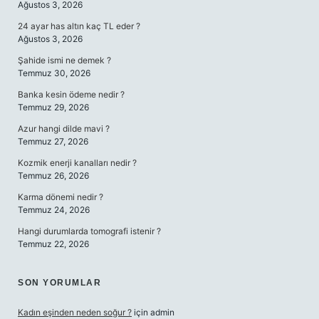
Ağustos 3, 2026
24 ayar has altın kaç TL eder ?
Ağustos 3, 2026
Şahide ismi ne demek ?
Temmuz 30, 2026
Banka kesin ödeme nedir ?
Temmuz 29, 2026
Azur hangi dilde mavi ?
Temmuz 27, 2026
Kozmik enerji kanalları nedir ?
Temmuz 26, 2026
Karma dönemi nedir ?
Temmuz 24, 2026
Hangi durumlarda tomografi istenir ?
Temmuz 22, 2026
SON YORUMLAR
Kadın eşinden neden soğur ?
için
admin