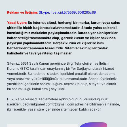
Reklam ve İletişim:
Skype: live:.cid.575569c608265c69
Yasal Uyarı:
Bu internet sitesi, herhangi bir marka, kurum veya şahıs
şirketi ile hiçbir bağlantısı bulunmamaktadır. Sitede yalnızca kendi
hazırladığımız makaleler paylaşılmaktadır. Burada yer alan içerikler
haber niteliği taşımamakta olup, gerçek kurum ve kişiler hakkında
paylaşım yapılmamaktadır. Gerçek kurum ve kişiler ile isim
benzerlikleri tamamen tesadüfidir. Sitemizdeki bilgiler taslak
halindedir ve tavsiye niteliği taşımazlar.
Sitemiz, 5651 Sayılı Kanun gereğince Bilgi Teknolojileri ve İletişim
Kurumu (BTK) tarafından onaylanmış bir Yer Sağlayıcı olarak hizmet
vermektedir. Bu nedenle, sitedeki içerikleri proaktif olarak denetleme
veya araştırma yükümlülüğümüz bulunmamaktadır. Ancak, üyelerimiz
yazdıkları içeriklerin sorumluluğunu taşımakta olup, siteye üye olarak
bu sorumluluğu kabul etmiş sayılırlar.
Hukuka ve yasal düzenlemelere aykırı olduğunu düşündüğünüz
içerikleri,
backlinkpanelicomtr@gmail.com
adresine bildirmeniz halinde,
ilgili içerikler yasal süre içerisinde sitemizden kaldırılacaktır.
Arama