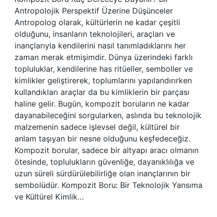
Antropolojik Perspektif Üzerine Düşünceler
Antropolog olarak, kültürlerin ne kadar çeşitli
olduğunu, insanların teknolojileri, araçları ve
inançlarıyla kendilerini nasıl tanımladıklarını her
zaman merak etmişimdir. Dünya üzerindeki farklı
topluluklar, kendilerine has ritüeller, semboller ve
kimlikler geliştirerek, toplumlarını yapılandırırken
kullandıkları araçlar da bu kimliklerin bir parçası
haline gelir. Bugün, kompozit boruların ne kadar
dayanabileceğini sorgularken, aslında bu teknolojik
malzemenin sadece işlevsel değil, kültürel bir
anlam taşıyan bir nesne olduğunu keşfedeceğiz.
Kompozit borular, sadece bir altyapı aracı olmanın
ötesinde, toplulukların güvenliğe, dayanıklılığa ve
uzun süreli sürdürülebilirliğe olan inançlarının bir
sembolüdür. Kompozit Boru: Bir Teknolojik Yansıma
ve Kültürel Kimlik…