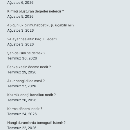
Ağustos 6, 2026
Kimliği oluşturan değerler nelerdir ?
Ağustos 5, 2026
45 günlük bir muhabbet kuşu uçabilir mi ?
Ağustos 3, 2026
24 ayar has altın kaç TL eder ?
Ağustos 3, 2026
Şahide ismi ne demek ?
Temmuz 30, 2026
Banka kesin ödeme nedir ?
Temmuz 29, 2026
Azur hangi dilde mavi ?
Temmuz 27, 2026
Kozmik enerji kanalları nedir ?
Temmuz 26, 2026
Karma dönemi nedir ?
Temmuz 24, 2026
Hangi durumlarda tomografi istenir ?
Temmuz 22, 2026