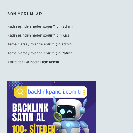
SON YORUMLAR
Kadın eşinden neden soğur ?
için
admin
Kadın eşinden neden soğur ?
için
Kısa
Temel varsayımlar nelerdir ?
için
admin
Temel varsayımlar nelerdir ?
için
Patron
Attributes C# nedir ?
için
admin