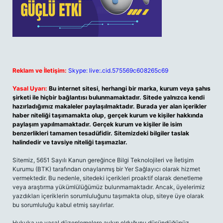
Reklam ve İletişim:
Skype: live:.cid.575569c608265c69
Yasal Uyarı:
Bu internet sitesi, herhangi bir marka, kurum veya şahıs
şirketi ile hiçbir bağlantısı bulunmamaktadır. Sitede yalnızca kendi
hazırladığımız makaleler paylaşılmaktadır. Burada yer alan içerikler
haber niteliği taşımamakta olup, gerçek kurum ve kişiler hakkında
paylaşım yapılmamaktadır. Gerçek kurum ve kişiler ile isim
benzerlikleri tamamen tesadüfidir. Sitemizdeki bilgiler taslak
halindedir ve tavsiye niteliği taşımazlar.
Sitemiz, 5651 Sayılı Kanun gereğince Bilgi Teknolojileri ve İletişim
Kurumu (BTK) tarafından onaylanmış bir Yer Sağlayıcı olarak hizmet
vermektedir. Bu nedenle, sitedeki içerikleri proaktif olarak denetleme
veya araştırma yükümlülüğümüz bulunmamaktadır. Ancak, üyelerimiz
yazdıkları içeriklerin sorumluluğunu taşımakta olup, siteye üye olarak
bu sorumluluğu kabul etmiş sayılırlar.
Hukuka ve yasal düzenlemelere aykırı olduğunu düşündüğünüz