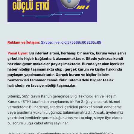
Reklam ve İletişim:
Skype: live:.cid.575569c608265c69
Yasal Uyarı:
Bu internet sitesi, herhangi bir marka, kurum veya şahıs
şirketi ile hiçbir bağlantısı bulunmamaktadır. Sitede yalnızca kendi
hazırladığımız makaleler paylaşılmaktadır. Burada yer alan içerikler
haber niteliği taşımamakta olup, gerçek kurum ve kişiler hakkında
paylaşım yapılmamaktadır. Gerçek kurum ve kişiler ile isim
benzerlikleri tamamen tesadüfidir. Sitemizdeki bilgiler taslak
halindedir ve tavsiye niteliği taşımazlar.
Sitemiz, 5651 Sayılı Kanun gereğince Bilgi Teknolojileri ve İletişim
Kurumu (BTK) tarafından onaylanmış bir Yer Sağlayıcı olarak hizmet
vermektedir. Bu nedenle, sitedeki içerikleri proaktif olarak denetleme
veya araştırma yükümlülüğümüz bulunmamaktadır. Ancak, üyelerimiz
yazdıkları içeriklerin sorumluluğunu taşımakta olup, siteye üye olarak
bu sorumluluğu kabul etmiş sayılırlar.
Hukuka ve yasal düzenlemelere aykırı olduğunu düşündüğünüz