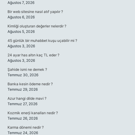
Ağustos 7, 2026
Bir web sitesine nasıl atıf yapılır ?
Ağustos 6, 2026
Kimliği oluşturan değerler nelerdir ?
Ağustos 5, 2026
45 günlük bir muhabbet kuşu uçabilir mi ?
Ağustos 3, 2026
24 ayar has altın kaç TL eder ?
Ağustos 3, 2026
Şahide ismi ne demek ?
Temmuz 30, 2026
Banka kesin ödeme nedir ?
Temmuz 29, 2026
Azur hangi dilde mavi ?
Temmuz 27, 2026
Kozmik enerji kanalları nedir ?
Temmuz 26, 2026
Karma dönemi nedir ?
Temmuz 24, 2026