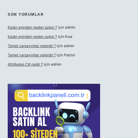
SON YORUMLAR
Kadın eşinden neden soğur ?
için
admin
Kadın eşinden neden soğur ?
için
Kısa
Temel varsayımlar nelerdir ?
için
admin
Temel varsayımlar nelerdir ?
için
Patron
Attributes C# nedir ?
için
admin