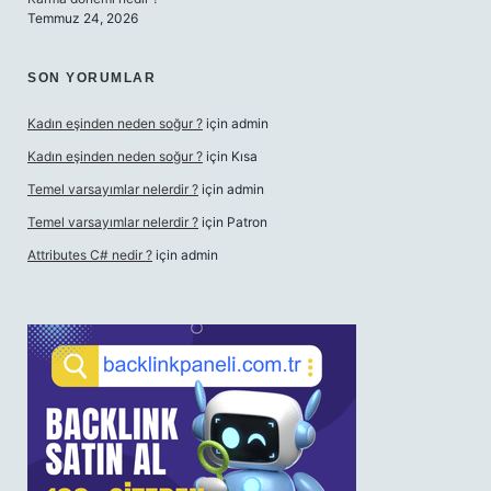
Temmuz 24, 2026
SON YORUMLAR
Kadın eşinden neden soğur ?
için
admin
Kadın eşinden neden soğur ?
için
Kısa
Temel varsayımlar nelerdir ?
için
admin
Temel varsayımlar nelerdir ?
için
Patron
Attributes C# nedir ?
için
admin