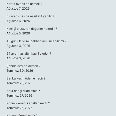
Kartta avans ne demek ?
Ağustos 7, 2026
Bir web sitesine nasıl atıf yapılır ?
Ağustos 6, 2026
Kimliği oluşturan değerler nelerdir ?
Ağustos 5, 2026
45 günlük bir muhabbet kuşu uçabilir mi ?
Ağustos 3, 2026
24 ayar has altın kaç TL eder ?
Ağustos 3, 2026
Şahide ismi ne demek ?
Temmuz 30, 2026
Banka kesin ödeme nedir ?
Temmuz 29, 2026
Azur hangi dilde mavi ?
Temmuz 27, 2026
Kozmik enerji kanalları nedir ?
Temmuz 26, 2026
Karma dönemi nedir ?