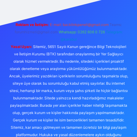
Reklam ve İletişim:
E-mail:
backlinkpaneli@gmail.com
Teams:
forumhizmeti@gmail.com
Whatsapp: 0262 606 0 726
Telegram:
@karabul
Yasal Uyarı:
Sitemiz, 5651 Sayılı Kanun gereğince Bilgi Teknolojileri
ve İletişim Kurumu (BTK) tarafından onaylanmış bir Yer Sağlayıcı
olarak hizmet vermektedir. Bu nedenle, sitedeki içerikleri proaktif
olarak denetleme veya araştırma yükümlülüğümüz bulunmamaktadır.
Ancak, üyelerimiz yazdıkları içeriklerin sorumluluğunu taşımakta olup,
siteye üye olarak bu sorumluluğu kabul etmiş sayılırlar. Bu internet
sitesi, herhangi bir marka, kurum veya şahıs şirketi ile hiçbir bağlantısı
bulunmamaktadır. Sitede yalnızca kendi hazırladığımız makaleler
paylaşılmaktadır. Burada yer alan içerikler haber niteliği taşımamakta
olup, gerçek kurum ve kişiler hakkında paylaşım yapılmamaktadır.
Gerçek kurum ve kişiler ile isim benzerlikleri tamamen tesadüfidir.
Sitemiz, kar amacı gütmeyen ve tamamen ücretsiz bir bilgi paylaşım
platformudur. Hukuka ve yasal düzenlemelere aykırı olduğunu