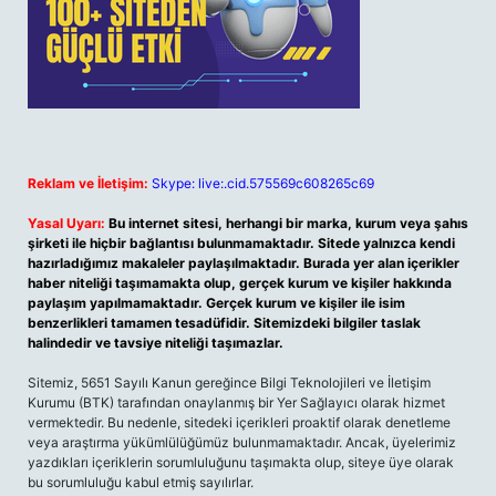
Reklam ve İletişim:
Skype: live:.cid.575569c608265c69
Yasal Uyarı:
Bu internet sitesi, herhangi bir marka, kurum veya şahıs
şirketi ile hiçbir bağlantısı bulunmamaktadır. Sitede yalnızca kendi
hazırladığımız makaleler paylaşılmaktadır. Burada yer alan içerikler
haber niteliği taşımamakta olup, gerçek kurum ve kişiler hakkında
paylaşım yapılmamaktadır. Gerçek kurum ve kişiler ile isim
benzerlikleri tamamen tesadüfidir. Sitemizdeki bilgiler taslak
halindedir ve tavsiye niteliği taşımazlar.
Sitemiz, 5651 Sayılı Kanun gereğince Bilgi Teknolojileri ve İletişim
Kurumu (BTK) tarafından onaylanmış bir Yer Sağlayıcı olarak hizmet
vermektedir. Bu nedenle, sitedeki içerikleri proaktif olarak denetleme
veya araştırma yükümlülüğümüz bulunmamaktadır. Ancak, üyelerimiz
yazdıkları içeriklerin sorumluluğunu taşımakta olup, siteye üye olarak
bu sorumluluğu kabul etmiş sayılırlar.