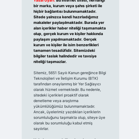
Yasal Uyarı:
Bu internet sitesi, herhangi
bir marka, kurum veya şahıs şirketi ile
hiçbir bağlantısı bulunmamaktadır.
Sitede yalnızca kendi hazırladığımız
makaleler paylaşılmaktadır. Burada yer
alan içerikler haber niteliği taşımamakta
olup, gerçek kurum ve kişiler hakkında
paylaşım yapılmamaktadır. Gerçek
kurum ve kişiler ile isim benzerlikleri
tamamen tesadüfidir. Sitemizdeki
bilgiler taslak halindedir ve tavsiye
niteliği taşımazlar.
Sitemiz, 5651 Sayılı Kanun gereğince Bilgi
Teknolojileri ve İletişim Kurumu (BTK)
tarafından onaylanmış bir Yer Sağlayıcı
olarak hizmet vermektedir. Bu nedenle,
sitedeki içerikleri proaktif olarak
denetleme veya araştırma
yükümlülüğümüz bulunmamaktadır.
Ancak, üyelerimiz yazdıkları içeriklerin
sorumluluğunu taşımakta olup, siteye üye
olarak bu sorumluluğu kabul etmiş
sayılırlar.