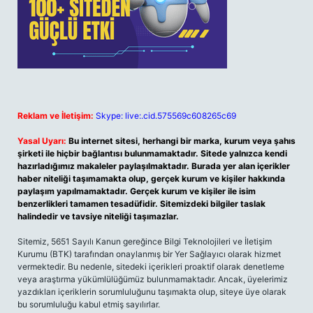
Reklam ve İletişim:
Skype: live:.cid.575569c608265c69
Yasal Uyarı:
Bu internet sitesi, herhangi bir marka, kurum veya şahıs
şirketi ile hiçbir bağlantısı bulunmamaktadır. Sitede yalnızca kendi
hazırladığımız makaleler paylaşılmaktadır. Burada yer alan içerikler
haber niteliği taşımamakta olup, gerçek kurum ve kişiler hakkında
paylaşım yapılmamaktadır. Gerçek kurum ve kişiler ile isim
benzerlikleri tamamen tesadüfidir. Sitemizdeki bilgiler taslak
halindedir ve tavsiye niteliği taşımazlar.
Sitemiz, 5651 Sayılı Kanun gereğince Bilgi Teknolojileri ve İletişim
Kurumu (BTK) tarafından onaylanmış bir Yer Sağlayıcı olarak hizmet
vermektedir. Bu nedenle, sitedeki içerikleri proaktif olarak denetleme
veya araştırma yükümlülüğümüz bulunmamaktadır. Ancak, üyelerimiz
yazdıkları içeriklerin sorumluluğunu taşımakta olup, siteye üye olarak
bu sorumluluğu kabul etmiş sayılırlar.