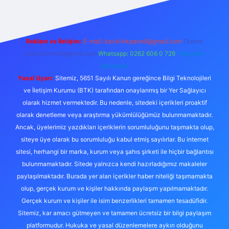
Reklam ve İletişim:
E-mail:
backlinkpaneli@gmail.com
Teams:
forumhizmeti@gmail.com
Whatsapp: 0262 606 0 726
Telegram:
@karabul
Yasal Uyarı:
Sitemiz, 5651 Sayılı Kanun gereğince Bilgi Teknolojileri
ve İletişim Kurumu (BTK) tarafından onaylanmış bir Yer Sağlayıcı
olarak hizmet vermektedir. Bu nedenle, sitedeki içerikleri proaktif
olarak denetleme veya araştırma yükümlülüğümüz bulunmamaktadır.
Ancak, üyelerimiz yazdıkları içeriklerin sorumluluğunu taşımakta olup,
siteye üye olarak bu sorumluluğu kabul etmiş sayılırlar. Bu internet
sitesi, herhangi bir marka, kurum veya şahıs şirketi ile hiçbir bağlantısı
bulunmamaktadır. Sitede yalnızca kendi hazırladığımız makaleler
paylaşılmaktadır. Burada yer alan içerikler haber niteliği taşımamakta
olup, gerçek kurum ve kişiler hakkında paylaşım yapılmamaktadır.
Gerçek kurum ve kişiler ile isim benzerlikleri tamamen tesadüfidir.
Sitemiz, kar amacı gütmeyen ve tamamen ücretsiz bir bilgi paylaşım
platformudur. Hukuka ve yasal düzenlemelere aykırı olduğunu