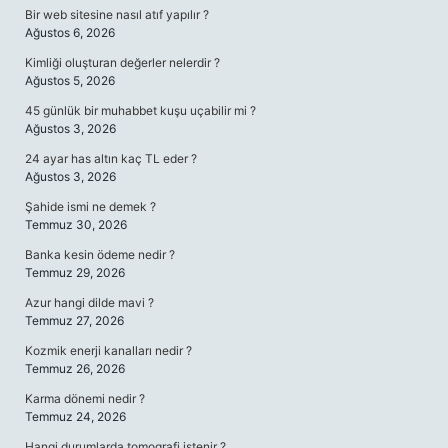
Bir web sitesine nasıl atıf yapılır ?
Ağustos 6, 2026
Kimliği oluşturan değerler nelerdir ?
Ağustos 5, 2026
45 günlük bir muhabbet kuşu uçabilir mi ?
Ağustos 3, 2026
24 ayar has altın kaç TL eder ?
Ağustos 3, 2026
Şahide ismi ne demek ?
Temmuz 30, 2026
Banka kesin ödeme nedir ?
Temmuz 29, 2026
Azur hangi dilde mavi ?
Temmuz 27, 2026
Kozmik enerji kanalları nedir ?
Temmuz 26, 2026
Karma dönemi nedir ?
Temmuz 24, 2026
Hangi durumlarda tomografi istenir ?