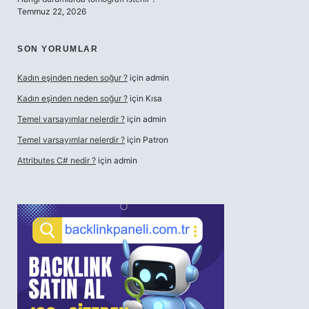
Temmuz 22, 2026
SON YORUMLAR
Kadın eşinden neden soğur ?
için
admin
Kadın eşinden neden soğur ?
için
Kısa
Temel varsayımlar nelerdir ?
için
admin
Temel varsayımlar nelerdir ?
için
Patron
Attributes C# nedir ?
için
admin