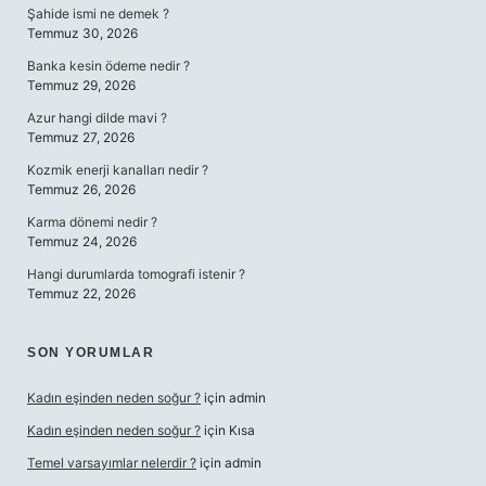
Şahide ismi ne demek ?
Temmuz 30, 2026
Banka kesin ödeme nedir ?
Temmuz 29, 2026
Azur hangi dilde mavi ?
Temmuz 27, 2026
Kozmik enerji kanalları nedir ?
Temmuz 26, 2026
Karma dönemi nedir ?
Temmuz 24, 2026
Hangi durumlarda tomografi istenir ?
Temmuz 22, 2026
SON YORUMLAR
Kadın eşinden neden soğur ?
için
admin
Kadın eşinden neden soğur ?
için
Kısa
Temel varsayımlar nelerdir ?
için
admin