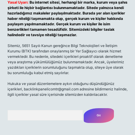
Yasal Uyarı:
Bu internet sitesi, herhangi bir marka, kurum veya şahıs
şirketi ile hiçbir bağlantısı bulunmamaktadır. Sitede yalnızca kendi
hazırladığımız makaleler paylaşılmaktadır. Burada yer alan içerikler
haber niteliği taşımamakta olup, gerçek kurum ve kişiler hakkında
paylaşım yapılmamaktadır. Gerçek kurum ve kişiler ile isim
benzerlikleri tamamen tesadüfidir. Sitemizdeki bilgiler taslak
halindedir ve tavsiye niteliği taşımazlar.
Sitemiz, 5651 Sayılı Kanun gereğince Bilgi Teknolojileri ve İletişim
Kurumu (BTK) tarafından onaylanmış bir Yer Sağlayıcı olarak hizmet
vermektedir. Bu nedenle, sitedeki içerikleri proaktif olarak denetleme
veya araştırma yükümlülüğümüz bulunmamaktadır. Ancak, üyelerimiz
yazdıkları içeriklerin sorumluluğunu taşımakta olup, siteye üye olarak
bu sorumluluğu kabul etmiş sayılırlar.
Hukuka ve yasal düzenlemelere aykırı olduğunu düşündüğünüz
içerikleri,
backlinkpanelicomtr@gmail.com
adresine bildirmeniz halinde,
ilgili içerikler yasal süre içerisinde sitemizden kaldırılacaktır.
Arama