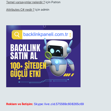
Temel varsayımlar nelerdir ?
için
Patron
Attributes C# nedir ?
için
admin
Reklam ve İletişim:
Skype: live:.cid.575569c608265c69