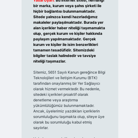
Yasal Uyarı:
Bu internet sitesi, herhangi
bir marka, kurum veya şahıs şirketi ile
hiçbir bağlantısı bulunmamaktadır.
Sitede yalnızca kendi hazırladığımız
makaleler paylaşılmaktadır. Burada yer
alan içerikler haber niteliği taşımamakta
olup, gerçek kurum ve kişiler hakkında
paylaşım yapılmamaktadır. Gerçek
kurum ve kişiler ile isim benzerlikleri
tamamen tesadüfidir. Sitemizdeki
bilgiler taslak halindedir ve tavsiye
niteliği taşımazlar.
Sitemiz, 5651 Sayılı Kanun gereğince Bilgi
Teknolojileri ve İletişim Kurumu (BTK)
tarafından onaylanmış bir Yer Sağlayıcı
olarak hizmet vermektedir. Bu nedenle,
sitedeki içerikleri proaktif olarak
denetleme veya araştırma
yükümlülüğümüz bulunmamaktadır.
Ancak, üyelerimiz yazdıkları içeriklerin
sorumluluğunu taşımakta olup, siteye üye
olarak bu sorumluluğu kabul etmiş
sayılırlar.