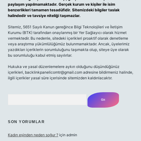
paylaşım yapılmamaktadır. Gerçek kurum ve kişiler ile isim
benzerlikleri tamamen tesadüfidir. Sitemizdeki bilgiler taslak
halindedir ve tavsiye niteliği taşımazlar.
Sitemiz, 5651 Sayılı Kanun gereğince Bilgi Teknolojileri ve İletişim
Kurumu (BTK) tarafından onaylanmış bir Yer Sağlayıcı olarak hizmet
vermektedir. Bu nedenle, sitedeki içerikleri proaktif olarak denetleme
veya araştırma yükümlülüğümüz bulunmamaktadır. Ancak, üyelerimiz
yazdıkları içeriklerin sorumluluğunu taşımakta olup, siteye üye olarak
bu sorumluluğu kabul etmiş sayılırlar.
Hukuka ve yasal düzenlemelere aykırı olduğunu düşündüğünüz
içerikleri,
backlinkpanelicomtr@gmail.com
adresine bildirmeniz halinde,
ilgili içerikler yasal süre içerisinde sitemizden kaldırılacaktır.
Arama
SON YORUMLAR
Kadın eşinden neden soğur ?
için
admin