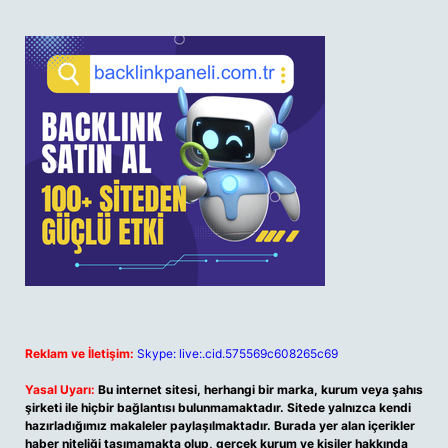
Reklam ve İletişim:
Skype: live:.cid.575569c608265c69
Yasal Uyarı:
Bu internet sitesi, herhangi bir marka, kurum veya şahıs
şirketi ile hiçbir bağlantısı bulunmamaktadır. Sitede yalnızca kendi
hazırladığımız makaleler paylaşılmaktadır. Burada yer alan içerikler
haber niteliği taşımamakta olup, gerçek kurum ve kişiler hakkında