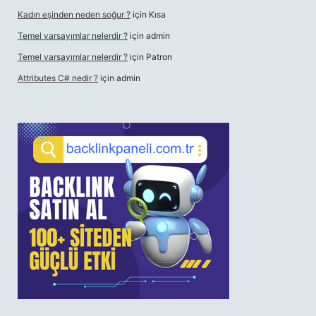
Kadın eşinden neden soğur ?
için
Kısa
Temel varsayımlar nelerdir ?
için
admin
Temel varsayımlar nelerdir ?
için
Patron
Attributes C# nedir ?
için
admin