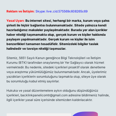
Reklam ve İletişim:
Skype: live:.cid.575569c608265c69
Yasal Uyarı:
Bu internet sitesi, herhangi bir marka, kurum veya şahıs
şirketi ile hiçbir bağlantısı bulunmamaktadır. Sitede yalnızca kendi
hazırladığımız makaleler paylaşılmaktadır. Burada yer alan içerikler
haber niteliği taşımamakta olup, gerçek kurum ve kişiler hakkında
paylaşım yapılmamaktadır. Gerçek kurum ve kişiler ile isim
benzerlikleri tamamen tesadüfidir. Sitemizdeki bilgiler taslak
halindedir ve tavsiye niteliği taşımazlar.
Sitemiz, 5651 Sayılı Kanun gereğince Bilgi Teknolojileri ve İletişim
Kurumu (BTK) tarafından onaylanmış bir Yer Sağlayıcı olarak hizmet
vermektedir. Bu nedenle, sitedeki içerikleri proaktif olarak denetleme
veya araştırma yükümlülüğümüz bulunmamaktadır. Ancak, üyelerimiz
yazdıkları içeriklerin sorumluluğunu taşımakta olup, siteye üye olarak
bu sorumluluğu kabul etmiş sayılırlar.
Hukuka ve yasal düzenlemelere aykırı olduğunu düşündüğünüz
içerikleri,
backlinkpanelicomtr@gmail.com
adresine bildirmeniz halinde,
ilgili içerikler yasal süre içerisinde sitemizden kaldırılacaktır.
Arama