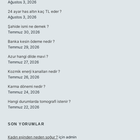
Ağustos 3, 2026
24 ayar has altın kaç TL eder ?
Ağustos 3, 2026
Şahide ismi ne demek ?
Temmuz 30, 2026
Banka kesin ödeme nedir ?
Temmuz 29, 2026
Azur hangi dilde mavi ?
Temmuz 27, 2026
Kozmik enerji kanalları nedir ?
Temmuz 26, 2026
Karma dönemi nedir ?
Temmuz 24, 2026
Hangi durumlarda tomografi istenir ?
Temmuz 22, 2026
SON YORUMLAR
Kadın eşinden neden soğur ?
için
admin