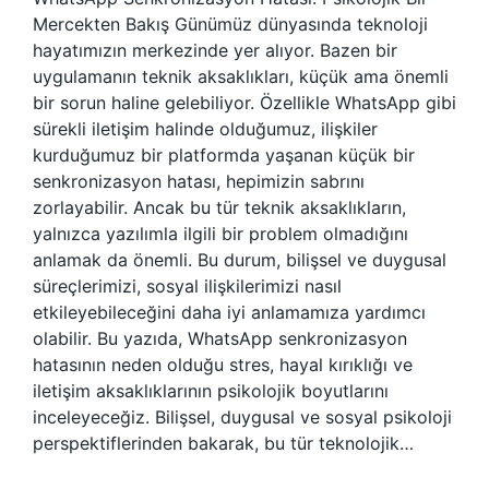
Mercekten Bakış Günümüz dünyasında teknoloji
hayatımızın merkezinde yer alıyor. Bazen bir
uygulamanın teknik aksaklıkları, küçük ama önemli
bir sorun haline gelebiliyor. Özellikle WhatsApp gibi
sürekli iletişim halinde olduğumuz, ilişkiler
kurduğumuz bir platformda yaşanan küçük bir
senkronizasyon hatası, hepimizin sabrını
zorlayabilir. Ancak bu tür teknik aksaklıkların,
yalnızca yazılımla ilgili bir problem olmadığını
anlamak da önemli. Bu durum, bilişsel ve duygusal
süreçlerimizi, sosyal ilişkilerimizi nasıl
etkileyebileceğini daha iyi anlamamıza yardımcı
olabilir. Bu yazıda, WhatsApp senkronizasyon
hatasının neden olduğu stres, hayal kırıklığı ve
iletişim aksaklıklarının psikolojik boyutlarını
inceleyeceğiz. Bilişsel, duygusal ve sosyal psikoloji
perspektiflerinden bakarak, bu tür teknolojik…