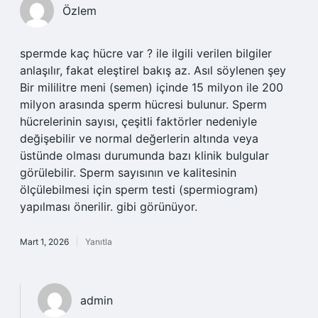
Özlem
spermde kaç hücre var ? ile ilgili verilen bilgiler
anlaşılır, fakat eleştirel bakış az. Asıl söylenen şey
Bir mililitre meni (semen) içinde 15 milyon ile 200
milyon arasında sperm hücresi bulunur. Sperm
hücrelerinin sayısı, çeşitli faktörler nedeniyle
değişebilir ve normal değerlerin altında veya
üstünde olması durumunda bazı klinik bulgular
görülebilir. Sperm sayısının ve kalitesinin
ölçülebilmesi için sperm testi (spermiogram)
yapılması önerilir. gibi görünüyor.
Mart 1, 2026
Yanıtla
admin