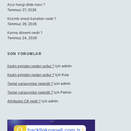
Azur hangi dilde mavi ?
Temmuz 27, 2026
Kozmik enerji kanalları nedir ?
Temmuz 26, 2026
Karma dönemi nedir ?
Temmuz 24, 2026
SON YORUMLAR
Kadın eşinden neden soğur ?
için
admin
Kadın eşinden neden soğur ?
için
Kısa
Temel varsayımlar nelerdir ?
için
admin
Temel varsayımlar nelerdir ?
için
Patron
Attributes C# nedir ?
için
admin