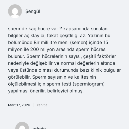
Şengül
spermde kaç hücre var ? kapsamında sunulan
bilgiler açıklayıcı, fakat çeşitliliği az. Yazının bu
bölümünde Bir mililitre meni (semen) içinde 15
milyon ile 200 milyon arasında sperm hücresi
bulunur. Sperm hücrelerinin sayısı, çeşitli faktörler
nedeniyle değişebilir ve normal değerlerin altında
veya üstünde olması durumunda bazı klinik bulgular
görülebilir. Sperm sayısının ve kalitesinin
ölçülebilmesi için sperm testi (spermiogram)
yapılması önerilir. belirleyici olmuş.
Mart 17, 2026
Yanıtla
admin