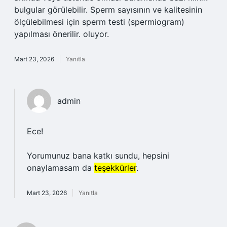
bulgular görülebilir. Sperm sayısının ve kalitesinin
ölçülebilmesi için sperm testi (spermiogram)
yapılması önerilir. oluyor.
Mart 23, 2026
Yanıtla
admin
Ece!
Yorumunuz bana katkı sundu, hepsini
onaylamasam da
teşekkürler
.
Mart 23, 2026
Yanıtla