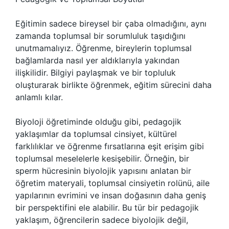
Eğitimin sadece bireysel bir çaba olmadığını, aynı
zamanda toplumsal bir sorumluluk taşıdığını
unutmamalıyız. Öğrenme, bireylerin toplumsal
bağlamlarda nasıl yer aldıklarıyla yakından
ilişkilidir. Bilgiyi paylaşmak ve bir topluluk
oluşturarak birlikte öğrenmek, eğitim sürecini daha
anlamlı kılar.
Biyoloji öğretiminde olduğu gibi, pedagojik
yaklaşımlar da toplumsal cinsiyet, kültürel
farklılıklar ve öğrenme fırsatlarına eşit erişim gibi
toplumsal meselelerle kesişebilir. Örneğin, bir
sperm hücresinin biyolojik yapısını anlatan bir
öğretim materyali, toplumsal cinsiyetin rolünü, aile
yapılarının evrimini ve insan doğasının daha geniş
bir perspektifini ele alabilir. Bu tür bir pedagojik
yaklaşım, öğrencilerin sadece biyolojik değil,