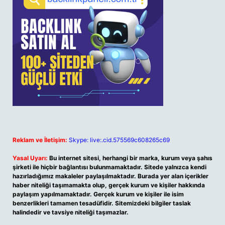
Reklam ve İletişim:
Skype: live:.cid.575569c608265c69
Yasal Uyarı:
Bu internet sitesi, herhangi bir marka, kurum veya şahıs
şirketi ile hiçbir bağlantısı bulunmamaktadır. Sitede yalnızca kendi
hazırladığımız makaleler paylaşılmaktadır. Burada yer alan içerikler
haber niteliği taşımamakta olup, gerçek kurum ve kişiler hakkında
paylaşım yapılmamaktadır. Gerçek kurum ve kişiler ile isim
benzerlikleri tamamen tesadüfidir. Sitemizdeki bilgiler taslak
halindedir ve tavsiye niteliği taşımazlar.