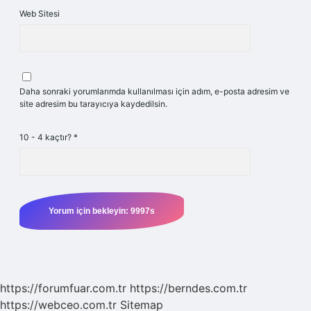
Web Sitesi
Daha sonraki yorumlarımda kullanılması için adım, e-posta adresim ve
site adresim bu tarayıcıya kaydedilsin.
10 - 4 kaçtır?
*
https://forumfuar.com.tr
https://berndes.com.tr
https://webceo.com.tr
Sitemap