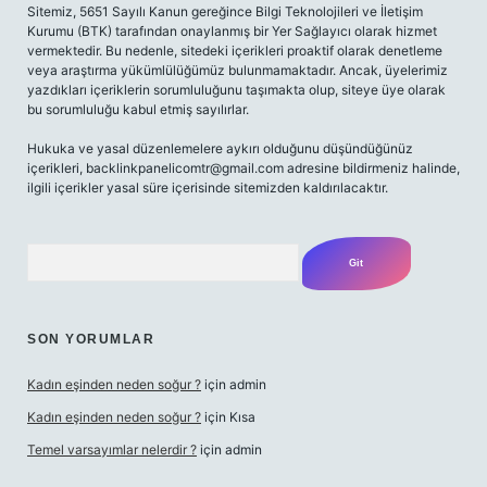
Sitemiz, 5651 Sayılı Kanun gereğince Bilgi Teknolojileri ve İletişim
Kurumu (BTK) tarafından onaylanmış bir Yer Sağlayıcı olarak hizmet
vermektedir. Bu nedenle, sitedeki içerikleri proaktif olarak denetleme
veya araştırma yükümlülüğümüz bulunmamaktadır. Ancak, üyelerimiz
yazdıkları içeriklerin sorumluluğunu taşımakta olup, siteye üye olarak
bu sorumluluğu kabul etmiş sayılırlar.
Hukuka ve yasal düzenlemelere aykırı olduğunu düşündüğünüz
içerikleri,
backlinkpanelicomtr@gmail.com
adresine bildirmeniz halinde,
ilgili içerikler yasal süre içerisinde sitemizden kaldırılacaktır.
Arama
SON YORUMLAR
Kadın eşinden neden soğur ?
için
admin
Kadın eşinden neden soğur ?
için
Kısa
Temel varsayımlar nelerdir ?
için
admin