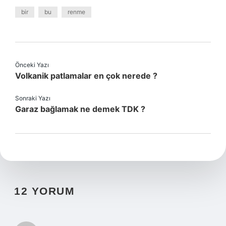
bir
bu
renme
Önceki Yazı
Volkanik patlamalar en çok nerede ?
Sonraki Yazı
Garaz bağlamak ne demek TDK ?
12 YORUM