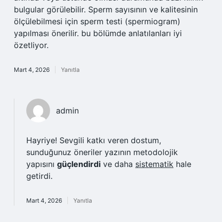
bulgular görülebilir. Sperm sayısının ve kalitesinin
ölçülebilmesi için sperm testi (spermiogram)
yapılması önerilir. bu bölümde anlatılanları iyi
özetliyor.
Mart 4, 2026
Yanıtla
admin
Hayriye! Sevgili katkı veren dostum,
sunduğunuz öneriler yazının metodolojik
yapısını
güçlendirdi
ve daha
sistematik
hale
getirdi.
Mart 4, 2026
Yanıtla