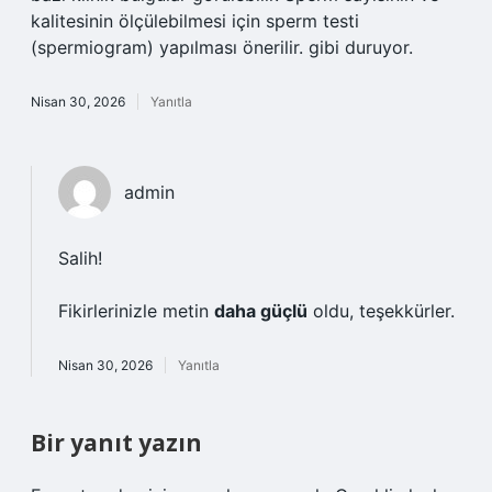
kalitesinin ölçülebilmesi için sperm testi
(spermiogram) yapılması önerilir. gibi duruyor.
Nisan 30, 2026
Yanıtla
admin
Salih!
Fikirlerinizle metin
daha güçlü
oldu, teşekkürler.
Nisan 30, 2026
Yanıtla
Bir yanıt yazın