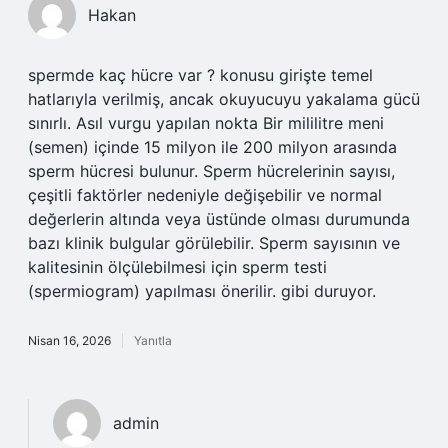
Hakan
spermde kaç hücre var ? konusu girişte temel
hatlarıyla verilmiş, ancak okuyucuyu yakalama gücü
sınırlı. Asıl vurgu yapılan nokta Bir mililitre meni
(semen) içinde 15 milyon ile 200 milyon arasında
sperm hücresi bulunur. Sperm hücrelerinin sayısı,
çeşitli faktörler nedeniyle değişebilir ve normal
değerlerin altında veya üstünde olması durumunda
bazı klinik bulgular görülebilir. Sperm sayısının ve
kalitesinin ölçülebilmesi için sperm testi
(spermiogram) yapılması önerilir. gibi duruyor.
Nisan 16, 2026
Yanıtla
admin