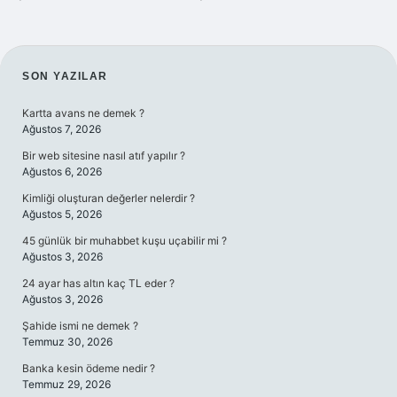
SIDEBAR
SON YAZILAR
Kartta avans ne demek ?
Ağustos 7, 2026
Bir web sitesine nasıl atıf yapılır ?
Ağustos 6, 2026
Kimliği oluşturan değerler nelerdir ?
Ağustos 5, 2026
45 günlük bir muhabbet kuşu uçabilir mi ?
Ağustos 3, 2026
24 ayar has altın kaç TL eder ?
Ağustos 3, 2026
Şahide ismi ne demek ?
Temmuz 30, 2026
Banka kesin ödeme nedir ?
Temmuz 29, 2026