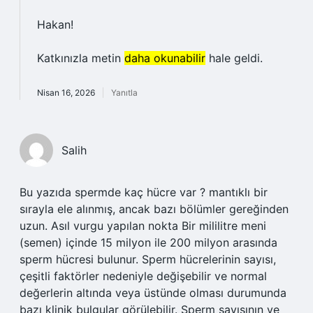
Hakan!
Katkınızla metin
daha okunabilir
hale geldi.
Nisan 16, 2026
Yanıtla
Salih
Bu yazıda spermde kaç hücre var ? mantıklı bir
sırayla ele alınmış, ancak bazı bölümler gereğinden
uzun. Asıl vurgu yapılan nokta Bir mililitre meni
(semen) içinde 15 milyon ile 200 milyon arasında
sperm hücresi bulunur. Sperm hücrelerinin sayısı,
çeşitli faktörler nedeniyle değişebilir ve normal
değerlerin altında veya üstünde olması durumunda
bazı klinik bulgular görülebilir. Sperm sayısının ve