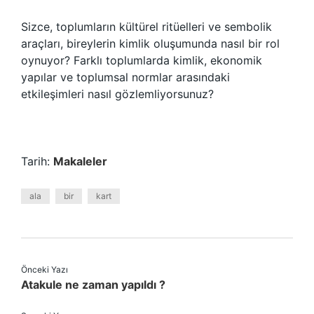
Sizce, toplumların kültürel ritüelleri ve sembolik
araçları, bireylerin kimlik oluşumunda nasıl bir rol
oynuyor? Farklı toplumlarda kimlik, ekonomik
yapılar ve toplumsal normlar arasındaki
etkileşimleri nasıl gözlemliyorsunuz?
Tarih:
Makaleler
ala
bir
kart
Önceki Yazı
Atakule ne zaman yapıldı ?