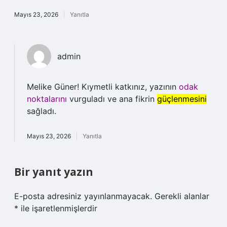
Mayıs 23, 2026
Yanıtla
admin
Melike Güner! Kıymetli katkınız, yazının
odak
noktalarını
vurguladı ve ana fikrin
güçlenmesini
sağladı.
Mayıs 23, 2026
Yanıtla
Bir yanıt yazın
E-posta adresiniz yayınlanmayacak.
Gerekli alanlar
*
ile işaretlenmişlerdir