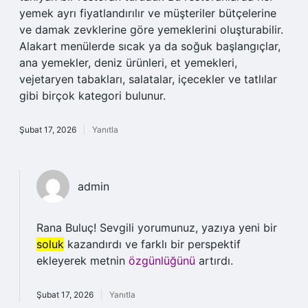
yemek ayrı fiyatlandırılır ve müşteriler bütçelerine
ve damak zevklerine göre yemeklerini oluşturabilir.
Alakart menülerde sıcak ya da soğuk başlangıçlar,
ana yemekler, deniz ürünleri, et yemekleri,
vejetaryen tabakları, salatalar, içecekler ve tatlılar
gibi birçok kategori bulunur.
Şubat 17, 2026
Yanıtla
admin
Rana Buluç! Sevgili yorumunuz, yazıya yeni bir
soluk
kazandırdı ve farklı bir perspektif
ekleyerek metnin
özgünlüğünü
artırdı.
Şubat 17, 2026
Yanıtla