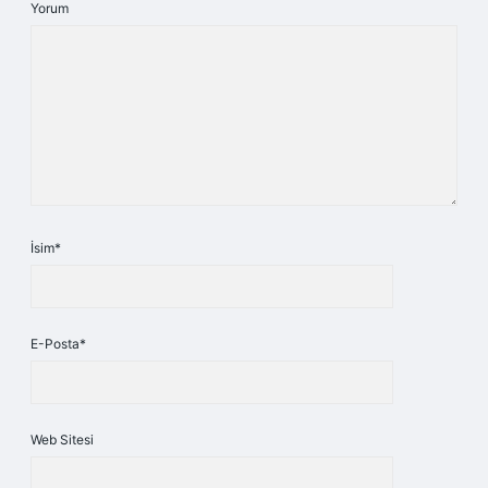
Yorum
İsim*
E-Posta*
Web Sitesi