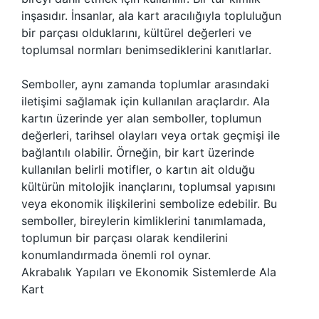
inşasıdır. İnsanlar, ala kart aracılığıyla topluluğun
bir parçası olduklarını, kültürel değerleri ve
toplumsal normları benimsediklerini kanıtlarlar.
Semboller, aynı zamanda toplumlar arasındaki
iletişimi sağlamak için kullanılan araçlardır. Ala
kartın üzerinde yer alan semboller, toplumun
değerleri, tarihsel olayları veya ortak geçmişi ile
bağlantılı olabilir. Örneğin, bir kart üzerinde
kullanılan belirli motifler, o kartın ait olduğu
kültürün mitolojik inançlarını, toplumsal yapısını
veya ekonomik ilişkilerini sembolize edebilir. Bu
semboller, bireylerin kimliklerini tanımlamada,
toplumun bir parçası olarak kendilerini
konumlandırmada önemli rol oynar.
Akrabalık Yapıları ve Ekonomik Sistemlerde Ala
Kart