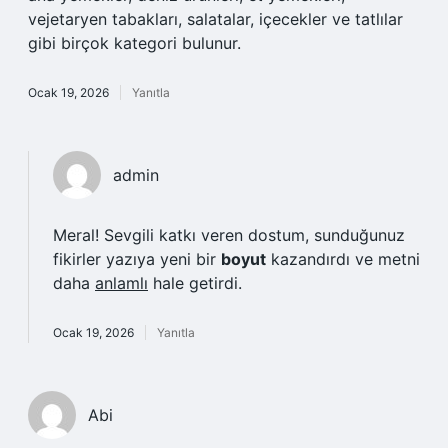
vejetaryen tabakları, salatalar, içecekler ve tatlılar
gibi birçok kategori bulunur.
Ocak 19, 2026
Yanıtla
admin
Meral! Sevgili katkı veren dostum, sunduğunuz
fikirler yazıya yeni bir
boyut
kazandırdı ve metni
daha
anlamlı
hale getirdi.
Ocak 19, 2026
Yanıtla
Abi