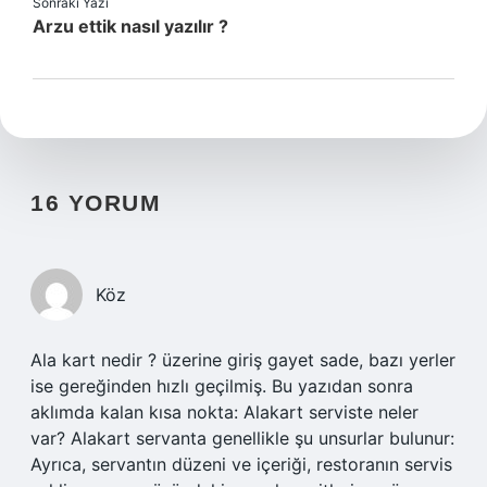
Sonraki Yazı
Arzu ettik nasıl yazılır ?
16 YORUM
Köz
Ala kart nedir ? üzerine giriş gayet sade, bazı yerler
ise gereğinden hızlı geçilmiş. Bu yazıdan sonra
aklımda kalan kısa nokta: Alakart serviste neler
var? Alakart servanta genellikle şu unsurlar bulunur:
Ayrıca, servantın düzeni ve içeriği, restoranın servis