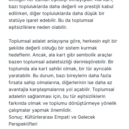
bazı topluluklarda daha değerli ve prestijli kabul
edilirken, diğer topluluklarda daha düşük bir
statüye işaret edebilir. Bu da toplumsal
eşitsizliklere neden olabilir.
Toplumsal adalet anlayışına göre, herkesin eşit bir
şekilde değerli olduğu bir sistem kurmak
hedeflenir. Ancak, ala kart gibi sembolik araçlar
bazen toplumsal adaletsizliği derinleştirebilir. Bir
toplumda ala kart sahibi olmak, bir tür ayrıcalık
yaratabilir. Bu durum, bazı bireylerin daha fazla
fırsata sahip olmalarına, diğerlerinin ise daha az
avantajla karşılaşmalarına yol açabilir. Toplumsal
adaletin sağlanması için, bu tür eşitsizliklerin
farkında olmak ve toplumu dönüştürmeye yönelik
çalışmalar yapmak önemlidir.
Sonuç: Kültürlerarası Empati ve Gelecek
Perspektifleri