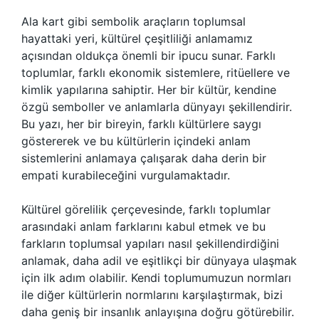
Ala kart gibi sembolik araçların toplumsal
hayattaki yeri, kültürel çeşitliliği anlamamız
açısından oldukça önemli bir ipucu sunar. Farklı
toplumlar, farklı ekonomik sistemlere, ritüellere ve
kimlik yapılarına sahiptir. Her bir kültür, kendine
özgü semboller ve anlamlarla dünyayı şekillendirir.
Bu yazı, her bir bireyin, farklı kültürlere saygı
göstererek ve bu kültürlerin içindeki anlam
sistemlerini anlamaya çalışarak daha derin bir
empati kurabileceğini vurgulamaktadır.
Kültürel görelilik çerçevesinde, farklı toplumlar
arasındaki anlam farklarını kabul etmek ve bu
farkların toplumsal yapıları nasıl şekillendirdiğini
anlamak, daha adil ve eşitlikçi bir dünyaya ulaşmak
için ilk adım olabilir. Kendi toplumumuzun normları
ile diğer kültürlerin normlarını karşılaştırmak, bizi
daha geniş bir insanlık anlayışına doğru götürebilir.