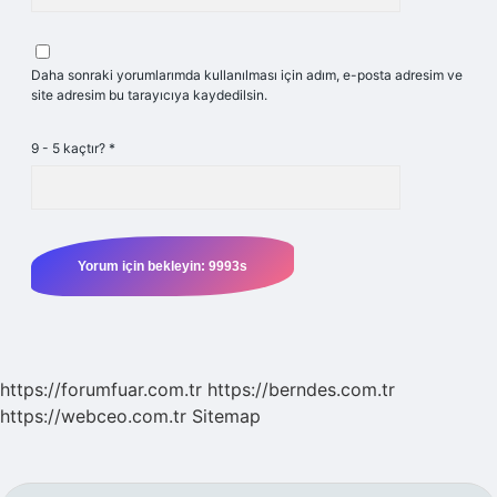
Daha sonraki yorumlarımda kullanılması için adım, e-posta adresim ve
site adresim bu tarayıcıya kaydedilsin.
9 - 5 kaçtır?
*
https://forumfuar.com.tr
https://berndes.com.tr
https://webceo.com.tr
Sitemap