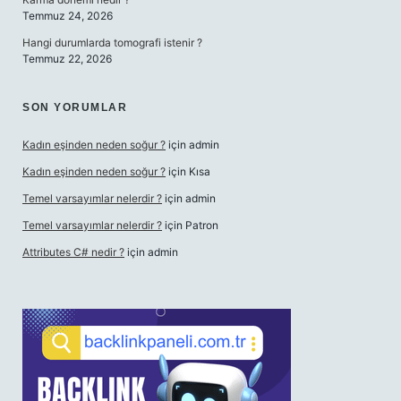
Temmuz 24, 2026
Hangi durumlarda tomografi istenir ?
Temmuz 22, 2026
SON YORUMLAR
Kadın eşinden neden soğur ?
için
admin
Kadın eşinden neden soğur ?
için
Kısa
Temel varsayımlar nelerdir ?
için
admin
Temel varsayımlar nelerdir ?
için
Patron
Attributes C# nedir ?
için
admin