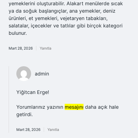
yemeklerini oluşturabilir. Alakart menülerde sıcak
ya da soğuk başlangıçlar, ana yemekler, deniz
ürünleri, et yemekleri, vejetaryen tabakları,
salatalar, içecekler ve tatlılar gibi birçok kategori
bulunur.
Mart 28, 2026
Yanıtla
admin
Yiğitcan Erge!
Yorumlarınız yazının
mesajını
daha açık hale
getirdi.
Mart 28, 2026
Yanıtla