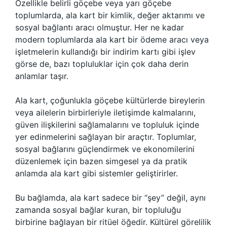
Özellikle belirli göçebe veya yarı göçebe
toplumlarda, ala kart bir kimlik, değer aktarımı ve
sosyal bağlantı aracı olmuştur. Her ne kadar
modern toplumlarda ala kart bir ödeme aracı veya
işletmelerin kullandığı bir indirim kartı gibi işlev
görse de, bazı topluluklar için çok daha derin
anlamlar taşır.
Ala kart, çoğunlukla göçebe kültürlerde bireylerin
veya ailelerin birbirleriyle iletişimde kalmalarını,
güven ilişkilerini sağlamalarını ve topluluk içinde
yer edinmelerini sağlayan bir araçtır. Toplumlar,
sosyal bağlarını güçlendirmek ve ekonomilerini
düzenlemek için bazen simgesel ya da pratik
anlamda ala kart gibi sistemler geliştirirler.
Bu bağlamda, ala kart sadece bir “şey” değil, aynı
zamanda sosyal bağlar kuran, bir topluluğu
birbirine bağlayan bir ritüel öğedir. Kültürel görelilik