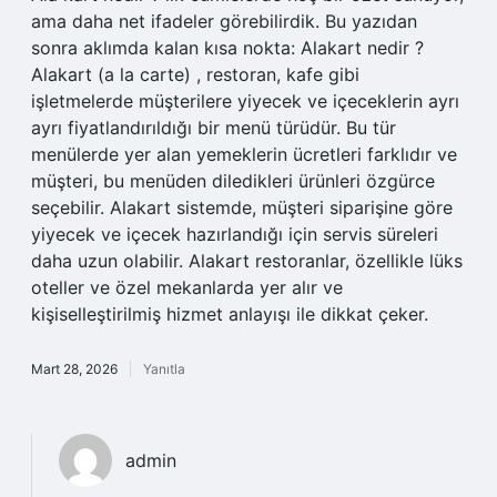
ama daha net ifadeler görebilirdik. Bu yazıdan
sonra aklımda kalan kısa nokta: Alakart nedir ?
Alakart (a la carte) , restoran, kafe gibi
işletmelerde müşterilere yiyecek ve içeceklerin ayrı
ayrı fiyatlandırıldığı bir menü türüdür. Bu tür
menülerde yer alan yemeklerin ücretleri farklıdır ve
müşteri, bu menüden diledikleri ürünleri özgürce
seçebilir. Alakart sistemde, müşteri siparişine göre
yiyecek ve içecek hazırlandığı için servis süreleri
daha uzun olabilir. Alakart restoranlar, özellikle lüks
oteller ve özel mekanlarda yer alır ve
kişiselleştirilmiş hizmet anlayışı ile dikkat çeker.
Mart 28, 2026
Yanıtla
admin