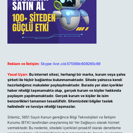
Reklam ve İletişim:
Skype: live:.cid.575569c608265c69
Yasal Uyarı:
Bu internet sitesi, herhangi bir marka, kurum veya şahıs
şirketi ile hiçbir bağlantısı bulunmamaktadır. Sitede yalnızca kendi
hazırladığımız makaleler paylaşılmaktadır. Burada yer alan içerikler
haber niteliği taşımamakta olup, gerçek kurum ve kişiler hakkında
paylaşım yapılmamaktadır. Gerçek kurum ve kişiler ile isim
benzerlikleri tamamen tesadüfidir. Sitemizdeki bilgiler taslak
halindedir ve tavsiye niteliği taşımazlar.
Sitemiz, 5651 Sayılı Kanun gereğince Bilgi Teknolojileri ve İletişim
Kurumu (BTK) tarafından onaylanmış bir Yer Sağlayıcı olarak hizmet
vermektedir. Bu nedenle, sitedeki içerikleri proaktif olarak denetleme