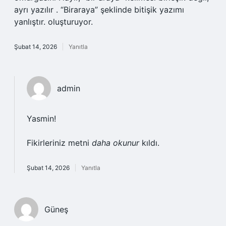
ayrı yazılır . “Biraraya” şeklinde bitişik yazımı
yanlıştır. oluşturuyor.
Şubat 14, 2026
Yanıtla
admin
Yasmin!
Fikirleriniz metni
daha okunur
kıldı.
Şubat 14, 2026
Yanıtla
Güneş