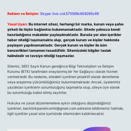
Reklam ve İletişim:
Skype: live:.cid.575569c608265c69
Yasal Uyarı:
Bu internet sitesi, herhangi bir marka, kurum veya şahıs
şirketi ile hiçbir bağlantısı bulunmamaktadır. Sitede yalnızca kendi
hazırladığımız makaleler paylaşılmaktadır. Burada yer alan içerikler
haber niteliği taşımamakta olup, gerçek kurum ve kişiler hakkında
paylaşım yapılmamaktadır. Gerçek kurum ve kişiler ile isim
benzerlikleri tamamen tesadüfidir. Sitemizdeki bilgiler taslak
halindedir ve tavsiye niteliği taşımazlar.
Sitemiz, 5651 Sayılı Kanun gereğince Bilgi Teknolojileri ve İletişim
Kurumu (BTK) tarafından onaylanmış bir Yer Sağlayıcı olarak hizmet
vermektedir. Bu nedenle, sitedeki içerikleri proaktif olarak denetleme
veya araştırma yükümlülüğümüz bulunmamaktadır. Ancak, üyelerimiz
yazdıkları içeriklerin sorumluluğunu taşımakta olup, siteye üye olarak
bu sorumluluğu kabul etmiş sayılırlar.
Hukuka ve yasal düzenlemelere aykırı olduğunu düşündüğünüz
içerikleri,
backlinkpanelicomtr@gmail.com
adresine bildirmeniz halinde,
ilgili içerikler yasal süre içerisinde sitemizden kaldırılacaktır.
Arama