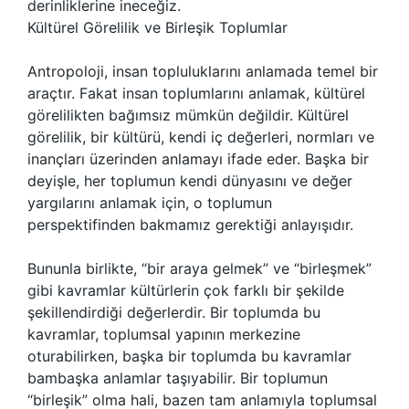
derinliklerine ineceğiz.
Kültürel Görelilik ve Birleşik Toplumlar
Antropoloji, insan topluluklarını anlamada temel bir
araçtır. Fakat insan toplumlarını anlamak, kültürel
görelilikten bağımsız mümkün değildir. Kültürel
görelilik, bir kültürü, kendi iç değerleri, normları ve
inançları üzerinden anlamayı ifade eder. Başka bir
deyişle, her toplumun kendi dünyasını ve değer
yargılarını anlamak için, o toplumun
perspektifinden bakmamız gerektiği anlayışıdır.
Bununla birlikte, “bir araya gelmek” ve “birleşmek”
gibi kavramlar kültürlerin çok farklı bir şekilde
şekillendirdiği değerlerdir. Bir toplumda bu
kavramlar, toplumsal yapının merkezine
oturabilirken, başka bir toplumda bu kavramlar
bambaşka anlamlar taşıyabilir. Bir toplumun
“birleşik” olma hali, bazen tam anlamıyla toplumsal