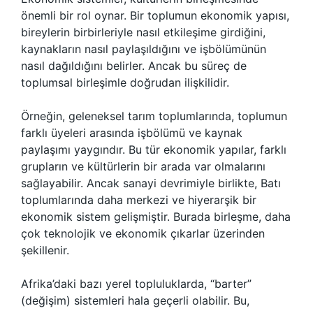
önemli bir rol oynar. Bir toplumun ekonomik yapısı,
bireylerin birbirleriyle nasıl etkileşime girdiğini,
kaynakların nasıl paylaşıldığını ve işbölümünün
nasıl dağıldığını belirler. Ancak bu süreç de
toplumsal birleşimle doğrudan ilişkilidir.
Örneğin, geleneksel tarım toplumlarında, toplumun
farklı üyeleri arasında işbölümü ve kaynak
paylaşımı yaygındır. Bu tür ekonomik yapılar, farklı
grupların ve kültürlerin bir arada var olmalarını
sağlayabilir. Ancak sanayi devrimiyle birlikte, Batı
toplumlarında daha merkezi ve hiyerarşik bir
ekonomik sistem gelişmiştir. Burada birleşme, daha
çok teknolojik ve ekonomik çıkarlar üzerinden
şekillenir.
Afrika’daki bazı yerel topluluklarda, “barter”
(değişim) sistemleri hala geçerli olabilir. Bu,