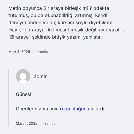
Metin boyunca Bir araya birleşik mi ? odakta
tutulmuş, bu da okunabilirliği artırmış. Kendi
deneyimimden yola çıkarsam şöyle diyebilirim:
Hayır, “bir araya” kelimesi birleşik değil, ayrı yazılır .
“Biraraya” şeklinde bitişik yazımı yanlıştır.
Mart 4, 2026
Yanıtla
admin
Güneş!
Önerileriniz yazının
özgünlüğünü
artırdı.
Mart 4, 2026
Yanıtla