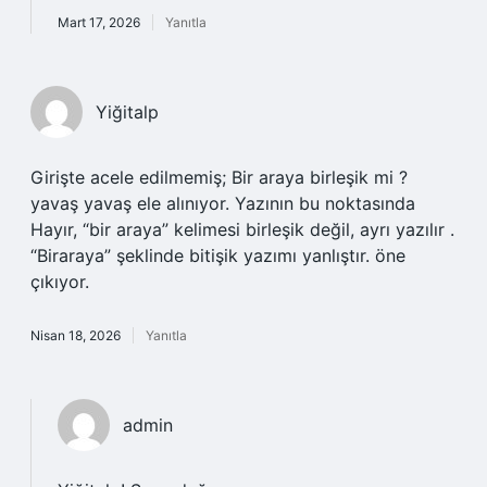
Mart 17, 2026
Yanıtla
Yiğitalp
Girişte acele edilmemiş; Bir araya birleşik mi ?
yavaş yavaş ele alınıyor. Yazının bu noktasında
Hayır, “bir araya” kelimesi birleşik değil, ayrı yazılır .
“Biraraya” şeklinde bitişik yazımı yanlıştır. öne
çıkıyor.
Nisan 18, 2026
Yanıtla
admin