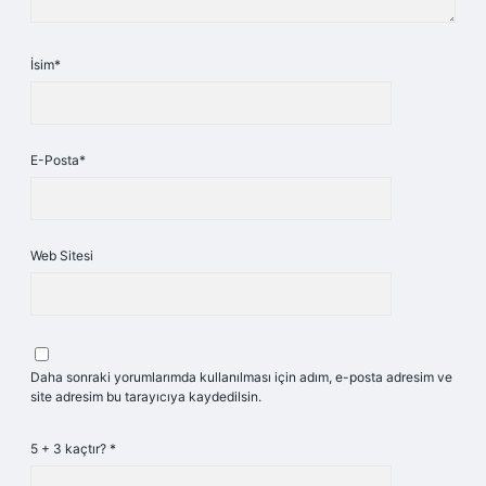
İsim*
E-Posta*
Web Sitesi
Daha sonraki yorumlarımda kullanılması için adım, e-posta adresim ve
site adresim bu tarayıcıya kaydedilsin.
5 + 3 kaçtır?
*