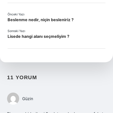
Önceki Yazı
Beslenme nedir, niçin besleniriz ?
Sonraki Yazı
Lisede hangi alanı seçmeliyim ?
11 YORUM
Güzin