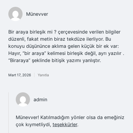
Münevver
Bir araya birleşik mi ? çerçevesinde verilen bilgiler
düzenli, fakat metin biraz tekdüze ilerliyor. Bu
konuyu düşününce aklıma gelen küçük bir ek var:
Hayır, “bir araya” kelimesi birleşik değil, ayrı yazılır .
“Biraraya” şeklinde bitişik yazımı yanlıştır.
Mart 17, 2026
Yanıtla
admin
Münevver! Katılmadığım yönler olsa da emeğiniz
çok kıymetliydi,
teşekkürler
.