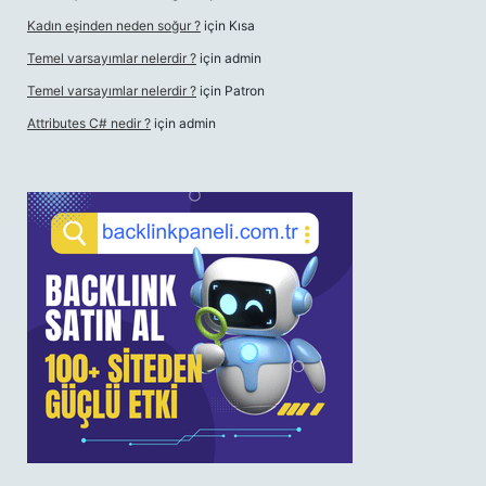
Kadın eşinden neden soğur ?
için
Kısa
Temel varsayımlar nelerdir ?
için
admin
Temel varsayımlar nelerdir ?
için
Patron
Attributes C# nedir ?
için
admin