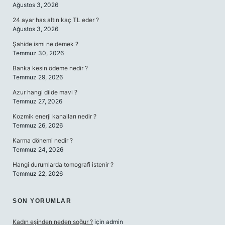
Ağustos 3, 2026
24 ayar has altın kaç TL eder ?
Ağustos 3, 2026
Şahide ismi ne demek ?
Temmuz 30, 2026
Banka kesin ödeme nedir ?
Temmuz 29, 2026
Azur hangi dilde mavi ?
Temmuz 27, 2026
Kozmik enerji kanalları nedir ?
Temmuz 26, 2026
Karma dönemi nedir ?
Temmuz 24, 2026
Hangi durumlarda tomografi istenir ?
Temmuz 22, 2026
SON YORUMLAR
Kadın eşinden neden soğur ?
için
admin