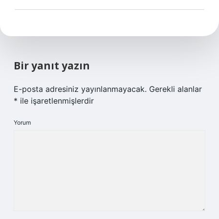
Bir yanıt yazın
E-posta adresiniz yayınlanmayacak.
Gerekli alanlar
*
ile işaretlenmişlerdir
Yorum