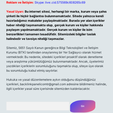
Reklam ve İletişim:
Skype: live:.cid.575569c608265c69
Yasal Uyarı:
Bu internet sitesi, herhangi bir marka, kurum veya şahıs
şirketi ile hiçbir bağlantısı bulunmamaktadır. Sitede yalnızca kendi
hazırladığımız makaleler paylaşılmaktadır. Burada yer alan içerikler
haber niteliği taşımamakta olup, gerçek kurum ve kişiler hakkında
paylaşım yapılmamaktadır. Gerçek kurum ve kişiler ile isim
benzerlikleri tamamen tesadüfidir. Sitemizdeki bilgiler taslak
halindedir ve tavsiye niteliği taşımazlar.
Sitemiz, 5651 Sayılı Kanun gereğince Bilgi Teknolojileri ve İletişim
Kurumu (BTK) tarafından onaylanmış bir Yer Sağlayıcı olarak hizmet
vermektedir. Bu nedenle, sitedeki içerikleri proaktif olarak denetleme
veya araştırma yükümlülüğümüz bulunmamaktadır. Ancak, üyelerimiz
yazdıkları içeriklerin sorumluluğunu taşımakta olup, siteye üye olarak
bu sorumluluğu kabul etmiş sayılırlar.
Hukuka ve yasal düzenlemelere aykırı olduğunu düşündüğünüz
içerikleri,
backlinkpanelicomtr@gmail.com
adresine bildirmeniz halinde,
ilgili içerikler yasal süre içerisinde sitemizden kaldırılacaktır.
Arama