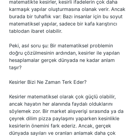
matematikte kesirler, kesirli ifadelerin çok daha
karmaşık yapılar oluşturmasına olanak verir. Ancak
burada bir tuhaflık var: Bazı insanlar için bu soyut
matematiksel yapılar, sadece bir kafa karıştırıcı
tablodan ibaret olabilir.
Peki, asıl soru şu: Bir matematiksel problemin
doğru çözülmesinin ardından, kesirler ile yapılan
hesaplamalar gerçek dünyada ne kadar anlam
taşır?
Kesirler Bizi Ne Zaman Terk Eder?
Kesirler matematiksel olarak çok güçlü olabilir,
ancak hayatın her alanında faydalı olduklarını
söylemek zor. Bir market alışverişi sırasında ya da
çeyrek dilim pizza paylaşımı yaparken kesinlikle
kesirlerin önemini fark ederiz. Ancak, gerçek
dünyada sayıları ve oranları anlamak daha çok