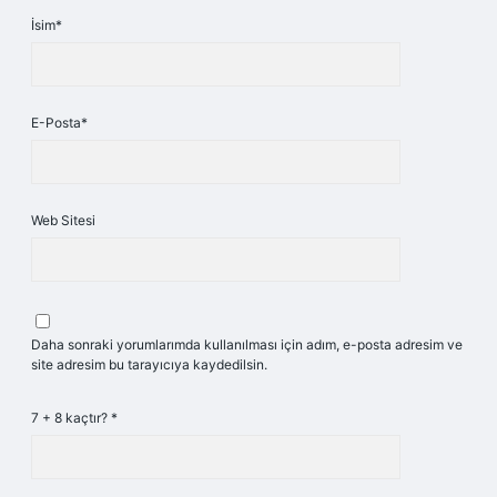
İsim*
E-Posta*
Web Sitesi
Daha sonraki yorumlarımda kullanılması için adım, e-posta adresim ve
site adresim bu tarayıcıya kaydedilsin.
7 + 8 kaçtır?
*