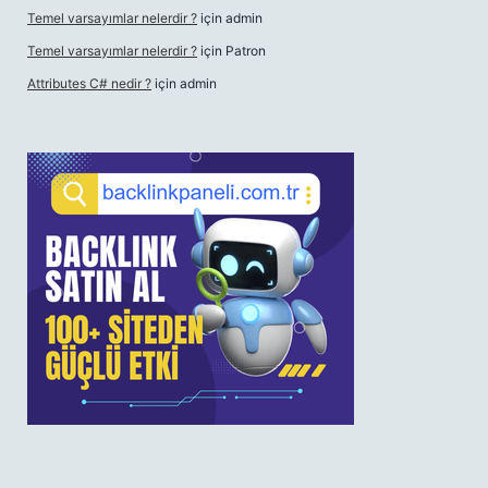
Temel varsayımlar nelerdir ?
için
admin
Temel varsayımlar nelerdir ?
için
Patron
Attributes C# nedir ?
için
admin