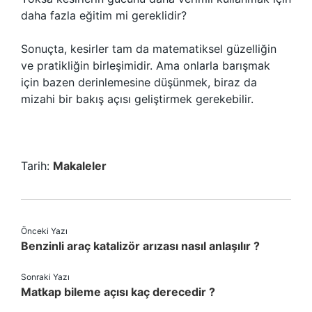
daha fazla eğitim mi gereklidir?
Sonuçta, kesirler tam da matematiksel güzelliğin
ve pratikliğin birleşimidir. Ama onlarla barışmak
için bazen derinlemesine düşünmek, biraz da
mizahi bir bakış açısı geliştirmek gerekebilir.
Tarih:
Makaleler
Önceki Yazı
Benzinli araç katalizör arızası nasıl anlaşılır ?
Sonraki Yazı
Matkap bileme açısı kaç derecedir ?