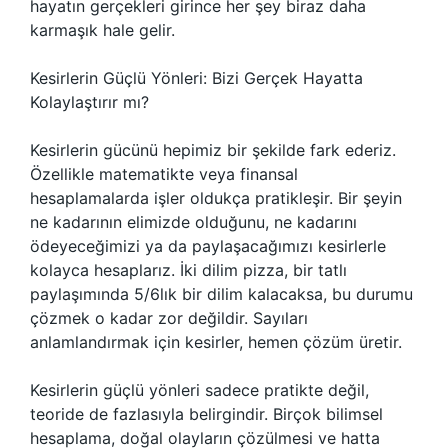
hayatın gerçekleri girince her şey biraz daha
karmaşık hale gelir.
Kesirlerin Güçlü Yönleri: Bizi Gerçek Hayatta
Kolaylaştırır mı?
Kesirlerin gücünü hepimiz bir şekilde fark ederiz.
Özellikle matematikte veya finansal
hesaplamalarda işler oldukça pratikleşir. Bir şeyin
ne kadarının elimizde olduğunu, ne kadarını
ödeyeceğimizi ya da paylaşacağımızı kesirlerle
kolayca hesaplarız. İki dilim pizza, bir tatlı
paylaşımında 5/6lık bir dilim kalacaksa, bu durumu
çözmek o kadar zor değildir. Sayıları
anlamlandırmak için kesirler, hemen çözüm üretir.
Kesirlerin güçlü yönleri sadece pratikte değil,
teoride de fazlasıyla belirgindir. Birçok bilimsel
hesaplama, doğal olayların çözülmesi ve hatta