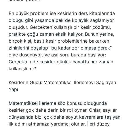
En büyük problem ise kesirlerin ders kitaplarında
olduğu gibi yaşamda pek de kolaylık sağlamıyor
oluşudur. Gerçekten kullanışlı bir kesir çözümü,
pratikte çoğu zaman eksik kalıyor. Bunun yerine,
birçok kişi, basit kesir problemlerine bakarken
zihinlerini boşaltıp “bu kadar zor olmasa gerek”
diye düşünüyor. Ve asıl soru burada başlıyor:
Gerçekten de kesirler günlük hayatta her zaman
kullanışlı mı?
Kesirlerin Gücü: Matematiksel İlerlemeyi Sağlayan
Yapı
Matematiksel ilerleme söz konusu olduğunda
kesirler çok daha derin bir rol oynar. Onlar, sayılar
dünyasında bizi çok daha soyut kavramlara taşıyan
ilk adımı atmamıza yardımcı olurlar. İleri düzey