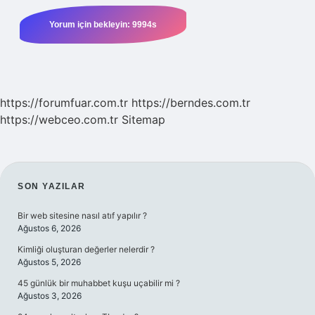
https://forumfuar.com.tr
https://berndes.com.tr
https://webceo.com.tr
Sitemap
SIDEBAR
SON YAZILAR
Bir web sitesine nasıl atıf yapılır ?
Ağustos 6, 2026
Kimliği oluşturan değerler nelerdir ?
Ağustos 5, 2026
45 günlük bir muhabbet kuşu uçabilir mi ?
Ağustos 3, 2026