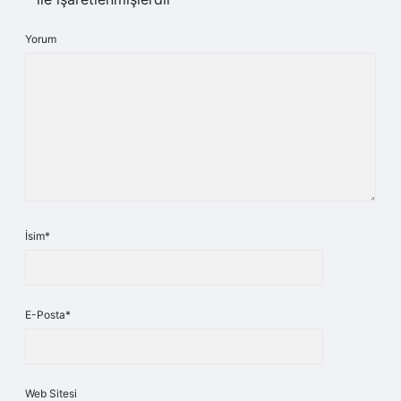
Yorum
İsim*
E-Posta*
Web Sitesi