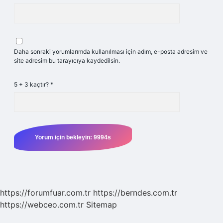
Daha sonraki yorumlarımda kullanılması için adım, e-posta adresim ve
site adresim bu tarayıcıya kaydedilsin.
5 + 3 kaçtır?
*
https://forumfuar.com.tr
https://berndes.com.tr
https://webceo.com.tr
Sitemap