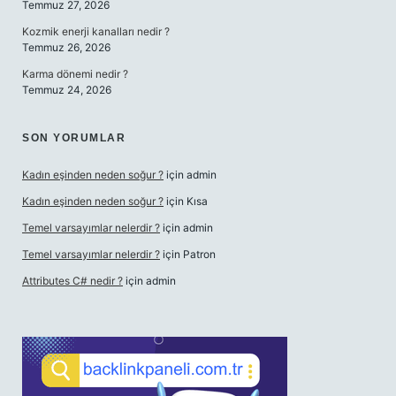
Temmuz 27, 2026
Kozmik enerji kanalları nedir ?
Temmuz 26, 2026
Karma dönemi nedir ?
Temmuz 24, 2026
SON YORUMLAR
Kadın eşinden neden soğur ?
için
admin
Kadın eşinden neden soğur ?
için
Kısa
Temel varsayımlar nelerdir ?
için
admin
Temel varsayımlar nelerdir ?
için
Patron
Attributes C# nedir ?
için
admin