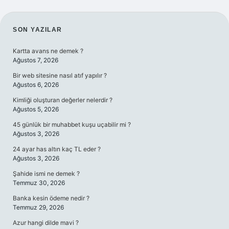
SIDEBAR
SON YAZILAR
Kartta avans ne demek ?
Ağustos 7, 2026
Bir web sitesine nasıl atıf yapılır ?
Ağustos 6, 2026
Kimliği oluşturan değerler nelerdir ?
Ağustos 5, 2026
45 günlük bir muhabbet kuşu uçabilir mi ?
Ağustos 3, 2026
24 ayar has altın kaç TL eder ?
Ağustos 3, 2026
Şahide ismi ne demek ?
Temmuz 30, 2026
Banka kesin ödeme nedir ?
Temmuz 29, 2026
Azur hangi dilde mavi ?