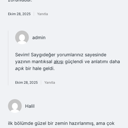
Ekim 28, 2025
Yanıtla
admin
Sevim! Saygıdeğer yorumlarınız sayesinde
yazının mantıksal
akışı
güçlendi ve anlatımı daha
açık
bir hale geldi.
Ekim 28, 2025
Yanıtla
Halil
ilk bölümde güzel bir zemin hazırlanmış, ama çok