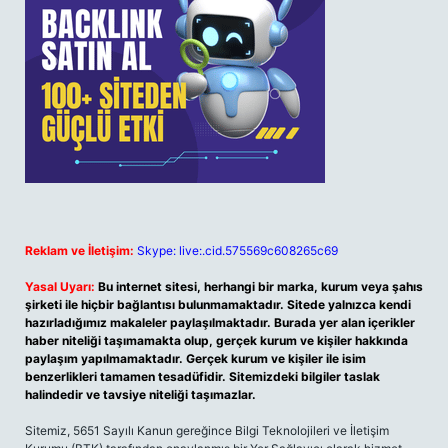
Reklam ve İletişim:
Skype: live:.cid.575569c608265c69
Yasal Uyarı:
Bu internet sitesi, herhangi bir marka, kurum veya şahıs
şirketi ile hiçbir bağlantısı bulunmamaktadır. Sitede yalnızca kendi
hazırladığımız makaleler paylaşılmaktadır. Burada yer alan içerikler
haber niteliği taşımamakta olup, gerçek kurum ve kişiler hakkında
paylaşım yapılmamaktadır. Gerçek kurum ve kişiler ile isim
benzerlikleri tamamen tesadüfidir. Sitemizdeki bilgiler taslak
halindedir ve tavsiye niteliği taşımazlar.
Sitemiz, 5651 Sayılı Kanun gereğince Bilgi Teknolojileri ve İletişim