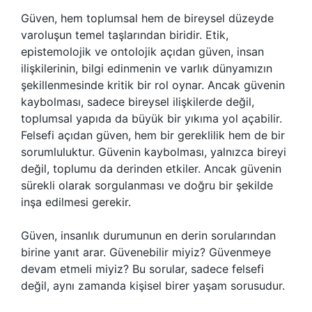
Güven, hem toplumsal hem de bireysel düzeyde
varoluşun temel taşlarından biridir. Etik,
epistemolojik ve ontolojik açıdan güven, insan
ilişkilerinin, bilgi edinmenin ve varlık dünyamızın
şekillenmesinde kritik bir rol oynar. Ancak güvenin
kaybolması, sadece bireysel ilişkilerde değil,
toplumsal yapıda da büyük bir yıkıma yol açabilir.
Felsefi açıdan güven, hem bir gereklilik hem de bir
sorumluluktur. Güvenin kaybolması, yalnızca bireyi
değil, toplumu da derinden etkiler. Ancak güvenin
sürekli olarak sorgulanması ve doğru bir şekilde
inşa edilmesi gerekir.
Güven, insanlık durumunun en derin sorularından
birine yanıt arar. Güvenebilir miyiz? Güvenmeye
devam etmeli miyiz? Bu sorular, sadece felsefi
değil, aynı zamanda kişisel birer yaşam sorusudur.