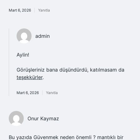
Mart 6, 2026
Yanıtla
admin
Aylin!
Görüşleriniz bana düşündürdü, katılmasam da
teşekkürler
.
Mart 6, 2026
Yanıtla
Onur Kaymaz
Bu yazıda Güvenmek neden önemli ? mantıklı bir