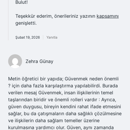
Bulut!
Teşekkür ederim, önerileriniz yazının
kapsamını
genişletti.
Şubat 19, 2026
Yanıtla
Zehra Günay
Metin öğretici bir yapıda; Güvenmek neden önemli
? için daha fazla karşılaştırma yapılabilirdi. Burada
verilen mesaj Güvenmek, insan ilişkilerinin temel
taşlarından biridir ve önemli rolleri vardır : Ayrıca,
güven duygusu, bireyin kendini rahat ifade etmesini
sağlar, bu da çatışmaların daha sağlıklı çözülmesine
ve ilişkilerin daha sağlam temeller üzerine
kurulmasına yardımcı olur. Güven, aynı zamanda