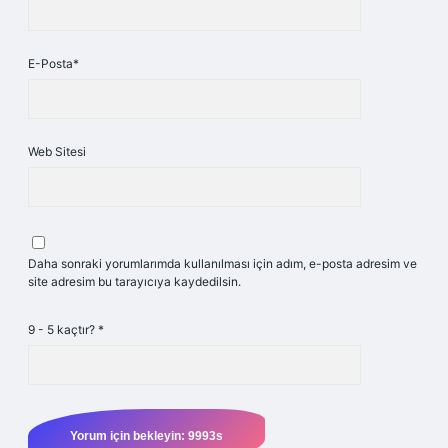
E-Posta*
Web Sitesi
Daha sonraki yorumlarımda kullanılması için adım, e-posta adresim ve
site adresim bu tarayıcıya kaydedilsin.
9 - 5 kaçtır?
*