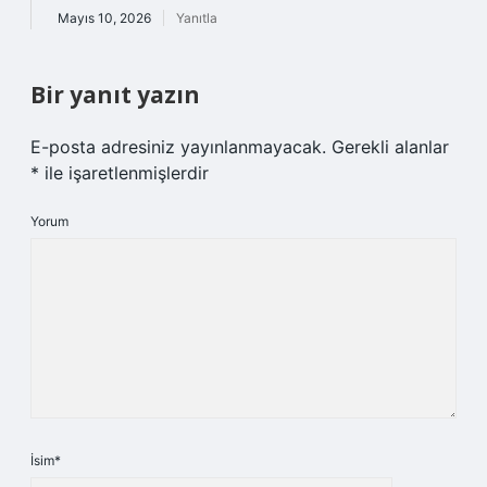
Mayıs 10, 2026
Yanıtla
Bir yanıt yazın
E-posta adresiniz yayınlanmayacak.
Gerekli alanlar
*
ile işaretlenmişlerdir
Yorum
İsim*