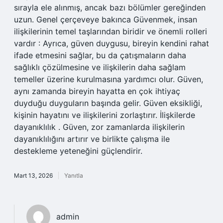
sırayla ele alınmış, ancak bazı bölümler gereğinden
uzun. Genel çerçeveye bakınca Güvenmek, insan
ilişkilerinin temel taşlarından biridir ve önemli rolleri
vardır : Ayrıca, güven duygusu, bireyin kendini rahat
ifade etmesini sağlar, bu da çatışmaların daha
sağlıklı çözülmesine ve ilişkilerin daha sağlam
temeller üzerine kurulmasına yardımcı olur. Güven,
aynı zamanda bireyin hayatta en çok ihtiyaç
duyduğu duyguların başında gelir. Güven eksikliği,
kişinin hayatını ve ilişkilerini zorlaştırır. İlişkilerde
dayanıklılık . Güven, zor zamanlarda ilişkilerin
dayanıklılığını artırır ve birlikte çalışma ile
destekleme yeteneğini güçlendirir.
Mart 13, 2026
Yanıtla
admin