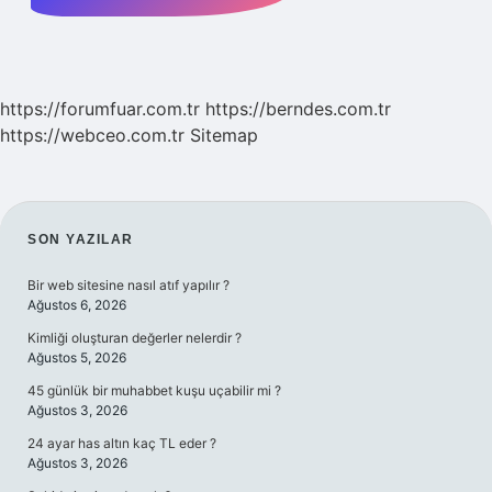
https://forumfuar.com.tr
https://berndes.com.tr
https://webceo.com.tr
Sitemap
SIDEBAR
SON YAZILAR
Bir web sitesine nasıl atıf yapılır ?
Ağustos 6, 2026
Kimliği oluşturan değerler nelerdir ?
Ağustos 5, 2026
45 günlük bir muhabbet kuşu uçabilir mi ?
Ağustos 3, 2026
24 ayar has altın kaç TL eder ?
Ağustos 3, 2026