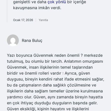
genişletti ve daha
çok yönlü
bir içeriğe
kavuşmasına imkân verdi.
Ocak 17, 2026
Yanıtla
Rana Buluç
Yazı boyunca Güvenmek neden önemli ? merkezde
tutulmuş, bu olumlu bir tercih. Anlatımın omurgasını
Güvenmek, insan ilişkilerinin temel taşlarından
biridir ve önemli rolleri vardır : Ayrıca, güven
duygusu, bireyin kendini rahat ifade etmesini sağlar,
bu da çatışmaların daha sağlıklı çözülmesine ve
ilişkilerin daha sağlam temeller üzerine kurulmasına
yardımcı olur. Güven, aynı zamanda bireyin hayatta
en çok ihtiyaç duyduğu duyguların başında gelir.
Güven eksikliği, kişinin hayatını ve ilişkilerini