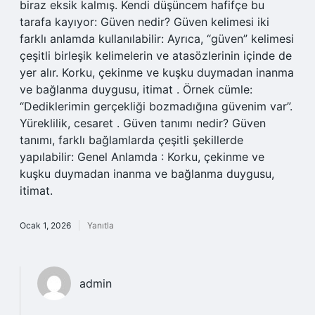
biraz eksik kalmış. Kendi düşüncem hafifçe bu
tarafa kayıyor: Güven nedir? Güven kelimesi iki
farklı anlamda kullanılabilir: Ayrıca, “güven” kelimesi
çeşitli birleşik kelimelerin ve atasözlerinin içinde de
yer alır. Korku, çekinme ve kuşku duymadan inanma
ve bağlanma duygusu, itimat . Örnek cümle:
“Dediklerimin gerçekliği bozmadığına güvenim var”.
Yüreklilik, cesaret . Güven tanımı nedir? Güven
tanımı, farklı bağlamlarda çeşitli şekillerde
yapılabilir: Genel Anlamda : Korku, çekinme ve
kuşku duymadan inanma ve bağlanma duygusu,
itimat.
Ocak 1, 2026
Yanıtla
admin