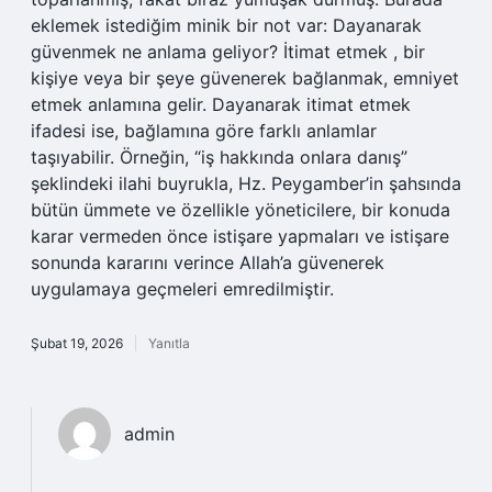
eklemek istediğim minik bir not var: Dayanarak
güvenmek ne anlama geliyor? İtimat etmek , bir
kişiye veya bir şeye güvenerek bağlanmak, emniyet
etmek anlamına gelir. Dayanarak itimat etmek
ifadesi ise, bağlamına göre farklı anlamlar
taşıyabilir. Örneğin, “iş hakkında onlara danış”
şeklindeki ilahi buyrukla, Hz. Peygamber’in şahsında
bütün ümmete ve özellikle yöneticilere, bir konuda
karar vermeden önce istişare yapmaları ve istişare
sonunda kararını verince Allah’a güvenerek
uygulamaya geçmeleri emredilmiştir.
Şubat 19, 2026
Yanıtla
admin