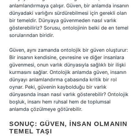
anlamlandırmaya çalışır. Güven, bir anlamda insanın
dünyadaki varlığını sürdürebilmesi için gerekli olan
bir temeldir. Dünyaya güvenmeden nasıl varlık
gösterebiliriz? Sorusu, ontolojinin belki de en temel
sorularından biridir.
Güven, aynı zamanda ontolojik bir güven oluşturur:
Bir insanın kendisine, çevresine ve diğer insanlara
güvenmesi, onun varlık dünyasıyla sağlıklı bir ilişki
kurmasını sağlar. Ontolojik anlamda güven, insanın
dünyayı anlamlandırma çabasında kritik bir rol
oynar. Peki, güvenin kaybolduğu bir varlık
dünyasında insan nasıl varlık gösterebilir? Ontolojik
boşluk, insanı hem ruhsal hem de toplumsal
anlamda çözülmeye götürebilir.
SONUÇ: GÜVEN, İNSAN OLMANIN
TEMEL TAŞI