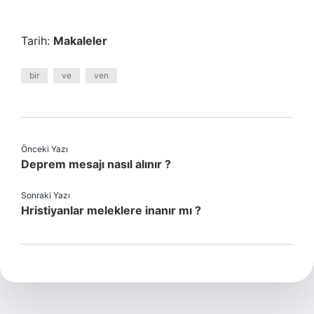
Tarih:
Makaleler
bir
ve
ven
Önceki Yazı
Deprem mesajı nasıl alınır ?
Sonraki Yazı
Hristiyanlar meleklere inanır mı ?