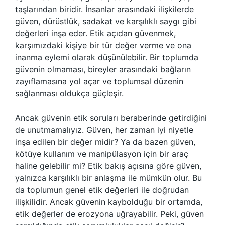
taşlarından biridir. İnsanlar arasındaki ilişkilerde
güven, dürüstlük, sadakat ve karşılıklı saygı gibi
değerleri inşa eder. Etik açıdan güvenmek,
karşımızdaki kişiye bir tür değer verme ve ona
inanma eylemi olarak düşünülebilir. Bir toplumda
güvenin olmaması, bireyler arasındaki bağların
zayıflamasına yol açar ve toplumsal düzenin
sağlanması oldukça güçleşir.
Ancak güvenin etik soruları beraberinde getirdiğini
de unutmamalıyız. Güven, her zaman iyi niyetle
inşa edilen bir değer midir? Ya da bazen güven,
kötüye kullanım ve manipülasyon için bir araç
haline gelebilir mi? Etik bakış açısına göre güven,
yalnızca karşılıklı bir anlaşma ile mümkün olur. Bu
da toplumun genel etik değerleri ile doğrudan
ilişkilidir. Ancak güvenin kaybolduğu bir ortamda,
etik değerler de erozyona uğrayabilir. Peki, güven