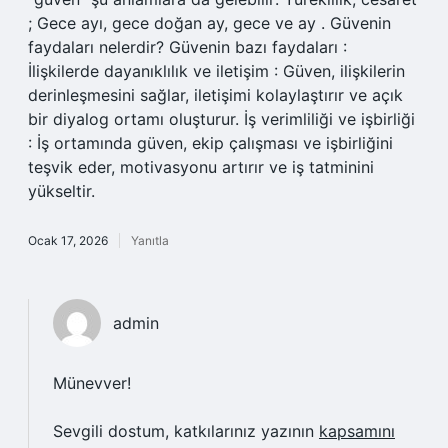
; Gece ayı, gece doğan ay, gece ve ay . Güvenin
faydaları nelerdir? Güvenin bazı faydaları :
İlişkilerde dayanıklılık ve iletişim : Güven, ilişkilerin
derinleşmesini sağlar, iletişimi kolaylaştırır ve açık
bir diyalog ortamı oluşturur. İş verimliliği ve işbirliği
: İş ortamında güven, ekip çalışması ve işbirliğini
teşvik eder, motivasyonu artırır ve iş tatminini
yükseltir.
Ocak 17, 2026
Yanıtla
admin
Münevver!
Sevgili dostum, katkılarınız yazının
kapsamını