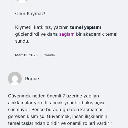
Onur Kaymaz!
Kıymetli katkınız, yazının
temel yapısını
güçlendirdi ve daha
sağlam
bir akademik temel
sundu.
Mart 13, 2026
Yanıtla
Rogue
Güvenmek neden önemli ? üzerine yapılan
açıklamalar yeterli, ancak yeni bir bakış açısı
sunmuyor. Bence burada gözden kaçmaması
gereken kısım şu: Güvenmek, insan ilişkilerinin
temel taşlarından biridir ve önemli rolleri vardır :