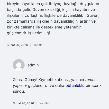
bireyin hayatta en çok ihtiyaç duyduğu duyguların
başında gelir. Güven eksikliği, kişinin hayatını ve
ilişkilerini zorlaştırır. İlişkilerde dayanıklılık . Güven,
zor zamanlarda ilişkilerin dayanıklılığını artırır ve
birlikte çalışma ile destekleme yeteneğini
güçlendirir. İş verimliliği .
Şubat 20, 2026
Yanıtla
admin
Zehra Günay! Kıymetli katkınız, yazının
temel
yapısını
güçlendirdi ve daha
bütünlüklü
bir içerik
sundu.
Şubat 20, 2026
Yanıtla