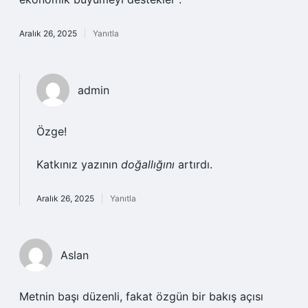
Aralık 26, 2025
Yanıtla
admin
Özge!
Katkınız yazının
doğallığını
artırdı.
Aralık 26, 2025
Yanıtla
Aslan
Metnin başı düzenli, fakat özgün bir bakış açısı