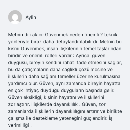
Aylin
Metnin dili akıcı; Güvenmek neden önemli ? teknik
yönleriyle biraz daha detaylandırılabilirdi. Metnin bu
kısmı Güvenmek, insan ilişkilerinin temel taşlarından
biridir ve önemli rolleri vardır : Ayrıca, güven
duygusu, bireyin kendini rahat ifade etmesini sağlar,
bu da çatışmaların daha sağlıklı çözülmesine ve
ilişkilerin daha sağlam temeller üzerine kurulmasına
yardımcı olur. Güven, aynı zamanda bireyin hayatta
en çok ihtiyaç duyduğu duyguların başında gelir.
Güven eksikliği, kişinin hayatını ve ilişkilerini
zorlaştırır. İlişkilerde dayanıklılık . Güven, zor
zamanlarda ilişkilerin dayanıklılığını artırır ve birlikte
çalışma ile destekleme yeteneğini güçlendirir. İş
verimliliği .