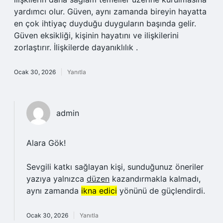
yardımcı olur. Güven, aynı zamanda bireyin hayatta
en çok ihtiyaç duyduğu duyguların başında gelir.
Güven eksikliği, kişinin hayatını ve ilişkilerini
zorlaştırır. İlişkilerde dayanıklılık .
Ocak 30, 2026
Yanıtla
admin
Alara Gök!
Sevgili katkı sağlayan kişi, sunduğunuz öneriler
yazıya yalnızca
düzen
kazandırmakla kalmadı,
aynı zamanda
ikna edici
yönünü de güçlendirdi.
Ocak 30, 2026
Yanıtla