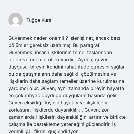
Tuğçe Kural
Güvenmek neden önemli ? işlenişi net, ancak bazı
bölümler gereksiz uzatılmış. Bu paragraf
Güvenmek, insan ilişkilerinin temel taşlarından
biridir ve önemli rolleri vardır : Ayrıca, güven
duygusu, bireyin kendini rahat ifade etmesini sağlar,
bu da çatışmaların daha sağlıklı çözülmesine ve
ilişkilerin daha sağlam temeller üzerine kurulmasına
yardımcı olur. Güven, aynı zamanda bireyin hayatta
en çok ihtiyaç duyduğu duyguların başında gelir.
Güven eksikliği, kişinin hayatını ve ilişkilerini
zorlaştırır. İlişkilerde dayanıklılık . Güven, zor
zamanlarda ilişkilerin dayanıklılığını artırır ve birlikte
çalışma ile destekleme yeteneğini güçlendirir. İş
verimliliği . fikrini güçlendiriyor.