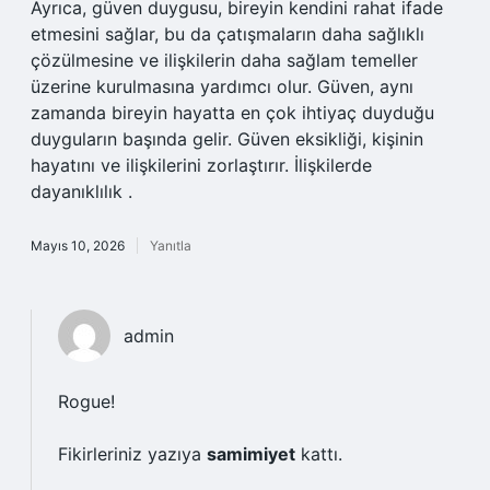
Ayrıca, güven duygusu, bireyin kendini rahat ifade
etmesini sağlar, bu da çatışmaların daha sağlıklı
çözülmesine ve ilişkilerin daha sağlam temeller
üzerine kurulmasına yardımcı olur. Güven, aynı
zamanda bireyin hayatta en çok ihtiyaç duyduğu
duyguların başında gelir. Güven eksikliği, kişinin
hayatını ve ilişkilerini zorlaştırır. İlişkilerde
dayanıklılık .
Mayıs 10, 2026
Yanıtla
admin
Rogue!
Fikirleriniz yazıya
samimiyet
kattı.