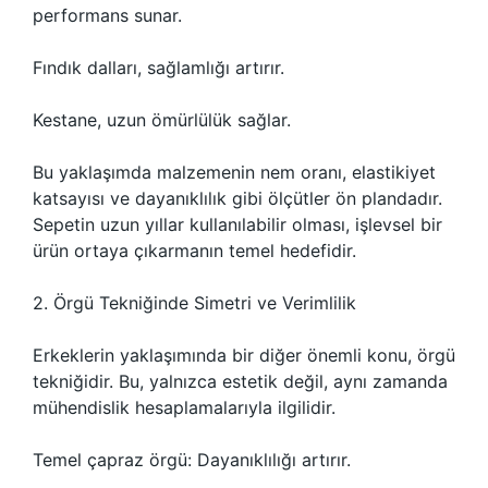
performans sunar.
Fındık dalları, sağlamlığı artırır.
Kestane, uzun ömürlülük sağlar.
Bu yaklaşımda malzemenin nem oranı, elastikiyet
katsayısı ve dayanıklılık gibi ölçütler ön plandadır.
Sepetin uzun yıllar kullanılabilir olması, işlevsel bir
ürün ortaya çıkarmanın temel hedefidir.
2. Örgü Tekniğinde Simetri ve Verimlilik
Erkeklerin yaklaşımında bir diğer önemli konu, örgü
tekniğidir. Bu, yalnızca estetik değil, aynı zamanda
mühendislik hesaplamalarıyla ilgilidir.
Temel çapraz örgü: Dayanıklılığı artırır.