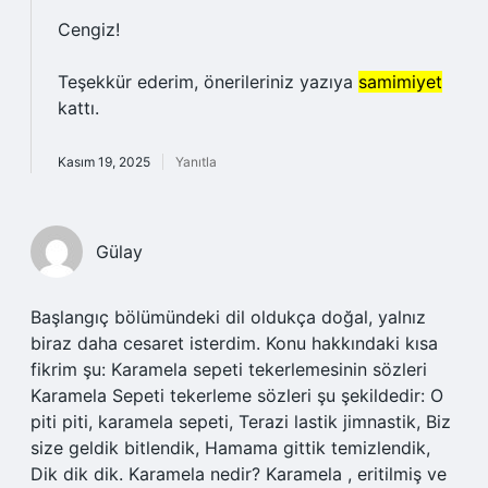
Cengiz!
Teşekkür ederim, önerileriniz yazıya
samimiyet
kattı.
Kasım 19, 2025
Yanıtla
Gülay
Başlangıç bölümündeki dil oldukça doğal, yalnız
biraz daha cesaret isterdim. Konu hakkındaki kısa
fikrim şu: Karamela sepeti tekerlemesinin sözleri
Karamela Sepeti tekerleme sözleri şu şekildedir: O
piti piti, karamela sepeti, Terazi lastik jimnastik, Biz
size geldik bitlendik, Hamama gittik temizlendik,
Dik dik dik. Karamela nedir? Karamela , eritilmiş ve