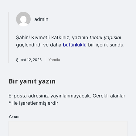
admin
Şahin! Kıymetli katkınız, yazının
temel yapısını
güçlendirdi ve daha
bütünlüklü
bir içerik sundu.
Şubat 12, 2026
Yanıtla
Bir yanıt yazın
E-posta adresiniz yayınlanmayacak.
Gerekli alanlar
*
ile işaretlenmişlerdir
Yorum