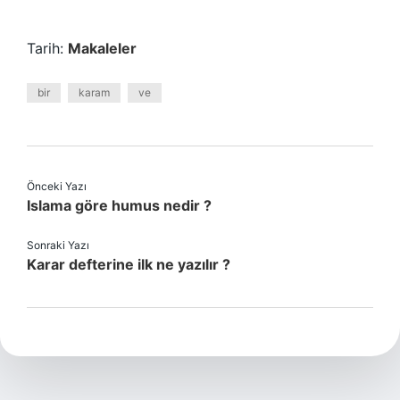
Tarih:
Makaleler
bir
karam
ve
Önceki Yazı
Islama göre humus nedir ?
Sonraki Yazı
Karar defterine ilk ne yazılır ?