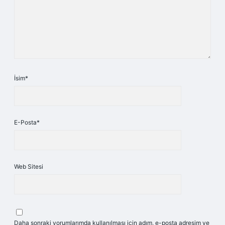
İsim*
E-Posta*
Web Sitesi
Daha sonraki yorumlarımda kullanılması için adım, e-posta adresim ve