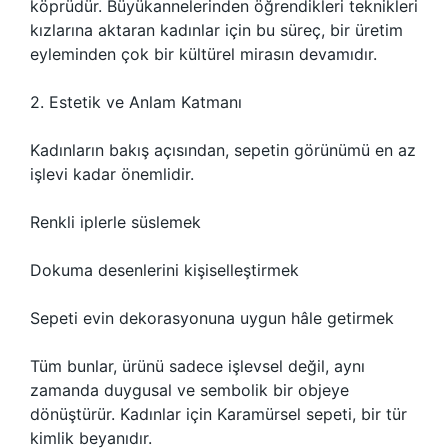
köprüdür. Büyükannelerinden öğrendikleri teknikleri
kızlarına aktaran kadınlar için bu süreç, bir üretim
eyleminden çok bir kültürel mirasın devamıdır.
2. Estetik ve Anlam Katmanı
Kadınların bakış açısından, sepetin görünümü en az
işlevi kadar önemlidir.
Renkli iplerle süslemek
Dokuma desenlerini kişiselleştirmek
Sepeti evin dekorasyonuna uygun hâle getirmek
Tüm bunlar, ürünü sadece işlevsel değil, aynı
zamanda duygusal ve sembolik bir objeye
dönüştürür. Kadınlar için Karamürsel sepeti, bir tür
kimlik beyanıdır.