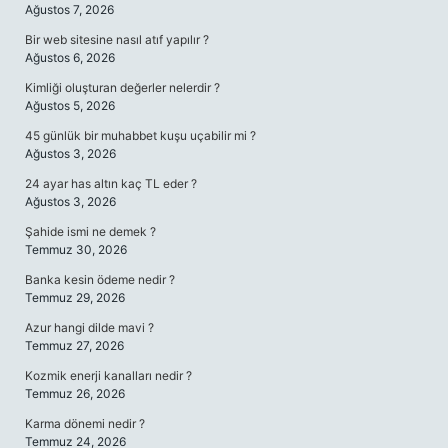
Ağustos 7, 2026
Bir web sitesine nasıl atıf yapılır ?
Ağustos 6, 2026
Kimliği oluşturan değerler nelerdir ?
Ağustos 5, 2026
45 günlük bir muhabbet kuşu uçabilir mi ?
Ağustos 3, 2026
24 ayar has altın kaç TL eder ?
Ağustos 3, 2026
Şahide ismi ne demek ?
Temmuz 30, 2026
Banka kesin ödeme nedir ?
Temmuz 29, 2026
Azur hangi dilde mavi ?
Temmuz 27, 2026
Kozmik enerji kanalları nedir ?
Temmuz 26, 2026
Karma dönemi nedir ?
Temmuz 24, 2026