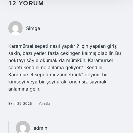
12 YORUM
Simge
Karamürsel sepeti nasıl yapılır ? için yapılan giriş
sakin, bazı yerler fazla çekingen kalmış olabilir. Bu
noktayı şöyle okumak da mümkün: Karamürsel
sepeti kendini ne anlama geliyor? “Kendini
Karamürsel sepeti mi zannetmek” deyimi, bir
kimseyi veya bir şeyi ufak, önemsiz saymak
anlamına gelir.
Ekim 29, 2025
Yanıtla
admin