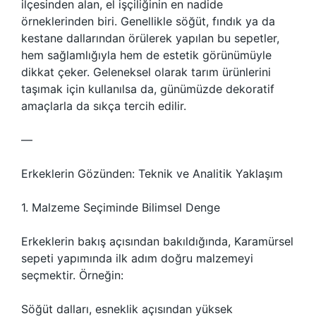
ilçesinden alan, el işçiliğinin en nadide
örneklerinden biri. Genellikle söğüt, fındık ya da
kestane dallarından örülerek yapılan bu sepetler,
hem sağlamlığıyla hem de estetik görünümüyle
dikkat çeker. Geleneksel olarak tarım ürünlerini
taşımak için kullanılsa da, günümüzde dekoratif
amaçlarla da sıkça tercih edilir.
—
Erkeklerin Gözünden: Teknik ve Analitik Yaklaşım
1. Malzeme Seçiminde Bilimsel Denge
Erkeklerin bakış açısından bakıldığında, Karamürsel
sepeti yapımında ilk adım doğru malzemeyi
seçmektir. Örneğin:
Söğüt dalları, esneklik açısından yüksek