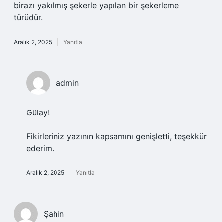
birazı yakılmış şekerle yapılan bir şekerleme
türüdür.
Aralık 2, 2025
Yanıtla
admin
Gülay!
Fikirleriniz yazının
kapsamını
genişletti, teşekkür
ederim.
Aralık 2, 2025
Yanıtla
Şahin