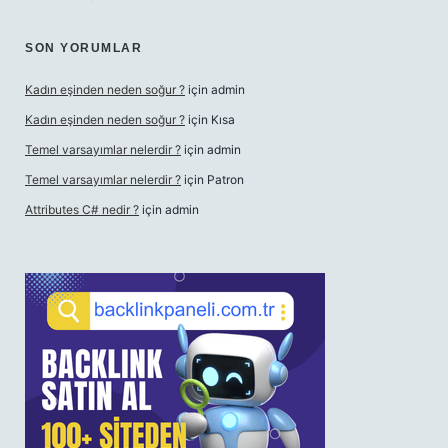
SON YORUMLAR
Kadın eşinden neden soğur ?
için
admin
Kadın eşinden neden soğur ?
için
Kısa
Temel varsayımlar nelerdir ?
için
admin
Temel varsayımlar nelerdir ?
için
Patron
Attributes C# nedir ?
için
admin