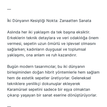
—
İki Dünyanın Kesiştiği Nokta: Zanaatten Sanata
Aslında her iki yaklaşım da tek başına eksiktir.
Erkeklerin teknik detaylara ve veri odaklılığa önem
vermesi, sepetin uzun ömürlü ve işlevsel olmasını
sağlarken; kadınların duygusal ve toplumsal
yaklaşımı, ona anlam ve ruh kazandırır.
Bugün modern tasarımcılar, bu iki dünyanın
birleşiminden doğan hibrit yöntemlerle hem sağlam
hem de estetik sepetler üretiyorlar. Geleneksel
tekniklere yenilikçi dokunuşlar ekleyerek
Karamürsel sepetini sadece bir eşya olmaktan
çıkarıp yaşayan bir sanat eserine dönüştürüyorlar.
—