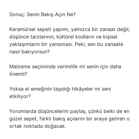
Sonuç: Senin Bakış Açın Ne?
Karamürsel sepeti yapımı, yalnızca bir zanaat değil;
düşünce tarzlarının, kültürel kodların ve kişisel
yaklaşımların bir yansıması. Peki, sen bu zanaate
nasıl bakıyorsun?
Malzeme seçiminde verimlilik mi senin için daha
önemli?
Yoksa el emeğinin taşıdığı hikâyeler mi seni
etkiliyor?
Yorumlarda düşüncelerini paylaş, çünkü belki de en
güzel sepet, farklı bakış açılarını bir araya getiren o
ortak noktada doğacak.