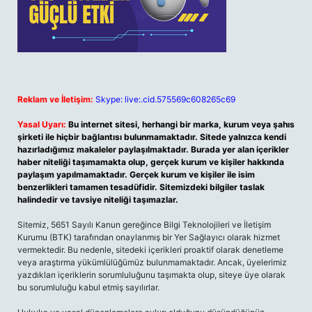
Reklam ve İletişim:
Skype: live:.cid.575569c608265c69
Yasal Uyarı:
Bu internet sitesi, herhangi bir marka, kurum veya şahıs
şirketi ile hiçbir bağlantısı bulunmamaktadır. Sitede yalnızca kendi
hazırladığımız makaleler paylaşılmaktadır. Burada yer alan içerikler
haber niteliği taşımamakta olup, gerçek kurum ve kişiler hakkında
paylaşım yapılmamaktadır. Gerçek kurum ve kişiler ile isim
benzerlikleri tamamen tesadüfidir. Sitemizdeki bilgiler taslak
halindedir ve tavsiye niteliği taşımazlar.
Sitemiz, 5651 Sayılı Kanun gereğince Bilgi Teknolojileri ve İletişim
Kurumu (BTK) tarafından onaylanmış bir Yer Sağlayıcı olarak hizmet
vermektedir. Bu nedenle, sitedeki içerikleri proaktif olarak denetleme
veya araştırma yükümlülüğümüz bulunmamaktadır. Ancak, üyelerimiz
yazdıkları içeriklerin sorumluluğunu taşımakta olup, siteye üye olarak
bu sorumluluğu kabul etmiş sayılırlar.