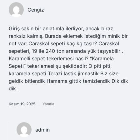
Cengiz
Giriş sakin bir anlatımla ilerliyor, ancak biraz
renksiz kalmış. Burada eklemek istediğim minik bir
not var: Caraskal sepeti kaç kg taşır? Caraskal
sepetleri, 19 ile 240 ton arasında yük taşıyabilir .
Karamelli sepet tekerlemesi nasıl? “Karamela
Sepeti” tekerlemesi şu şekildedir: O piti piti,
karamela sepeti Terazi lastik jimnastik Biz size
geldik bitlendik Hamama gittik temizlendik Dik dik
dik .
Kasım 19, 2025
Yanıtla
admin