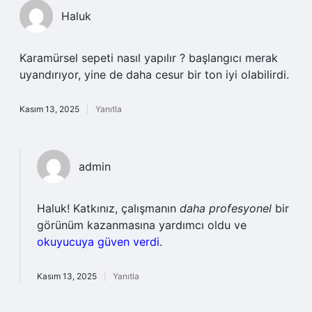
Haluk
Karamürsel sepeti nasıl yapılır ? başlangıcı merak
uyandırıyor, yine de daha cesur bir ton iyi olabilirdi.
Kasım 13, 2025
Yanıtla
admin
Haluk! Katkınız, çalışmanın
daha profesyonel
bir
görünüm kazanmasına yardımcı oldu ve
okuyucuya güven verdi
.
Kasım 13, 2025
Yanıtla