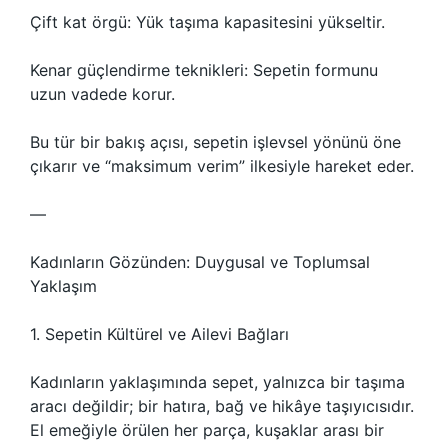
Çift kat örgü: Yük taşıma kapasitesini yükseltir.
Kenar güçlendirme teknikleri: Sepetin formunu
uzun vadede korur.
Bu tür bir bakış açısı, sepetin işlevsel yönünü öne
çıkarır ve “maksimum verim” ilkesiyle hareket eder.
—
Kadınların Gözünden: Duygusal ve Toplumsal
Yaklaşım
1. Sepetin Kültürel ve Ailevi Bağları
Kadınların yaklaşımında sepet, yalnızca bir taşıma
aracı değildir; bir hatıra, bağ ve hikâye taşıyıcısıdır.
El emeğiyle örülen her parça, kuşaklar arası bir