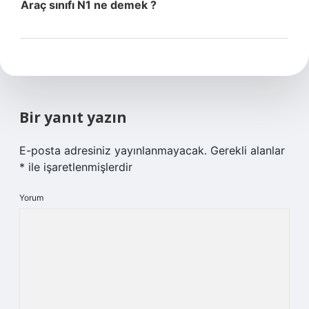
Araç sınıfı N1 ne demek ?
Bir yanıt yazın
E-posta adresiniz yayınlanmayacak.
Gerekli alanlar
*
ile işaretlenmişlerdir
Yorum