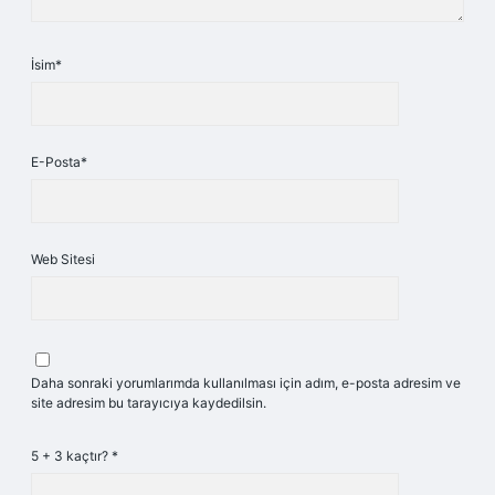
İsim*
E-Posta*
Web Sitesi
Daha sonraki yorumlarımda kullanılması için adım, e-posta adresim ve
site adresim bu tarayıcıya kaydedilsin.
5 + 3 kaçtır?
*