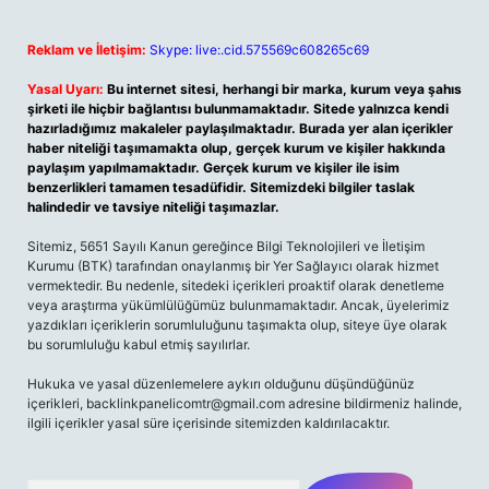
Reklam ve İletişim:
Skype: live:.cid.575569c608265c69
Yasal Uyarı:
Bu internet sitesi, herhangi bir marka, kurum veya şahıs
şirketi ile hiçbir bağlantısı bulunmamaktadır. Sitede yalnızca kendi
hazırladığımız makaleler paylaşılmaktadır. Burada yer alan içerikler
haber niteliği taşımamakta olup, gerçek kurum ve kişiler hakkında
paylaşım yapılmamaktadır. Gerçek kurum ve kişiler ile isim
benzerlikleri tamamen tesadüfidir. Sitemizdeki bilgiler taslak
halindedir ve tavsiye niteliği taşımazlar.
Sitemiz, 5651 Sayılı Kanun gereğince Bilgi Teknolojileri ve İletişim
Kurumu (BTK) tarafından onaylanmış bir Yer Sağlayıcı olarak hizmet
vermektedir. Bu nedenle, sitedeki içerikleri proaktif olarak denetleme
veya araştırma yükümlülüğümüz bulunmamaktadır. Ancak, üyelerimiz
yazdıkları içeriklerin sorumluluğunu taşımakta olup, siteye üye olarak
bu sorumluluğu kabul etmiş sayılırlar.
Hukuka ve yasal düzenlemelere aykırı olduğunu düşündüğünüz
içerikleri,
backlinkpanelicomtr@gmail.com
adresine bildirmeniz halinde,
ilgili içerikler yasal süre içerisinde sitemizden kaldırılacaktır.
Arama