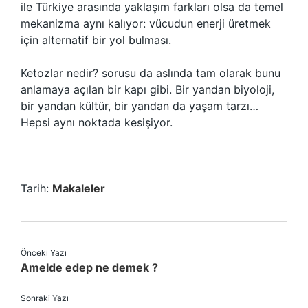
ile Türkiye arasında yaklaşım farkları olsa da temel
mekanizma aynı kalıyor: vücudun enerji üretmek
için alternatif bir yol bulması.
Ketozlar nedir? sorusu da aslında tam olarak bunu
anlamaya açılan bir kapı gibi. Bir yandan biyoloji,
bir yandan kültür, bir yandan da yaşam tarzı…
Hepsi aynı noktada kesişiyor.
Tarih:
Makaleler
Önceki Yazı
Amelde edep ne demek ?
Sonraki Yazı