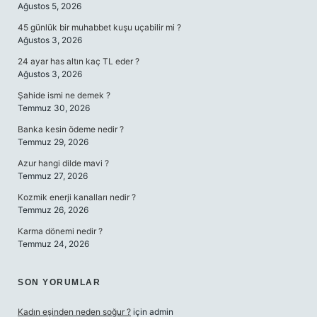
Ağustos 5, 2026
45 günlük bir muhabbet kuşu uçabilir mi ?
Ağustos 3, 2026
24 ayar has altın kaç TL eder ?
Ağustos 3, 2026
Şahide ismi ne demek ?
Temmuz 30, 2026
Banka kesin ödeme nedir ?
Temmuz 29, 2026
Azur hangi dilde mavi ?
Temmuz 27, 2026
Kozmik enerji kanalları nedir ?
Temmuz 26, 2026
Karma dönemi nedir ?
Temmuz 24, 2026
SON YORUMLAR
Kadın eşinden neden soğur ?
için
admin