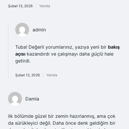
Şubat 13, 2026
Yanıtla
admin
Tuba! Değerli yorumlarınız, yazıya yeni bir
bakış
açısı
kazandırdı ve çalışmayı daha
güçlü
hale
getirdi.
Şubat 13, 2026
Yanıtla
Damla
ilk bölümde güzel bir zemin hazırlanmış, ama çok
da sürükleyici değil. Daha önce denk geldiğim bir