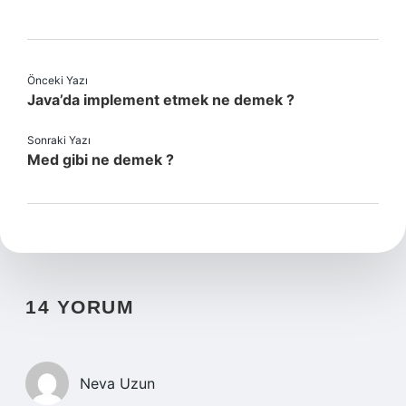
Önceki Yazı
Java’da implement etmek ne demek ?
Sonraki Yazı
Med gibi ne demek ?
14 YORUM
Neva Uzun