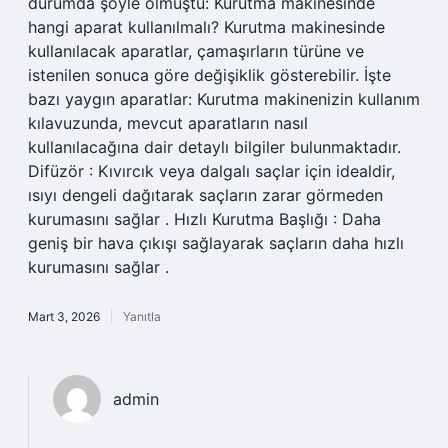
durumda şöyle olmuştu: Kurutma makinesinde
hangi aparat kullanılmalı? Kurutma makinesinde
kullanılacak aparatlar, çamaşırların türüne ve
istenilen sonuca göre değişiklik gösterebilir. İşte
bazı yaygın aparatlar: Kurutma makinenizin kullanım
kılavuzunda, mevcut aparatların nasıl
kullanılacağına dair detaylı bilgiler bulunmaktadır.
Difüzör : Kıvırcık veya dalgalı saçlar için idealdir,
ısıyı dengeli dağıtarak saçların zarar görmeden
kurumasını sağlar . Hızlı Kurutma Başlığı : Daha
geniş bir hava çıkışı sağlayarak saçların daha hızlı
kurumasını sağlar .
Mart 3, 2026
Yanıtla
admin