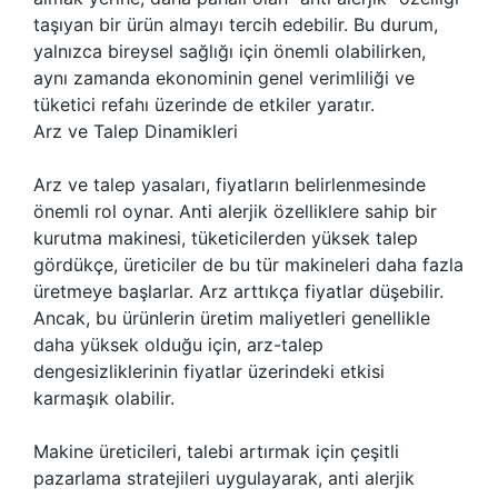
taşıyan bir ürün almayı tercih edebilir. Bu durum,
yalnızca bireysel sağlığı için önemli olabilirken,
aynı zamanda ekonominin genel verimliliği ve
tüketici refahı üzerinde de etkiler yaratır.
Arz ve Talep Dinamikleri
Arz ve talep yasaları, fiyatların belirlenmesinde
önemli rol oynar. Anti alerjik özelliklere sahip bir
kurutma makinesi, tüketicilerden yüksek talep
gördükçe, üreticiler de bu tür makineleri daha fazla
üretmeye başlarlar. Arz arttıkça fiyatlar düşebilir.
Ancak, bu ürünlerin üretim maliyetleri genellikle
daha yüksek olduğu için, arz-talep
dengesizliklerinin fiyatlar üzerindeki etkisi
karmaşık olabilir.
Makine üreticileri, talebi artırmak için çeşitli
pazarlama stratejileri uygulayarak, anti alerjik