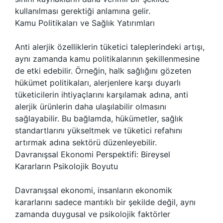
kullanılması gerektiği anlamına gelir.
Kamu Politikaları ve Sağlık Yatırımları
Anti alerjik özelliklerin tüketici taleplerindeki artışı,
aynı zamanda kamu politikalarının şekillenmesine
de etki edebilir. Örneğin, halk sağlığını gözeten
hükümet politikaları, alerjenlere karşı duyarlı
tüketicilerin ihtiyaçlarını karşılamak adına, anti
alerjik ürünlerin daha ulaşılabilir olmasını
sağlayabilir. Bu bağlamda, hükümetler, sağlık
standartlarını yükseltmek ve tüketici refahını
artırmak adına sektörü düzenleyebilir.
Davranışsal Ekonomi Perspektifi: Bireysel
Kararların Psikolojik Boyutu
Davranışsal ekonomi, insanların ekonomik
kararlarını sadece mantıklı bir şekilde değil, aynı
zamanda duygusal ve psikolojik faktörler