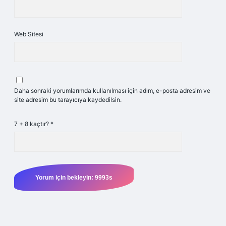
Web Sitesi
Daha sonraki yorumlarımda kullanılması için adım, e-posta adresim ve
site adresim bu tarayıcıya kaydedilsin.
7 + 8 kaçtır?
*