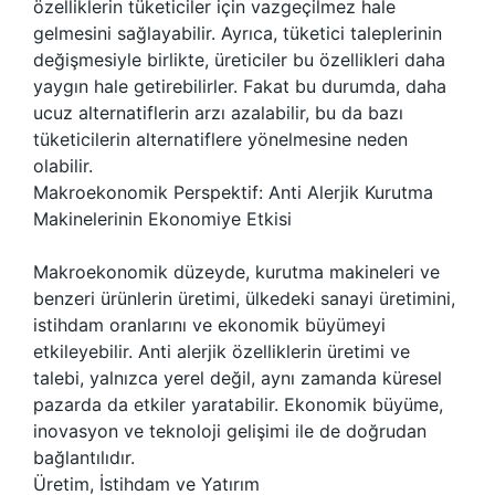
özelliklerin tüketiciler için vazgeçilmez hale
gelmesini sağlayabilir. Ayrıca, tüketici taleplerinin
değişmesiyle birlikte, üreticiler bu özellikleri daha
yaygın hale getirebilirler. Fakat bu durumda, daha
ucuz alternatiflerin arzı azalabilir, bu da bazı
tüketicilerin alternatiflere yönelmesine neden
olabilir.
Makroekonomik Perspektif: Anti Alerjik Kurutma
Makinelerinin Ekonomiye Etkisi
Makroekonomik düzeyde, kurutma makineleri ve
benzeri ürünlerin üretimi, ülkedeki sanayi üretimini,
istihdam oranlarını ve ekonomik büyümeyi
etkileyebilir. Anti alerjik özelliklerin üretimi ve
talebi, yalnızca yerel değil, aynı zamanda küresel
pazarda da etkiler yaratabilir. Ekonomik büyüme,
inovasyon ve teknoloji gelişimi ile de doğrudan
bağlantılıdır.
Üretim, İstihdam ve Yatırım