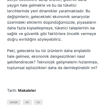
yaygın hale gelmekte ve bu da tüketici
tercihlerinde yeni dinamikler yaratmaktadır. Bu
değişimlerin, gelecekteki ekonomik senaryolar
üzerindeki etkilerini düşündüğümüzde, piyasaların
daha fazla kişiselleşmeye, tüketici taleplerinin ise
sağlık ve güvenlik gibi faktörlere öncelik vermeye
doğru evrildiğini söyleyebiliriz.
Peki, gelecekte bu tür ürünlerin daha erişilebilir
hale gelmesi, ekonomik dengesizlikleri nasıl
şekillendirecek? Teknolojik gelişmelerin hızlanması,
toplumsal eşitsizlikleri daha da derinleştirebilir mi?
Tarih:
Makaleler
alerjik
bir
ve