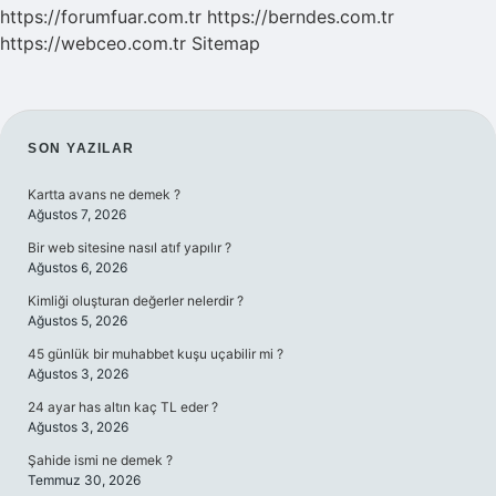
https://forumfuar.com.tr
https://berndes.com.tr
https://webceo.com.tr
Sitemap
SIDEBAR
SON YAZILAR
Kartta avans ne demek ?
Ağustos 7, 2026
Bir web sitesine nasıl atıf yapılır ?
Ağustos 6, 2026
Kimliği oluşturan değerler nelerdir ?
Ağustos 5, 2026
45 günlük bir muhabbet kuşu uçabilir mi ?
Ağustos 3, 2026
24 ayar has altın kaç TL eder ?
Ağustos 3, 2026
Şahide ismi ne demek ?
Temmuz 30, 2026