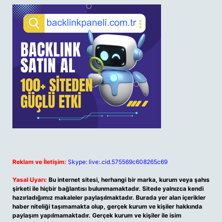
Reklam ve İletişim:
Skype: live:.cid.575569c608265c69
Yasal Uyarı:
Bu internet sitesi, herhangi bir marka, kurum veya şahıs
şirketi ile hiçbir bağlantısı bulunmamaktadır. Sitede yalnızca kendi
hazırladığımız makaleler paylaşılmaktadır. Burada yer alan içerikler
haber niteliği taşımamakta olup, gerçek kurum ve kişiler hakkında
paylaşım yapılmamaktadır. Gerçek kurum ve kişiler ile isim