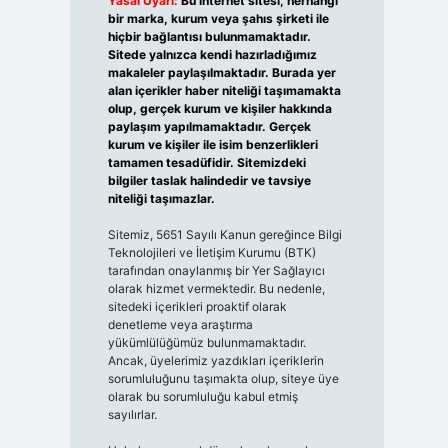
Yasal Uyarı:
Bu internet sitesi, herhangi
bir marka, kurum veya şahıs şirketi ile
hiçbir bağlantısı bulunmamaktadır.
Sitede yalnızca kendi hazırladığımız
makaleler paylaşılmaktadır. Burada yer
alan içerikler haber niteliği taşımamakta
olup, gerçek kurum ve kişiler hakkında
paylaşım yapılmamaktadır. Gerçek
kurum ve kişiler ile isim benzerlikleri
tamamen tesadüfidir. Sitemizdeki
bilgiler taslak halindedir ve tavsiye
niteliği taşımazlar.
Sitemiz, 5651 Sayılı Kanun gereğince Bilgi
Teknolojileri ve İletişim Kurumu (BTK)
tarafından onaylanmış bir Yer Sağlayıcı
olarak hizmet vermektedir. Bu nedenle,
sitedeki içerikleri proaktif olarak
denetleme veya araştırma
yükümlülüğümüz bulunmamaktadır.
Ancak, üyelerimiz yazdıkları içeriklerin
sorumluluğunu taşımakta olup, siteye üye
olarak bu sorumluluğu kabul etmiş
sayılırlar.