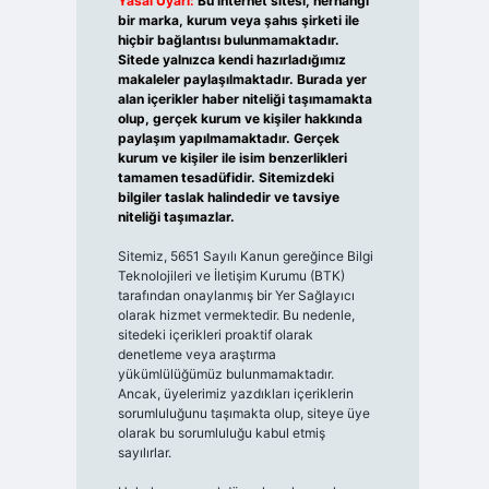
Yasal Uyarı:
Bu internet sitesi, herhangi
bir marka, kurum veya şahıs şirketi ile
hiçbir bağlantısı bulunmamaktadır.
Sitede yalnızca kendi hazırladığımız
makaleler paylaşılmaktadır. Burada yer
alan içerikler haber niteliği taşımamakta
olup, gerçek kurum ve kişiler hakkında
paylaşım yapılmamaktadır. Gerçek
kurum ve kişiler ile isim benzerlikleri
tamamen tesadüfidir. Sitemizdeki
bilgiler taslak halindedir ve tavsiye
niteliği taşımazlar.
Sitemiz, 5651 Sayılı Kanun gereğince Bilgi
Teknolojileri ve İletişim Kurumu (BTK)
tarafından onaylanmış bir Yer Sağlayıcı
olarak hizmet vermektedir. Bu nedenle,
sitedeki içerikleri proaktif olarak
denetleme veya araştırma
yükümlülüğümüz bulunmamaktadır.
Ancak, üyelerimiz yazdıkları içeriklerin
sorumluluğunu taşımakta olup, siteye üye
olarak bu sorumluluğu kabul etmiş
sayılırlar.