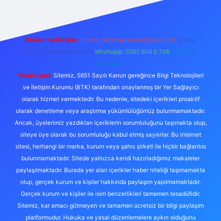
Reklam ve İletişim:
E-mail:
backlinkpaneli@gmail.com
Teams:
forumhizmeti@gmail.com
Whatsapp: 0262 606 0 726
Telegram:
@karabul
Yasal Uyarı:
Sitemiz, 5651 Sayılı Kanun gereğince Bilgi Teknolojileri
ve İletişim Kurumu (BTK) tarafından onaylanmış bir Yer Sağlayıcı
olarak hizmet vermektedir. Bu nedenle, sitedeki içerikleri proaktif
olarak denetleme veya araştırma yükümlülüğümüz bulunmamaktadır.
Ancak, üyelerimiz yazdıkları içeriklerin sorumluluğunu taşımakta olup,
siteye üye olarak bu sorumluluğu kabul etmiş sayılırlar. Bu internet
sitesi, herhangi bir marka, kurum veya şahıs şirketi ile hiçbir bağlantısı
bulunmamaktadır. Sitede yalnızca kendi hazırladığımız makaleler
paylaşılmaktadır. Burada yer alan içerikler haber niteliği taşımamakta
olup, gerçek kurum ve kişiler hakkında paylaşım yapılmamaktadır.
Gerçek kurum ve kişiler ile isim benzerlikleri tamamen tesadüfidir.
Sitemiz, kar amacı gütmeyen ve tamamen ücretsiz bir bilgi paylaşım
platformudur. Hukuka ve yasal düzenlemelere aykırı olduğunu