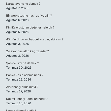
Kartta avans ne demek ?
Ağustos 7, 2026
Bir web sitesine nasıl atıf yapılır ?
Ağustos 6, 2026
Kimliği oluşturan değerler nelerdir ?
Ağustos 5, 2026
45 günlük bir muhabbet kuşu uçabilir mi ?
Ağustos 3, 2026
24 ayar has altın kaç TL eder ?
Ağustos 3, 2026
Şahide ismi ne demek ?
Temmuz 30, 2026
Banka kesin ödeme nedir ?
Temmuz 29, 2026
Azur hangi dilde mavi ?
Temmuz 27, 2026
Kozmik enerji kanalları nedir ?
Temmuz 26, 2026
Karma dönemi nedir ?