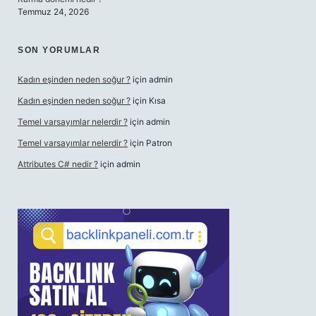
Temmuz 24, 2026
SON YORUMLAR
Kadın eşinden neden soğur ?
için
admin
Kadın eşinden neden soğur ?
için
Kısa
Temel varsayımlar nelerdir ?
için
admin
Temel varsayımlar nelerdir ?
için
Patron
Attributes C# nedir ?
için
admin