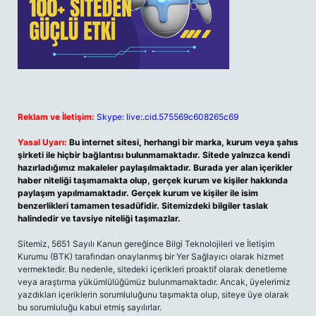
Reklam ve İletişim:
Skype: live:.cid.575569c608265c69
Yasal Uyarı:
Bu internet sitesi, herhangi bir marka, kurum veya şahıs
şirketi ile hiçbir bağlantısı bulunmamaktadır. Sitede yalnızca kendi
hazırladığımız makaleler paylaşılmaktadır. Burada yer alan içerikler
haber niteliği taşımamakta olup, gerçek kurum ve kişiler hakkında
paylaşım yapılmamaktadır. Gerçek kurum ve kişiler ile isim
benzerlikleri tamamen tesadüfidir. Sitemizdeki bilgiler taslak
halindedir ve tavsiye niteliği taşımazlar.
Sitemiz, 5651 Sayılı Kanun gereğince Bilgi Teknolojileri ve İletişim
Kurumu (BTK) tarafından onaylanmış bir Yer Sağlayıcı olarak hizmet
vermektedir. Bu nedenle, sitedeki içerikleri proaktif olarak denetleme
veya araştırma yükümlülüğümüz bulunmamaktadır. Ancak, üyelerimiz
yazdıkları içeriklerin sorumluluğunu taşımakta olup, siteye üye olarak
bu sorumluluğu kabul etmiş sayılırlar.