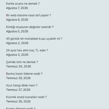
Kartta avans ne demek ?
Ağustos 7, 2026
Bir web sitesine nasıl atıf yapılır ?
Ağustos 6, 2026
Kimliği oluşturan değerler nelerdir ?
Ağustos 5, 2026
45 günlük bir muhabbet kuşu uçabilir mi ?
Ağustos 3, 2026
24 ayar has altın kaç TL eder ?
Ağustos 3, 2026
Şahide ismi ne demek ?
Temmuz 30, 2026
Banka kesin ödeme nedir ?
Temmuz 29, 2026
Azur hangi dilde mavi ?
Temmuz 27, 2026
Kozmik enerji kanalları nedir ?
Temmuz 26, 2026
Karma dönemi nedir ?