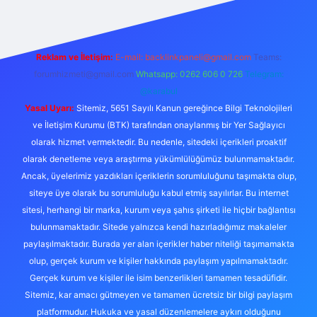
Reklam ve İletişim:
E-mail:
backlinkpaneli@gmail.com
Teams:
forumhizmeti@gmail.com
Whatsapp: 0262 606 0 726
Telegram:
@karabul
Yasal Uyarı:
Sitemiz, 5651 Sayılı Kanun gereğince Bilgi Teknolojileri
ve İletişim Kurumu (BTK) tarafından onaylanmış bir Yer Sağlayıcı
olarak hizmet vermektedir. Bu nedenle, sitedeki içerikleri proaktif
olarak denetleme veya araştırma yükümlülüğümüz bulunmamaktadır.
Ancak, üyelerimiz yazdıkları içeriklerin sorumluluğunu taşımakta olup,
siteye üye olarak bu sorumluluğu kabul etmiş sayılırlar. Bu internet
sitesi, herhangi bir marka, kurum veya şahıs şirketi ile hiçbir bağlantısı
bulunmamaktadır. Sitede yalnızca kendi hazırladığımız makaleler
paylaşılmaktadır. Burada yer alan içerikler haber niteliği taşımamakta
olup, gerçek kurum ve kişiler hakkında paylaşım yapılmamaktadır.
Gerçek kurum ve kişiler ile isim benzerlikleri tamamen tesadüfidir.
Sitemiz, kar amacı gütmeyen ve tamamen ücretsiz bir bilgi paylaşım
platformudur. Hukuka ve yasal düzenlemelere aykırı olduğunu