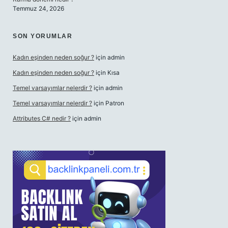
Temmuz 24, 2026
SON YORUMLAR
Kadın eşinden neden soğur ?
için
admin
Kadın eşinden neden soğur ?
için
Kısa
Temel varsayımlar nelerdir ?
için
admin
Temel varsayımlar nelerdir ?
için
Patron
Attributes C# nedir ?
için
admin