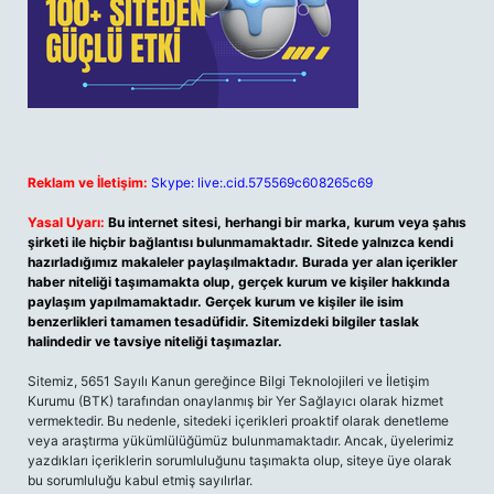
Reklam ve İletişim:
Skype: live:.cid.575569c608265c69
Yasal Uyarı:
Bu internet sitesi, herhangi bir marka, kurum veya şahıs
şirketi ile hiçbir bağlantısı bulunmamaktadır. Sitede yalnızca kendi
hazırladığımız makaleler paylaşılmaktadır. Burada yer alan içerikler
haber niteliği taşımamakta olup, gerçek kurum ve kişiler hakkında
paylaşım yapılmamaktadır. Gerçek kurum ve kişiler ile isim
benzerlikleri tamamen tesadüfidir. Sitemizdeki bilgiler taslak
halindedir ve tavsiye niteliği taşımazlar.
Sitemiz, 5651 Sayılı Kanun gereğince Bilgi Teknolojileri ve İletişim
Kurumu (BTK) tarafından onaylanmış bir Yer Sağlayıcı olarak hizmet
vermektedir. Bu nedenle, sitedeki içerikleri proaktif olarak denetleme
veya araştırma yükümlülüğümüz bulunmamaktadır. Ancak, üyelerimiz
yazdıkları içeriklerin sorumluluğunu taşımakta olup, siteye üye olarak
bu sorumluluğu kabul etmiş sayılırlar.