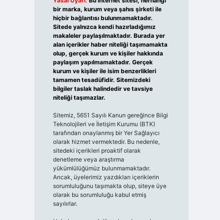
Yasal Uyarı:
Bu internet sitesi, herhangi
bir marka, kurum veya şahıs şirketi ile
hiçbir bağlantısı bulunmamaktadır.
Sitede yalnızca kendi hazırladığımız
makaleler paylaşılmaktadır. Burada yer
alan içerikler haber niteliği taşımamakta
olup, gerçek kurum ve kişiler hakkında
paylaşım yapılmamaktadır. Gerçek
kurum ve kişiler ile isim benzerlikleri
tamamen tesadüfidir. Sitemizdeki
bilgiler taslak halindedir ve tavsiye
niteliği taşımazlar.
Sitemiz, 5651 Sayılı Kanun gereğince Bilgi
Teknolojileri ve İletişim Kurumu (BTK)
tarafından onaylanmış bir Yer Sağlayıcı
olarak hizmet vermektedir. Bu nedenle,
sitedeki içerikleri proaktif olarak
denetleme veya araştırma
yükümlülüğümüz bulunmamaktadır.
Ancak, üyelerimiz yazdıkları içeriklerin
sorumluluğunu taşımakta olup, siteye üye
olarak bu sorumluluğu kabul etmiş
sayılırlar.