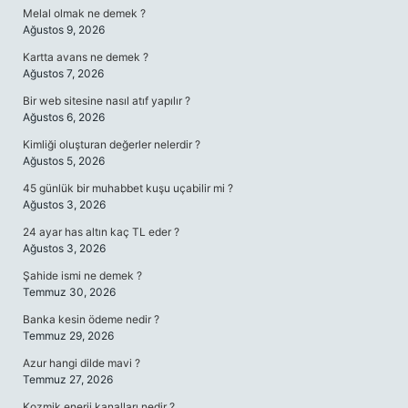
Melal olmak ne demek ?
Ağustos 9, 2026
Kartta avans ne demek ?
Ağustos 7, 2026
Bir web sitesine nasıl atıf yapılır ?
Ağustos 6, 2026
Kimliği oluşturan değerler nelerdir ?
Ağustos 5, 2026
45 günlük bir muhabbet kuşu uçabilir mi ?
Ağustos 3, 2026
24 ayar has altın kaç TL eder ?
Ağustos 3, 2026
Şahide ismi ne demek ?
Temmuz 30, 2026
Banka kesin ödeme nedir ?
Temmuz 29, 2026
Azur hangi dilde mavi ?
Temmuz 27, 2026
Kozmik enerji kanalları nedir ?