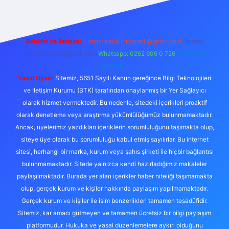
Reklam ve İletişim:
E-mail:
backlinkpaneli@gmail.com
Teams:
forumhizmeti@gmail.com
Whatsapp: 0262 606 0 726
Telegram:
@karabul
Yasal Uyarı:
Sitemiz, 5651 Sayılı Kanun gereğince Bilgi Teknolojileri
ve İletişim Kurumu (BTK) tarafından onaylanmış bir Yer Sağlayıcı
olarak hizmet vermektedir. Bu nedenle, sitedeki içerikleri proaktif
olarak denetleme veya araştırma yükümlülüğümüz bulunmamaktadır.
Ancak, üyelerimiz yazdıkları içeriklerin sorumluluğunu taşımakta olup,
siteye üye olarak bu sorumluluğu kabul etmiş sayılırlar. Bu internet
sitesi, herhangi bir marka, kurum veya şahıs şirketi ile hiçbir bağlantısı
bulunmamaktadır. Sitede yalnızca kendi hazırladığımız makaleler
paylaşılmaktadır. Burada yer alan içerikler haber niteliği taşımamakta
olup, gerçek kurum ve kişiler hakkında paylaşım yapılmamaktadır.
Gerçek kurum ve kişiler ile isim benzerlikleri tamamen tesadüfidir.
Sitemiz, kar amacı gütmeyen ve tamamen ücretsiz bir bilgi paylaşım
platformudur. Hukuka ve yasal düzenlemelere aykırı olduğunu