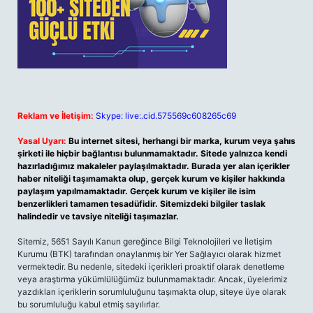
Reklam ve İletişim:
Skype: live:.cid.575569c608265c69
Yasal Uyarı:
Bu internet sitesi, herhangi bir marka, kurum veya şahıs
şirketi ile hiçbir bağlantısı bulunmamaktadır. Sitede yalnızca kendi
hazırladığımız makaleler paylaşılmaktadır. Burada yer alan içerikler
haber niteliği taşımamakta olup, gerçek kurum ve kişiler hakkında
paylaşım yapılmamaktadır. Gerçek kurum ve kişiler ile isim
benzerlikleri tamamen tesadüfidir. Sitemizdeki bilgiler taslak
halindedir ve tavsiye niteliği taşımazlar.
Sitemiz, 5651 Sayılı Kanun gereğince Bilgi Teknolojileri ve İletişim
Kurumu (BTK) tarafından onaylanmış bir Yer Sağlayıcı olarak hizmet
vermektedir. Bu nedenle, sitedeki içerikleri proaktif olarak denetleme
veya araştırma yükümlülüğümüz bulunmamaktadır. Ancak, üyelerimiz
yazdıkları içeriklerin sorumluluğunu taşımakta olup, siteye üye olarak
bu sorumluluğu kabul etmiş sayılırlar.