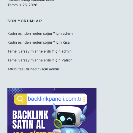
Temmuz 26, 2026
SON YORUMLAR
Kadın eşinden neden soğur ?
için
admin
Kadın eşinden neden soğur ?
için
Kısa
Temel varsayımlar nelerdir ?
için
admin
Temel varsayımlar nelerdir ?
için
Patron
Attributes C# nedir ?
için
admin