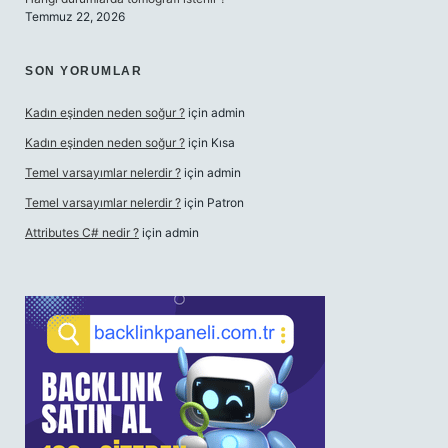
Temmuz 22, 2026
SON YORUMLAR
Kadın eşinden neden soğur ?
için
admin
Kadın eşinden neden soğur ?
için
Kısa
Temel varsayımlar nelerdir ?
için
admin
Temel varsayımlar nelerdir ?
için
Patron
Attributes C# nedir ?
için
admin