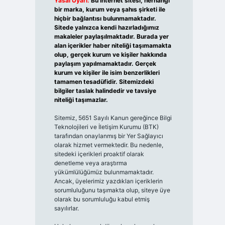
Yasal Uyarı:
Bu internet sitesi, herhangi
bir marka, kurum veya şahıs şirketi ile
hiçbir bağlantısı bulunmamaktadır.
Sitede yalnızca kendi hazırladığımız
makaleler paylaşılmaktadır. Burada yer
alan içerikler haber niteliği taşımamakta
olup, gerçek kurum ve kişiler hakkında
paylaşım yapılmamaktadır. Gerçek
kurum ve kişiler ile isim benzerlikleri
tamamen tesadüfidir. Sitemizdeki
bilgiler taslak halindedir ve tavsiye
niteliği taşımazlar.
Sitemiz, 5651 Sayılı Kanun gereğince Bilgi
Teknolojileri ve İletişim Kurumu (BTK)
tarafından onaylanmış bir Yer Sağlayıcı
olarak hizmet vermektedir. Bu nedenle,
sitedeki içerikleri proaktif olarak
denetleme veya araştırma
yükümlülüğümüz bulunmamaktadır.
Ancak, üyelerimiz yazdıkları içeriklerin
sorumluluğunu taşımakta olup, siteye üye
olarak bu sorumluluğu kabul etmiş
sayılırlar.