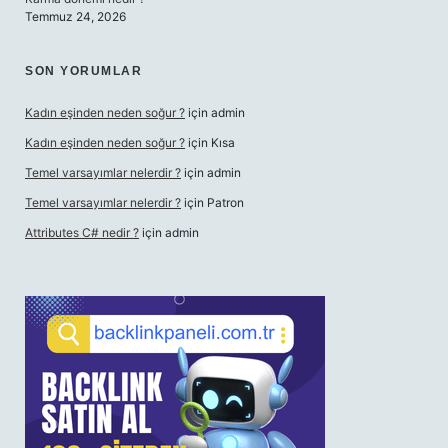
Temmuz 24, 2026
SON YORUMLAR
Kadın eşinden neden soğur ?
için
admin
Kadın eşinden neden soğur ?
için
Kısa
Temel varsayımlar nelerdir ?
için
admin
Temel varsayımlar nelerdir ?
için
Patron
Attributes C# nedir ?
için
admin