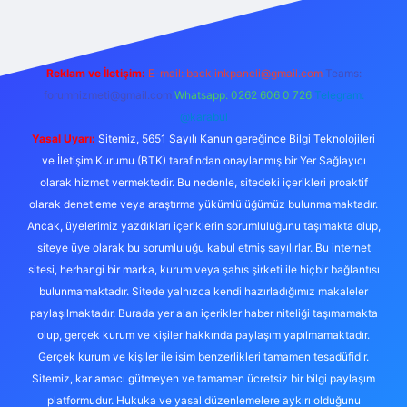
Reklam ve İletişim:
E-mail:
backlinkpaneli@gmail.com
Teams:
forumhizmeti@gmail.com
Whatsapp: 0262 606 0 726
Telegram:
@karabul
Yasal Uyarı:
Sitemiz, 5651 Sayılı Kanun gereğince Bilgi Teknolojileri
ve İletişim Kurumu (BTK) tarafından onaylanmış bir Yer Sağlayıcı
olarak hizmet vermektedir. Bu nedenle, sitedeki içerikleri proaktif
olarak denetleme veya araştırma yükümlülüğümüz bulunmamaktadır.
Ancak, üyelerimiz yazdıkları içeriklerin sorumluluğunu taşımakta olup,
siteye üye olarak bu sorumluluğu kabul etmiş sayılırlar. Bu internet
sitesi, herhangi bir marka, kurum veya şahıs şirketi ile hiçbir bağlantısı
bulunmamaktadır. Sitede yalnızca kendi hazırladığımız makaleler
paylaşılmaktadır. Burada yer alan içerikler haber niteliği taşımamakta
olup, gerçek kurum ve kişiler hakkında paylaşım yapılmamaktadır.
Gerçek kurum ve kişiler ile isim benzerlikleri tamamen tesadüfidir.
Sitemiz, kar amacı gütmeyen ve tamamen ücretsiz bir bilgi paylaşım
platformudur. Hukuka ve yasal düzenlemelere aykırı olduğunu