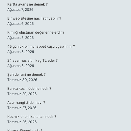
Kartta avans ne demek ?
Ağustos 7, 2026
Bir web sitesine nasıl atıf yapılır ?
Ağustos 6, 2026
Kimliği oluşturan değerler nelerdir ?
Ağustos 5, 2026
45 günlük bir muhabbet kuşu uçabilir mi ?
Ağustos 3, 2026
24 ayar has altın kaç TL eder ?
Ağustos 3, 2026
Şahide ismi ne demek ?
Temmuz 30, 2026
Banka kesin ödeme nedir ?
Temmuz 29, 2026
Azur hangi dilde mavi ?
Temmuz 27, 2026
Kozmik enerji kanalları nedir ?
Temmuz 26, 2026
Karma dönemi nedir ?