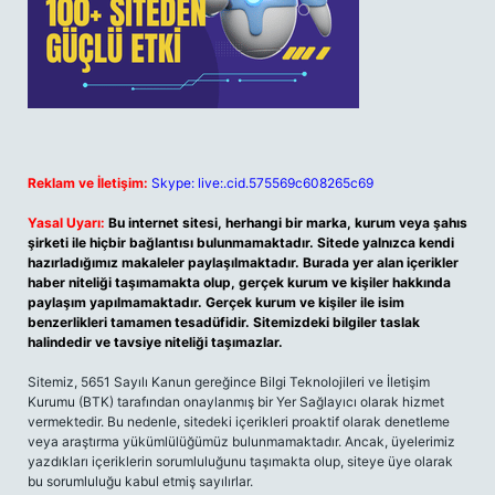
Reklam ve İletişim:
Skype: live:.cid.575569c608265c69
Yasal Uyarı:
Bu internet sitesi, herhangi bir marka, kurum veya şahıs
şirketi ile hiçbir bağlantısı bulunmamaktadır. Sitede yalnızca kendi
hazırladığımız makaleler paylaşılmaktadır. Burada yer alan içerikler
haber niteliği taşımamakta olup, gerçek kurum ve kişiler hakkında
paylaşım yapılmamaktadır. Gerçek kurum ve kişiler ile isim
benzerlikleri tamamen tesadüfidir. Sitemizdeki bilgiler taslak
halindedir ve tavsiye niteliği taşımazlar.
Sitemiz, 5651 Sayılı Kanun gereğince Bilgi Teknolojileri ve İletişim
Kurumu (BTK) tarafından onaylanmış bir Yer Sağlayıcı olarak hizmet
vermektedir. Bu nedenle, sitedeki içerikleri proaktif olarak denetleme
veya araştırma yükümlülüğümüz bulunmamaktadır. Ancak, üyelerimiz
yazdıkları içeriklerin sorumluluğunu taşımakta olup, siteye üye olarak
bu sorumluluğu kabul etmiş sayılırlar.