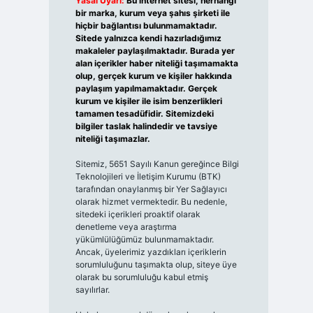
Yasal Uyarı:
Bu internet sitesi, herhangi
bir marka, kurum veya şahıs şirketi ile
hiçbir bağlantısı bulunmamaktadır.
Sitede yalnızca kendi hazırladığımız
makaleler paylaşılmaktadır. Burada yer
alan içerikler haber niteliği taşımamakta
olup, gerçek kurum ve kişiler hakkında
paylaşım yapılmamaktadır. Gerçek
kurum ve kişiler ile isim benzerlikleri
tamamen tesadüfidir. Sitemizdeki
bilgiler taslak halindedir ve tavsiye
niteliği taşımazlar.
Sitemiz, 5651 Sayılı Kanun gereğince Bilgi
Teknolojileri ve İletişim Kurumu (BTK)
tarafından onaylanmış bir Yer Sağlayıcı
olarak hizmet vermektedir. Bu nedenle,
sitedeki içerikleri proaktif olarak
denetleme veya araştırma
yükümlülüğümüz bulunmamaktadır.
Ancak, üyelerimiz yazdıkları içeriklerin
sorumluluğunu taşımakta olup, siteye üye
olarak bu sorumluluğu kabul etmiş
sayılırlar.