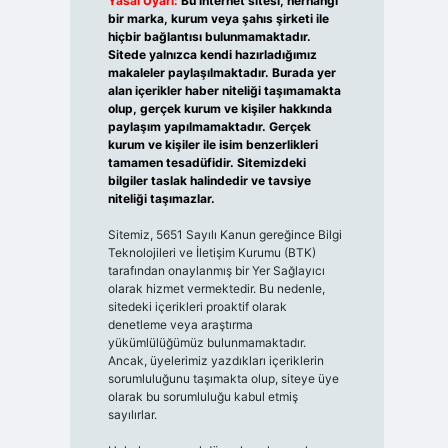
Yasal Uyarı:
Bu internet sitesi, herhangi
bir marka, kurum veya şahıs şirketi ile
hiçbir bağlantısı bulunmamaktadır.
Sitede yalnızca kendi hazırladığımız
makaleler paylaşılmaktadır. Burada yer
alan içerikler haber niteliği taşımamakta
olup, gerçek kurum ve kişiler hakkında
paylaşım yapılmamaktadır. Gerçek
kurum ve kişiler ile isim benzerlikleri
tamamen tesadüfidir. Sitemizdeki
bilgiler taslak halindedir ve tavsiye
niteliği taşımazlar.
Sitemiz, 5651 Sayılı Kanun gereğince Bilgi
Teknolojileri ve İletişim Kurumu (BTK)
tarafından onaylanmış bir Yer Sağlayıcı
olarak hizmet vermektedir. Bu nedenle,
sitedeki içerikleri proaktif olarak
denetleme veya araştırma
yükümlülüğümüz bulunmamaktadır.
Ancak, üyelerimiz yazdıkları içeriklerin
sorumluluğunu taşımakta olup, siteye üye
olarak bu sorumluluğu kabul etmiş
sayılırlar.