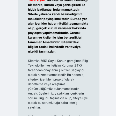
Yasal Uyarı:
Bu internet sitesi, herhangi
bir marka, kurum veya şahıs şirketi ile
hiçbir bağlantısı bulunmamaktadır.
Sitede yalnızca kendi hazırladığımız
makaleler paylaşılmaktadır. Burada yer
alan içerikler haber niteliği taşımamakta
olup, gerçek kurum ve kişiler hakkında
paylaşım yapılmamaktadır. Gerçek
kurum ve kişiler ile isim benzerlikleri
tamamen tesadüfidir. Sitemizdeki
bilgiler taslak halindedir ve tavsiye
niteliği taşımazlar.
Sitemiz, 5651 Sayılı Kanun gereğince Bilgi
Teknolojileri ve İletişim Kurumu (BTK)
tarafından onaylanmış bir Yer Sağlayıcı
olarak hizmet vermektedir. Bu nedenle,
sitedeki içerikleri proaktif olarak
denetleme veya araştırma
yükümlülüğümüz bulunmamaktadır.
Ancak, üyelerimiz yazdıkları içeriklerin
sorumluluğunu taşımakta olup, siteye üye
olarak bu sorumluluğu kabul etmiş
sayılırlar.