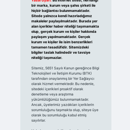
Yasal Uyarı:
Bu internet sitesi, herhangi
bir marka, kurum veya şahıs şirketi ile
hiçbir bağlantısı bulunmamaktadır.
Sitede yalnızca kendi hazırladığımız
makaleler paylaşılmaktadır. Burada yer
alan içerikler haber niteliği taşımamakta
olup, gerçek kurum ve kişiler hakkında
paylaşım yapılmamaktadır. Gerçek
kurum ve kişiler ile isim benzerlikleri
tamamen tesadüfidir. Sitemizdeki
bilgiler taslak halindedir ve tavsiye
niteliği taşımazlar.
Sitemiz, 5651 Sayılı Kanun gereğince Bilgi
Teknolojileri ve İletişim Kurumu (BTK)
tarafından onaylanmış bir Yer Sağlayıcı
olarak hizmet vermektedir. Bu nedenle,
sitedeki içerikleri proaktif olarak
denetleme veya araştırma
yükümlülüğümüz bulunmamaktadır.
Ancak, üyelerimiz yazdıkları içeriklerin
sorumluluğunu taşımakta olup, siteye üye
olarak bu sorumluluğu kabul etmiş
sayılırlar.