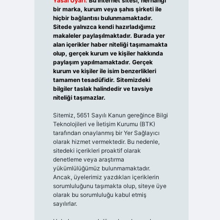
Yasal Uyarı:
Bu internet sitesi, herhangi
bir marka, kurum veya şahıs şirketi ile
hiçbir bağlantısı bulunmamaktadır.
Sitede yalnızca kendi hazırladığımız
makaleler paylaşılmaktadır. Burada yer
alan içerikler haber niteliği taşımamakta
olup, gerçek kurum ve kişiler hakkında
paylaşım yapılmamaktadır. Gerçek
kurum ve kişiler ile isim benzerlikleri
tamamen tesadüfidir. Sitemizdeki
bilgiler taslak halindedir ve tavsiye
niteliği taşımazlar.
Sitemiz, 5651 Sayılı Kanun gereğince Bilgi
Teknolojileri ve İletişim Kurumu (BTK)
tarafından onaylanmış bir Yer Sağlayıcı
olarak hizmet vermektedir. Bu nedenle,
sitedeki içerikleri proaktif olarak
denetleme veya araştırma
yükümlülüğümüz bulunmamaktadır.
Ancak, üyelerimiz yazdıkları içeriklerin
sorumluluğunu taşımakta olup, siteye üye
olarak bu sorumluluğu kabul etmiş
sayılırlar.