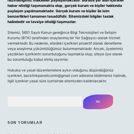
hazırladığımız makaleler paylaşılmaktadır. Burada yer alan içerikler
haber niteliği taşımamakta olup, gerçek kurum ve kişiler hakkında
paylaşım yapılmamaktadır. Gerçek kurum ve kişiler ile isim
benzerlikleri tamamen tesadüfidir. Sitemizdeki bilgiler taslak
halindedir ve tavsiye niteliği taşımazlar.
Sitemiz, 5651 Sayılı Kanun gereğince Bilgi Teknolojileri ve İletişim
Kurumu (BTK) tarafından onaylanmış bir Yer Sağlayıcı olarak hizmet
vermektedir. Bu nedenle, sitedeki içerikleri proaktif olarak denetleme
veya araştırma yükümlülüğümüz bulunmamaktadır. Ancak, üyelerimiz
yazdıkları içeriklerin sorumluluğunu taşımakta olup, siteye üye olarak
bu sorumluluğu kabul etmiş sayılırlar.
Hukuka ve yasal düzenlemelere aykırı olduğunu düşündüğünüz
içerikleri,
backlinkpanelicomtr@gmail.com
adresine bildirmeniz halinde,
ilgili içerikler yasal süre içerisinde sitemizden kaldırılacaktır.
Arama
SON YORUMLAR