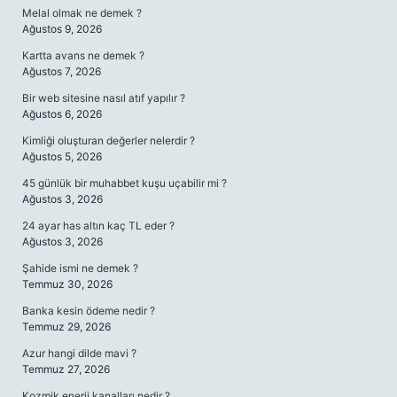
Melal olmak ne demek ?
Ağustos 9, 2026
Kartta avans ne demek ?
Ağustos 7, 2026
Bir web sitesine nasıl atıf yapılır ?
Ağustos 6, 2026
Kimliği oluşturan değerler nelerdir ?
Ağustos 5, 2026
45 günlük bir muhabbet kuşu uçabilir mi ?
Ağustos 3, 2026
24 ayar has altın kaç TL eder ?
Ağustos 3, 2026
Şahide ismi ne demek ?
Temmuz 30, 2026
Banka kesin ödeme nedir ?
Temmuz 29, 2026
Azur hangi dilde mavi ?
Temmuz 27, 2026
Kozmik enerji kanalları nedir ?