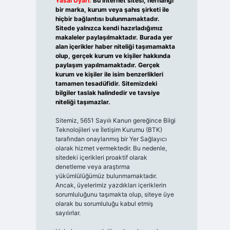
Yasal Uyarı:
Bu internet sitesi, herhangi
bir marka, kurum veya şahıs şirketi ile
hiçbir bağlantısı bulunmamaktadır.
Sitede yalnızca kendi hazırladığımız
makaleler paylaşılmaktadır. Burada yer
alan içerikler haber niteliği taşımamakta
olup, gerçek kurum ve kişiler hakkında
paylaşım yapılmamaktadır. Gerçek
kurum ve kişiler ile isim benzerlikleri
tamamen tesadüfidir. Sitemizdeki
bilgiler taslak halindedir ve tavsiye
niteliği taşımazlar.
Sitemiz, 5651 Sayılı Kanun gereğince Bilgi
Teknolojileri ve İletişim Kurumu (BTK)
tarafından onaylanmış bir Yer Sağlayıcı
olarak hizmet vermektedir. Bu nedenle,
sitedeki içerikleri proaktif olarak
denetleme veya araştırma
yükümlülüğümüz bulunmamaktadır.
Ancak, üyelerimiz yazdıkları içeriklerin
sorumluluğunu taşımakta olup, siteye üye
olarak bu sorumluluğu kabul etmiş
sayılırlar.