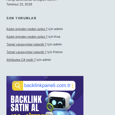
Temmuz 22, 2026
SON YORUMLAR
Kadın eşinden neden soğur ?
için
admin
Kadın eşinden neden soğur ?
için
Kısa
Temel varsayımlar nelerdir ?
için
admin
Temel varsayımlar nelerdir ?
için
Patron
Attributes C# nedir ?
için
admin