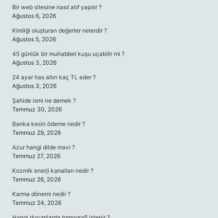
Bir web sitesine nasıl atıf yapılır ?
Ağustos 6, 2026
Kimliği oluşturan değerler nelerdir ?
Ağustos 5, 2026
45 günlük bir muhabbet kuşu uçabilir mi ?
Ağustos 3, 2026
24 ayar has altın kaç TL eder ?
Ağustos 3, 2026
Şahide ismi ne demek ?
Temmuz 30, 2026
Banka kesin ödeme nedir ?
Temmuz 29, 2026
Azur hangi dilde mavi ?
Temmuz 27, 2026
Kozmik enerji kanalları nedir ?
Temmuz 26, 2026
Karma dönemi nedir ?
Temmuz 24, 2026
Hangi durumlarda tomografi istenir ?