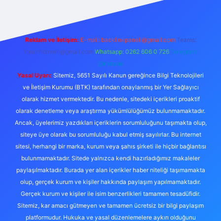
Reklam ve İletişim:
E-mail:
backlinkpaneli@gmail.com
Teams:
forumhizmeti@gmail.com
Whatsapp: 0262 606 0 726
Telegram:
@karabul
Yasal Uyarı:
Sitemiz, 5651 Sayılı Kanun gereğince Bilgi Teknolojileri
ve İletişim Kurumu (BTK) tarafından onaylanmış bir Yer Sağlayıcı
olarak hizmet vermektedir. Bu nedenle, sitedeki içerikleri proaktif
olarak denetleme veya araştırma yükümlülüğümüz bulunmamaktadır.
Ancak, üyelerimiz yazdıkları içeriklerin sorumluluğunu taşımakta olup,
siteye üye olarak bu sorumluluğu kabul etmiş sayılırlar. Bu internet
sitesi, herhangi bir marka, kurum veya şahıs şirketi ile hiçbir bağlantısı
bulunmamaktadır. Sitede yalnızca kendi hazırladığımız makaleler
paylaşılmaktadır. Burada yer alan içerikler haber niteliği taşımamakta
olup, gerçek kurum ve kişiler hakkında paylaşım yapılmamaktadır.
Gerçek kurum ve kişiler ile isim benzerlikleri tamamen tesadüfidir.
Sitemiz, kar amacı gütmeyen ve tamamen ücretsiz bir bilgi paylaşım
platformudur. Hukuka ve yasal düzenlemelere aykırı olduğunu