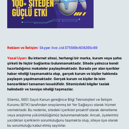
Reklam ve İletişim:
Skype: live:.cid.575569c608265c69
Yasal Uyarı:
Bu internet sitesi, herhangi bir marka, kurum veya şahıs
şirketi ile hiçbir bağlantısı bulunmamaktadır. Sitede yalnızca kendi
hazırladığımız makaleler paylaşılmaktadır. Burada yer alan içerikler
haber niteliği taşımamakta olup, gerçek kurum ve kişiler hakkında
paylaşım yapılmamaktadır. Gerçek kurum ve kişiler ile isim
benzerlikleri tamamen tesadüfidir. Sitemizdeki bilgiler taslak
halindedir ve tavsiye niteliği taşımazlar.
Sitemiz, 5651 Sayılı Kanun gereğince Bilgi Teknolojileri ve İletişim
Kurumu (BTK) tarafından onaylanmış bir Yer Sağlayıcı olarak hizmet
vermektedir. Bu nedenle, sitedeki içerikleri proaktif olarak denetleme
veya araştırma yükümlülüğümüz bulunmamaktadır. Ancak, üyelerimiz
yazdıkları içeriklerin sorumluluğunu taşımakta olup, siteye üye olarak
bu sorumluluğu kabul etmiş sayılırlar.