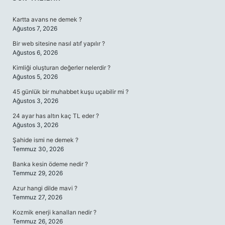
SIDEBAR
Kartta avans ne demek ?
Ağustos 7, 2026
Bir web sitesine nasıl atıf yapılır ?
Ağustos 6, 2026
Kimliği oluşturan değerler nelerdir ?
Ağustos 5, 2026
45 günlük bir muhabbet kuşu uçabilir mi ?
Ağustos 3, 2026
24 ayar has altın kaç TL eder ?
Ağustos 3, 2026
Şahide ismi ne demek ?
Temmuz 30, 2026
Banka kesin ödeme nedir ?
Temmuz 29, 2026
Azur hangi dilde mavi ?
Temmuz 27, 2026
Kozmik enerji kanalları nedir ?
Temmuz 26, 2026