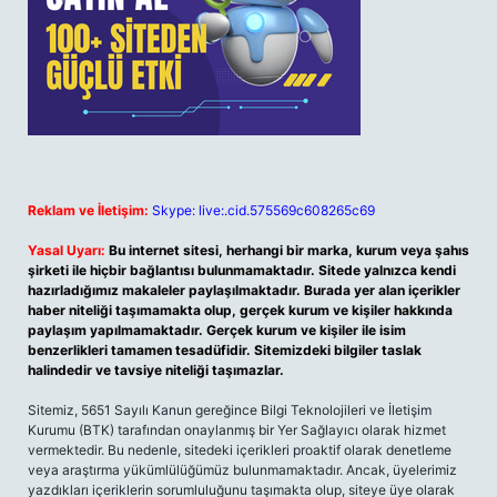
Reklam ve İletişim:
Skype: live:.cid.575569c608265c69
Yasal Uyarı:
Bu internet sitesi, herhangi bir marka, kurum veya şahıs
şirketi ile hiçbir bağlantısı bulunmamaktadır. Sitede yalnızca kendi
hazırladığımız makaleler paylaşılmaktadır. Burada yer alan içerikler
haber niteliği taşımamakta olup, gerçek kurum ve kişiler hakkında
paylaşım yapılmamaktadır. Gerçek kurum ve kişiler ile isim
benzerlikleri tamamen tesadüfidir. Sitemizdeki bilgiler taslak
halindedir ve tavsiye niteliği taşımazlar.
Sitemiz, 5651 Sayılı Kanun gereğince Bilgi Teknolojileri ve İletişim
Kurumu (BTK) tarafından onaylanmış bir Yer Sağlayıcı olarak hizmet
vermektedir. Bu nedenle, sitedeki içerikleri proaktif olarak denetleme
veya araştırma yükümlülüğümüz bulunmamaktadır. Ancak, üyelerimiz
yazdıkları içeriklerin sorumluluğunu taşımakta olup, siteye üye olarak