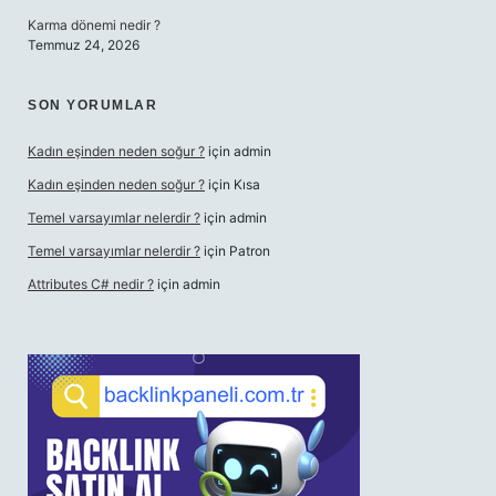
Karma dönemi nedir ?
Temmuz 24, 2026
SON YORUMLAR
Kadın eşinden neden soğur ?
için
admin
Kadın eşinden neden soğur ?
için
Kısa
Temel varsayımlar nelerdir ?
için
admin
Temel varsayımlar nelerdir ?
için
Patron
Attributes C# nedir ?
için
admin