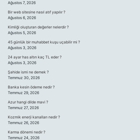
Ağustos 7, 2026
Bir web sitesine nasıl atıf yapılır ?
Ağustos 6, 2026
Kimliği oluşturan değerler nelerdir ?
Ağustos 5, 2026
45 günlük bir muhabbet kuşu uçabilir mi ?
Ağustos 3, 2026
24 ayar has altın kaç TL eder ?
Ağustos 3, 2026
Şahide ismi ne demek ?
Temmuz 30, 2026
Banka kesin ödeme nedir ?
Temmuz 29, 2026
Azur hangi dilde mavi ?
Temmuz 27, 2026
Kozmik enerji kanalları nedir ?
Temmuz 26, 2026
Karma dönemi nedir ?
Temmuz 24, 2026