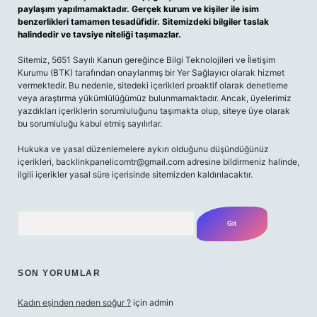
paylaşım yapılmamaktadır. Gerçek kurum ve kişiler ile isim
benzerlikleri tamamen tesadüfidir. Sitemizdeki bilgiler taslak
halindedir ve tavsiye niteliği taşımazlar.
Sitemiz, 5651 Sayılı Kanun gereğince Bilgi Teknolojileri ve İletişim
Kurumu (BTK) tarafından onaylanmış bir Yer Sağlayıcı olarak hizmet
vermektedir. Bu nedenle, sitedeki içerikleri proaktif olarak denetleme
veya araştırma yükümlülüğümüz bulunmamaktadır. Ancak, üyelerimiz
yazdıkları içeriklerin sorumluluğunu taşımakta olup, siteye üye olarak
bu sorumluluğu kabul etmiş sayılırlar.
Hukuka ve yasal düzenlemelere aykırı olduğunu düşündüğünüz
içerikleri,
backlinkpanelicomtr@gmail.com
adresine bildirmeniz halinde,
ilgili içerikler yasal süre içerisinde sitemizden kaldırılacaktır.
Arama
SON YORUMLAR
Kadın eşinden neden soğur ?
için
admin