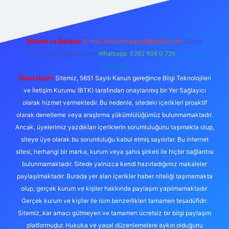
Reklam ve İletişim:
E-mail:
backlinkpaneli@gmail.com
Teams:
forumhizmeti@gmail.com
Whatsapp: 0262 606 0 726
Telegram:
@karabul
Yasal Uyarı:
Sitemiz, 5651 Sayılı Kanun gereğince Bilgi Teknolojileri
ve İletişim Kurumu (BTK) tarafından onaylanmış bir Yer Sağlayıcı
olarak hizmet vermektedir. Bu nedenle, sitedeki içerikleri proaktif
olarak denetleme veya araştırma yükümlülüğümüz bulunmamaktadır.
Ancak, üyelerimiz yazdıkları içeriklerin sorumluluğunu taşımakta olup,
siteye üye olarak bu sorumluluğu kabul etmiş sayılırlar. Bu internet
sitesi, herhangi bir marka, kurum veya şahıs şirketi ile hiçbir bağlantısı
bulunmamaktadır. Sitede yalnızca kendi hazırladığımız makaleler
paylaşılmaktadır. Burada yer alan içerikler haber niteliği taşımamakta
olup, gerçek kurum ve kişiler hakkında paylaşım yapılmamaktadır.
Gerçek kurum ve kişiler ile isim benzerlikleri tamamen tesadüfidir.
Sitemiz, kar amacı gütmeyen ve tamamen ücretsiz bir bilgi paylaşım
platformudur. Hukuka ve yasal düzenlemelere aykırı olduğunu