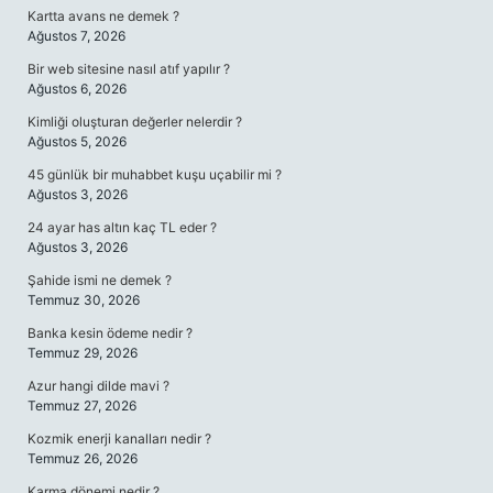
Kartta avans ne demek ?
Ağustos 7, 2026
Bir web sitesine nasıl atıf yapılır ?
Ağustos 6, 2026
Kimliği oluşturan değerler nelerdir ?
Ağustos 5, 2026
45 günlük bir muhabbet kuşu uçabilir mi ?
Ağustos 3, 2026
24 ayar has altın kaç TL eder ?
Ağustos 3, 2026
Şahide ismi ne demek ?
Temmuz 30, 2026
Banka kesin ödeme nedir ?
Temmuz 29, 2026
Azur hangi dilde mavi ?
Temmuz 27, 2026
Kozmik enerji kanalları nedir ?
Temmuz 26, 2026
Karma dönemi nedir ?