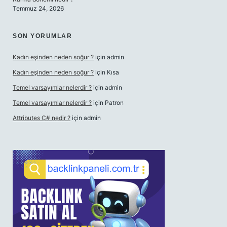
Temmuz 24, 2026
SON YORUMLAR
Kadın eşinden neden soğur ?
için
admin
Kadın eşinden neden soğur ?
için
Kısa
Temel varsayımlar nelerdir ?
için
admin
Temel varsayımlar nelerdir ?
için
Patron
Attributes C# nedir ?
için
admin