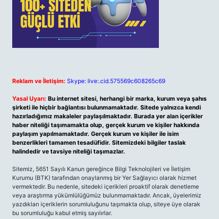
Reklam ve İletişim:
Skype: live:.cid.575569c608265c69
Yasal Uyarı:
Bu internet sitesi, herhangi bir marka, kurum veya şahıs
şirketi ile hiçbir bağlantısı bulunmamaktadır. Sitede yalnızca kendi
hazırladığımız makaleler paylaşılmaktadır. Burada yer alan içerikler
haber niteliği taşımamakta olup, gerçek kurum ve kişiler hakkında
paylaşım yapılmamaktadır. Gerçek kurum ve kişiler ile isim
benzerlikleri tamamen tesadüfidir. Sitemizdeki bilgiler taslak
halindedir ve tavsiye niteliği taşımazlar.
Sitemiz, 5651 Sayılı Kanun gereğince Bilgi Teknolojileri ve İletişim
Kurumu (BTK) tarafından onaylanmış bir Yer Sağlayıcı olarak hizmet
vermektedir. Bu nedenle, sitedeki içerikleri proaktif olarak denetleme
veya araştırma yükümlülüğümüz bulunmamaktadır. Ancak, üyelerimiz
yazdıkları içeriklerin sorumluluğunu taşımakta olup, siteye üye olarak
bu sorumluluğu kabul etmiş sayılırlar.