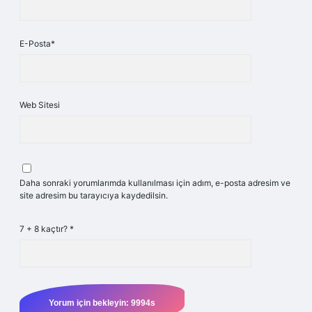
E-Posta*
Web Sitesi
Daha sonraki yorumlarımda kullanılması için adım, e-posta adresim ve
site adresim bu tarayıcıya kaydedilsin.
7 + 8 kaçtır?
*