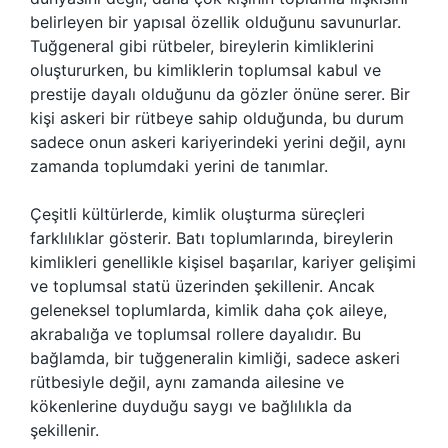
belirleyen bir yapısal özellik olduğunu savunurlar.
Tuğgeneral gibi rütbeler, bireylerin kimliklerini
oluştururken, bu kimliklerin toplumsal kabul ve
prestije dayalı olduğunu da gözler önüne serer. Bir
kişi askeri bir rütbeye sahip olduğunda, bu durum
sadece onun askeri kariyerindeki yerini değil, aynı
zamanda toplumdaki yerini de tanımlar.
Çeşitli kültürlerde, kimlik oluşturma süreçleri
farklılıklar gösterir. Batı toplumlarında, bireylerin
kimlikleri genellikle kişisel başarılar, kariyer gelişimi
ve toplumsal statü üzerinden şekillenir. Ancak
geleneksel toplumlarda, kimlik daha çok aileye,
akrabalığa ve toplumsal rollere dayalıdır. Bu
bağlamda, bir tuğgeneralin kimliği, sadece askeri
rütbesiyle değil, aynı zamanda ailesine ve
kökenlerine duyduğu saygı ve bağlılıkla da
şekillenir.