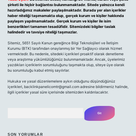
şirketi ile hiçbir bağlantısı bulunmamaktadır. Sitede yalnızca kendi
hazırladığımız makaleler paylaşılmaktadır. Burada yer alan içerikler
haber niteliği taşımamakta olup, gerçek kurum ve kişiler hakkında
paylaşım yapılmamaktadır. Gerçek kurum ve kişiler ile isim
benzerlikleri tamamen tesadüfidir. Sitemizdeki bilgiler taslak
halindedir ve tavsiye niteliği taşımazlar.
Sitemiz, 5651 Sayılı Kanun gereğince Bilgi Teknolojileri ve İletişim
Kurumu (BTK) tarafından onaylanmış bir Yer Sağlayıcı olarak hizmet
vermektedir. Bu nedenle, sitedeki içerikleri proaktif olarak denetleme
veya araştırma yükümlülüğümüz bulunmamaktadır. Ancak, üyelerimiz
yazdıkları içeriklerin sorumluluğunu taşımakta olup, siteye üye olarak
bu sorumluluğu kabul etmiş sayılırlar.
Hukuka ve yasal düzenlemelere aykırı olduğunu düşündüğünüz
içerikleri,
backlinkpanelicomtr@gmail.com
adresine bildirmeniz halinde,
ilgili içerikler yasal süre içerisinde sitemizden kaldırılacaktır.
Arama
SON YORUMLAR