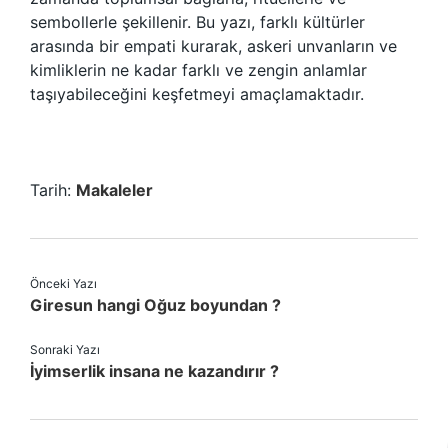
sembollerle şekillenir. Bu yazı, farklı kültürler
arasında bir empati kurarak, askeri unvanların ve
kimliklerin ne kadar farklı ve zengin anlamlar
taşıyabileceğini keşfetmeyi amaçlamaktadır.
Tarih:
Makaleler
Önceki Yazı
Giresun hangi Oğuz boyundan ?
Sonraki Yazı
İyimserlik insana ne kazandırır ?