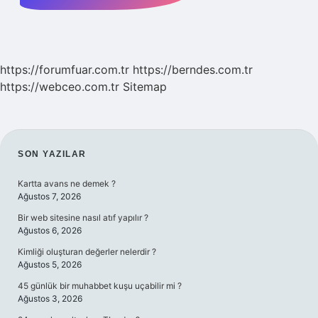
https://forumfuar.com.tr
https://berndes.com.tr
https://webceo.com.tr
Sitemap
SIDEBAR
SON YAZILAR
Kartta avans ne demek ?
Ağustos 7, 2026
Bir web sitesine nasıl atıf yapılır ?
Ağustos 6, 2026
Kimliği oluşturan değerler nelerdir ?
Ağustos 5, 2026
45 günlük bir muhabbet kuşu uçabilir mi ?
Ağustos 3, 2026