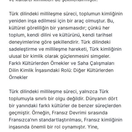
Türk dilindeki millileşme süreci, toplumun kimliğinin
yeniden inşa edilmesi için bir araç olmuştur. Bu,
kültürel göreliliğin bir yansımasıdır; çünkü her
toplum, kendi dilini ve kültürünü, kendi tarihsel
deneyimlerine göre şekillendirir. Türk dilindeki
sadeleştirme ve millileşme hareketi, Türk kimliğinin
ulusal bir kimlik olarak güçlenmesini simgeler.
Farklı Kültürlerden Örnekler ve Saha Çalışmaları
Dilin Kimlik İnşasındaki Rolü: Diğer Kültürlerden
Örnekler
Türk dilindeki millileşme süreci, yalnızca Türk
toplumuyla sınırlı bir olgu değildir. Dünyanın dört
bir yanındaki farklı kültürler de benzer süreçlerden
geçmiştir. Örneğin, Fransız Devrimi sırasında
Fransızca’nın standartlaştırılması, Fransız kimliğinin
inşasında önemli bir rol oynamıştır. Yine,