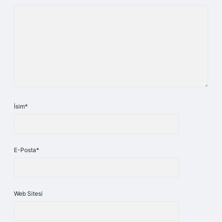
İsim*
E-Posta*
Web Sitesi