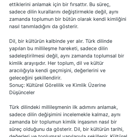
ettiklerini anlamak için bir fırsattır. Bu süreç,
sadece dilin kurallarını değiştirmekle değil, aynı
zamanda toplumun bir bütün olarak kendi kimliğini
nasıl tanımladığını da gösterir.
Dil, bir kültürün kalbinde yer alır. Türk dilinde
yapılan bu millileşme hareketi, sadece dilin
sadeleştirilmesi değil, aynı zamanda toplumsal bir
kimlik arayışıdır. Her toplum, dil ve kültür
aracılığıyla kendi geçmişini, değerlerini ve
geleceğini şekillendirir.
Sonuç: Kültürel Görelilik ve Kimlik Üzerine
Düşünceler
Türk dilindeki millileşmenin ilk adımını anlamak,
sadece dilin değişimini incelemekle kalmaz, aynı
zamanda bir toplumun kimlik inşasının nasıl bir
süreç olduğunu da gösterir. Dil, bir kültürün tarihi,
değerleri ve toplumsal yapılarıyla şekillenir. Kültürel