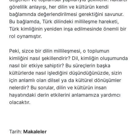
görelilik anlayışı, her dilin ve kültürün kendi
bağlamında değerlendirilmesi gerektiğini savunur.
Bu bağlamda, Türk dilindeki millileşme hareketi,
Türk kimliğinin yeniden inşa edilmesinde önemli bir
rol oynamıştır.
Peki, sizce bir dilin millileşmesi, o toplumun
kimliğini nasıl şekillendirir? Dil, kimliğin oluşumunda
nasıl bir etkiye sahiptir? Bu süreçlerin başka
kültürlerde nasıl işlediğini düşündüğünüzde, sizin
için anlamlı olan dilsel ya da kültürel dönüşümler
nelerdir? Bu sorular, dilin ve kültürün insan
hayatındaki derin etkilerini anlamamıza yardımcı
olacaktır.
Tarih:
Makaleler