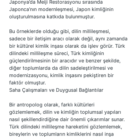
Japonya’da Meiji Restorasyonu sırasında
Japonca’nın modernleşmesi, Japon kimliğinin
oluşturulmasına katkıda bulunmuştur.
Bu örneklerde olduğu gibi, dilin millileşmesi,
sadece bir iletişim aracı olarak değil, aynı zamanda
bir kültürel kimlik inşası olarak da işlev görür. Türk
dilindeki millileşme süreci, Türk kimliğinin
güçlendirilmesinin bir aracıdır ve benzer şekilde,
diğer toplumlarda da dilin sadeleştirilmesi ve
modernizasyonu, kimlik inşasını pekiştiren bir
faktör olmuştur.
Saha Çalışmaları ve Duygusal Bağlantılar
Bir antropolog olarak, farklı kültürleri
gözlemlemek, dilin ve kimliğin toplumsal yapıları
nasıl şekillendirdiğine dair önemli çıkarımlar sunar.
Türk dilindeki millileşme hareketini gözlemlemek,
bireylerin ve toplumların kimliklerini nasıl inşa