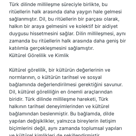
Türk dilinde millileşme süreciyle birlikte, bu
ritüellerin halk arasında daha yaygın hale gelmesi
sağlanmıştır. Dil, bu ritüellerin bir parçası olarak,
halkın bir araya gelmesini ve kolektif bir aidiyet
duygusu hissetmesini sağlar. Dilin millileşmesi, aynı
zamanda bu ritüellerin halk arasında daha geniş bir
katılımla gerçekleşmesini sağlamıştır.
Kültürel Görelilik ve Kimlik
Kültürel görelilik, bir kültürün değerlerinin ve
normlarının, o kültürün tarihsel ve sosyal
bağlamında değerlendirilmesi gerektiğini savunur.
Dil, kültürel göreliliğin en önemli araçlarından
biridir. Türk dilinde millileşme hareketi, Türk
halkının tarihsel deneyimlerinden ve kültürel
bağlamından beslenmiştir. Bu bağlamda, dilde
yapılan değişiklikler, yalnızca bireylerin iletişim
biçimlerini değil, aynı zamanda toplumsal yapıları
ve kültürel kimlikleri de şekillendirmiştir.