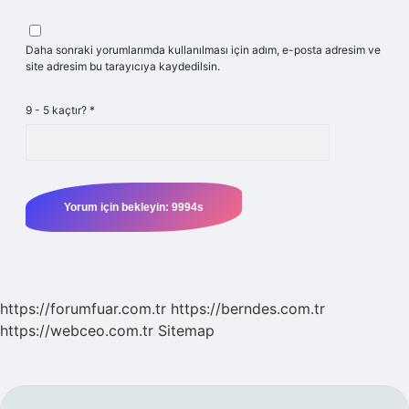
Daha sonraki yorumlarımda kullanılması için adım, e-posta adresim ve
site adresim bu tarayıcıya kaydedilsin.
9 - 5 kaçtır?
*
https://forumfuar.com.tr
https://berndes.com.tr
https://webceo.com.tr
Sitemap