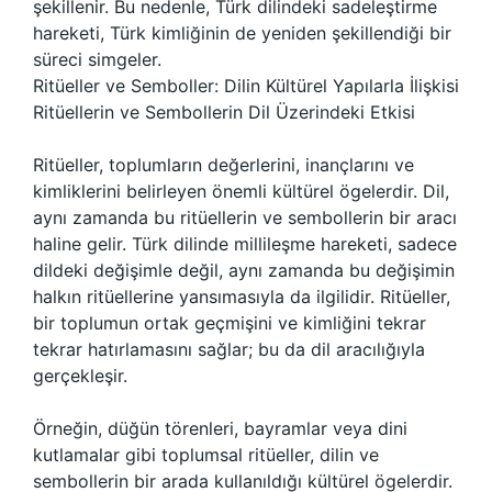
şekillenir. Bu nedenle, Türk dilindeki sadeleştirme
hareketi, Türk kimliğinin de yeniden şekillendiği bir
süreci simgeler.
Ritüeller ve Semboller: Dilin Kültürel Yapılarla İlişkisi
Ritüellerin ve Sembollerin Dil Üzerindeki Etkisi
Ritüeller, toplumların değerlerini, inançlarını ve
kimliklerini belirleyen önemli kültürel ögelerdir. Dil,
aynı zamanda bu ritüellerin ve sembollerin bir aracı
haline gelir. Türk dilinde millileşme hareketi, sadece
dildeki değişimle değil, aynı zamanda bu değişimin
halkın ritüellerine yansımasıyla da ilgilidir. Ritüeller,
bir toplumun ortak geçmişini ve kimliğini tekrar
tekrar hatırlamasını sağlar; bu da dil aracılığıyla
gerçekleşir.
Örneğin, düğün törenleri, bayramlar veya dini
kutlamalar gibi toplumsal ritüeller, dilin ve
sembollerin bir arada kullanıldığı kültürel ögelerdir.