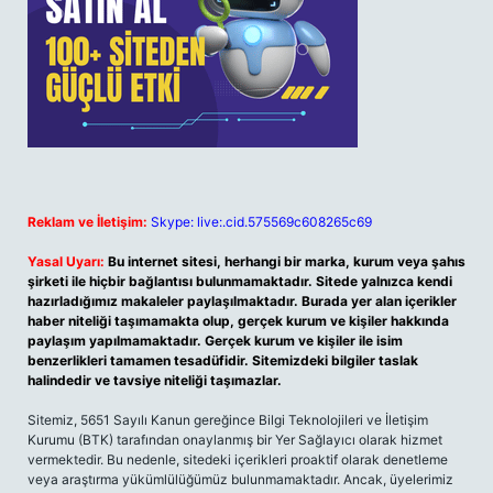
Reklam ve İletişim:
Skype: live:.cid.575569c608265c69
Yasal Uyarı:
Bu internet sitesi, herhangi bir marka, kurum veya şahıs
şirketi ile hiçbir bağlantısı bulunmamaktadır. Sitede yalnızca kendi
hazırladığımız makaleler paylaşılmaktadır. Burada yer alan içerikler
haber niteliği taşımamakta olup, gerçek kurum ve kişiler hakkında
paylaşım yapılmamaktadır. Gerçek kurum ve kişiler ile isim
benzerlikleri tamamen tesadüfidir. Sitemizdeki bilgiler taslak
halindedir ve tavsiye niteliği taşımazlar.
Sitemiz, 5651 Sayılı Kanun gereğince Bilgi Teknolojileri ve İletişim
Kurumu (BTK) tarafından onaylanmış bir Yer Sağlayıcı olarak hizmet
vermektedir. Bu nedenle, sitedeki içerikleri proaktif olarak denetleme
veya araştırma yükümlülüğümüz bulunmamaktadır. Ancak, üyelerimiz