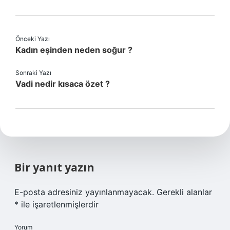
Önceki Yazı
Kadın eşinden neden soğur ?
Sonraki Yazı
Vadi nedir kısaca özet ?
Bir yanıt yazın
E-posta adresiniz yayınlanmayacak.
Gerekli alanlar
*
ile işaretlenmişlerdir
Yorum