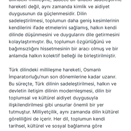
hareketi değil, aynı zamanda kimlik ve aidiyet
duygusunun da güçlenmesidir. Dilin
sadeleştirilmesi, toplumun daha geniş kesimlerinin
kendilerini ifade etmelerini sağlamış, halkın kendi
dilinde düşünmesini ve duygularını dile getirmesini
kolaylaştırmıştır. Bu, toplumun özgürlüğünü ve
bağımsızlığını hissetmesinin bir aracı olmuş ve bir
anlamda halkın kolektif belleği ile birleştirilmiştir.
Türk dilindeki millileşme hareketi, Osmanlı
İmparatorluğu’nun son dönemlerine kadar uzanır.
Bu süreçte, Türk dilinin sadeleştirilmesi, halkın ve
devletin iletişim dilinin modernleşmesi, dilin bir
toplumsal ve kültürel aidiyet duygusuyla
ilişkilendirilmesi gibi unsurlar önemli bir yer
tutmuştur. Milliyetçilik, aynı zamanda dilin kültürel
göreliliğini de içerir. Her dil, toplumun kendi
tarihsel, kültürel ve sosyal bağlamına göre