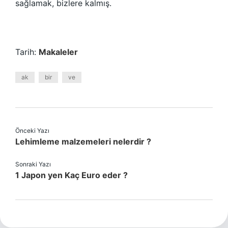
sağlamak, bizlere kalmış.
Tarih:
Makaleler
ak
bir
ve
Önceki Yazı
Lehimleme malzemeleri nelerdir ?
Sonraki Yazı
1 Japon yen Kaç Euro eder ?