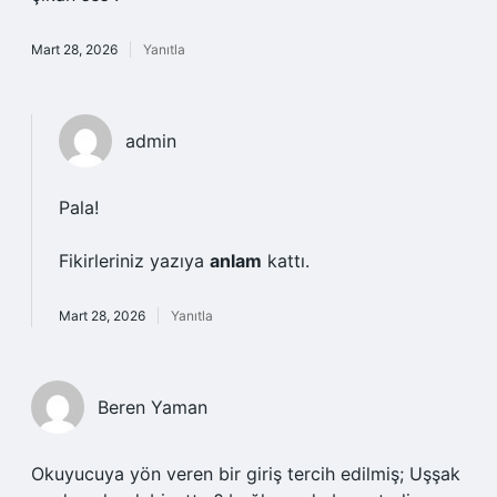
Mart 28, 2026
Yanıtla
admin
Pala!
Fikirleriniz yazıya
anlam
kattı.
Mart 28, 2026
Yanıtla
Beren Yaman
Okuyucuya yön veren bir giriş tercih edilmiş; Uşşak