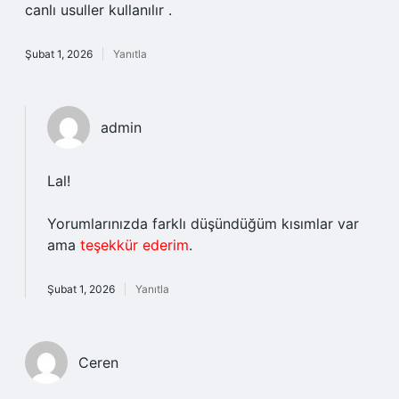
canlı usuller kullanılır .
Şubat 1, 2026
Yanıtla
admin
Lal!
Yorumlarınızda farklı düşündüğüm kısımlar var
ama
teşekkür ederim
.
Şubat 1, 2026
Yanıtla
Ceren