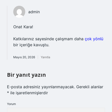
admin
Onat Kara!
Katkılarınız sayesinde çalışmam daha
çok yönlü
bir içeriğe kavuştu.
Mayıs 20, 2026
Yanıtla
Bir yanıt yazın
E-posta adresiniz yayınlanmayacak.
Gerekli alanlar
*
ile işaretlenmişlerdir
Yorum