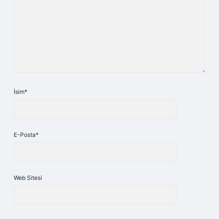
İsim*
E-Posta*
Web Sitesi