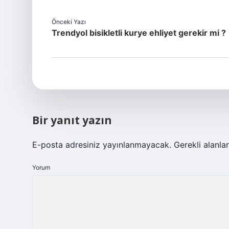
Önceki Yazı
Trendyol bisikletli kurye ehliyet gerekir mi ?
Bir yanıt yazın
E-posta adresiniz yayınlanmayacak.
Gerekli alanla
Yorum