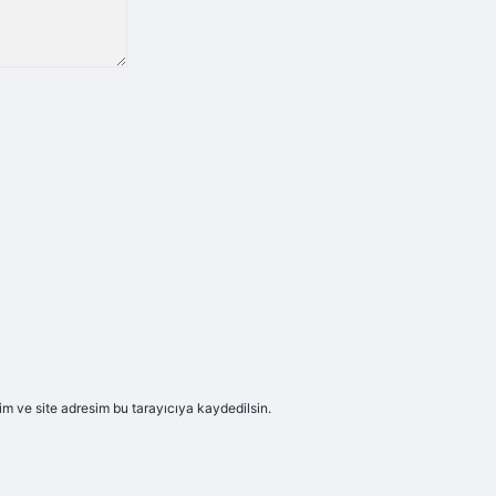
m ve site adresim bu tarayıcıya kaydedilsin.